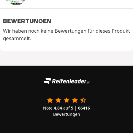
BEWERTUNGEN
Wir haben noch keine Bewertungen für dieses Produkt
gesammelt.
Note
4.84
auf
5
|
66416
Bewertungen