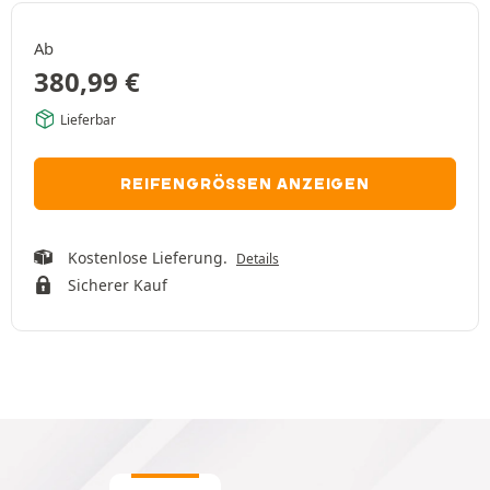
Ab
380,99
€
Lieferbar
REIFENGRÖSSEN ANZEIGEN
Kostenlose Lieferung.
Details
Sicherer Kauf