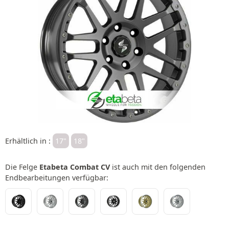
Erhältlich in :
17"
18"
Die Felge
Etabeta Combat CV
ist auch mit den folgenden
Endbearbeitungen verfügbar: