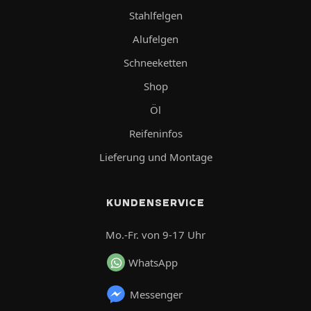
Stahlfelgen
Alufelgen
Schneeketten
Shop
Öl
Reifeninfos
Lieferung und Montage
KUNDENSERVICE
Mo.-Fr. von 9-17 Uhr
WhatsApp
Messenger