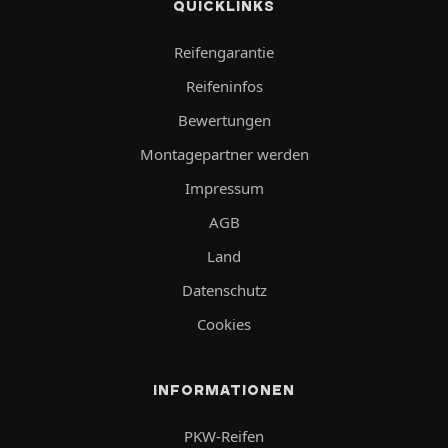
QUICKLINKS
Reifengarantie
Reifeninfos
Bewertungen
Montagepartner werden
Impressum
AGB
Land
Datenschutz
Cookies
INFORMATIONEN
PKW-Reifen