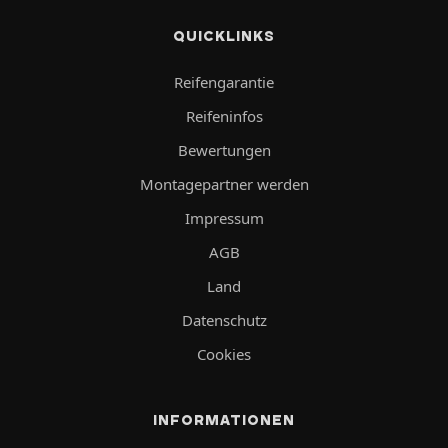
QUICKLINKS
Reifengarantie
Reifeninfos
Bewertungen
Montagepartner werden
Impressum
AGB
Land
Datenschutz
Cookies
INFORMATIONEN