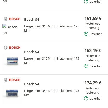
Lieferbar
161,69
€
Bosch S4
Kostenlose
Länge [mm]: 315 Mm
|
Breite [mm]: 175
Lieferung
Mm
Lieferbar
162,19
€
Bosch S4
Kostenlose
Länge [mm]: 315 Mm
|
Breite [mm]: 175
Lieferung
Mm
Lieferbar
174,29
€
Bosch S4
Kostenlose
Länge [mm]: 353 Mm
|
Breite [mm]: 175
Lieferung
Mm
Lieferbar