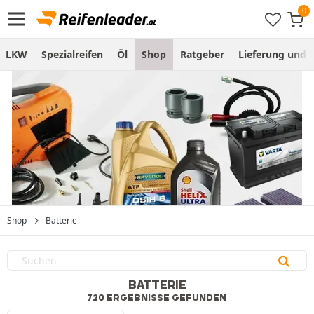
LKW
Spezialreifen
Öl
Shop
Ratgeber
Lieferung und
Shop
Batterie
BATTERIE
720 ERGEBNISSE GEFUNDEN