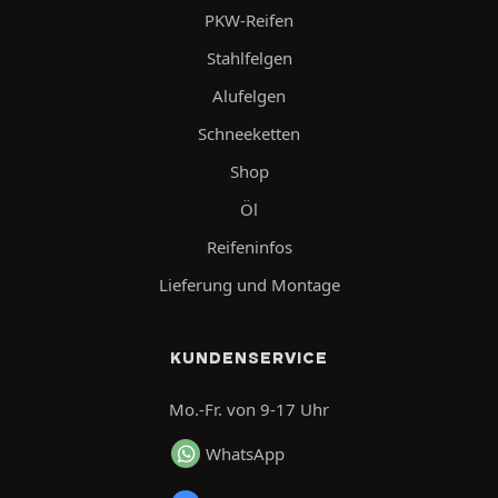
PKW-Reifen
Stahlfelgen
Alufelgen
Schneeketten
Shop
Öl
Reifeninfos
Lieferung und Montage
KUNDENSERVICE
Mo.-Fr. von 9-17 Uhr
WhatsApp