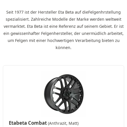
Seit 1977 ist der Hersteller Eta Beta auf dieFelgenhrstellung
spezialisiert. Zahlreiche Modelle der Marke werden weltweit
vermarktet. Eta Beta ist eine Referenz auf seinem Gebiet. Er ist
ein gewissenhafter Felgenhersteller, der unermüdlich arbeitet,
um Felgen mit einer hochwertigen Verarbeitung bieten zu
können.
Etabeta Combat
(Anthrazit, Matt)