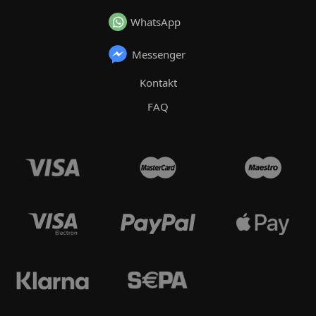
WhatsApp
Messenger
Kontakt
FAQ