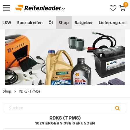
LKW
Spezialreifen
Öl
Shop
Ratgeber
Lieferung und
Shop
RDKS (TPMS)
RDKS (TPMS)
1029 ERGEBNISSE GEFUNDEN