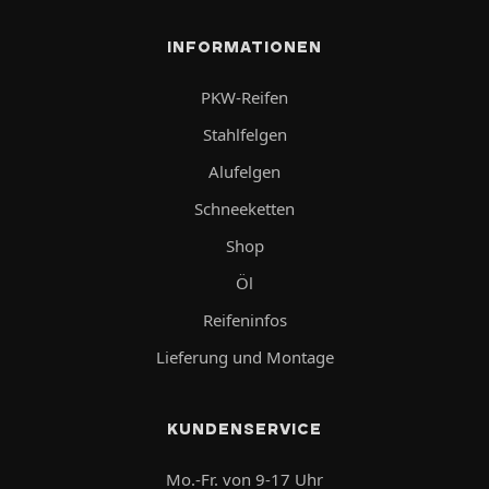
INFORMATIONEN
PKW-Reifen
Stahlfelgen
Alufelgen
Schneeketten
Shop
Öl
Reifeninfos
Lieferung und Montage
KUNDENSERVICE
Mo.-Fr. von 9-17 Uhr