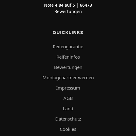
Note
4.84
auf
5
|
66473
Bewertungen
QUICKLINKS
Reifengarantie
Reifeninfos
Bewertungen
Montagepartner werden
Impressum
AGB
Land
Datenschutz
Cookies