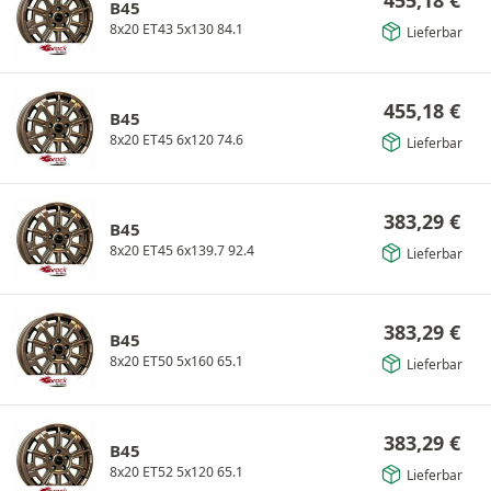
455,18
€
B45
8x20 ET43 5x130 84.1
Lieferbar
455,18
€
B45
8x20 ET45 6x120 74.6
Lieferbar
383,29
€
B45
8x20 ET45 6x139.7 92.4
Lieferbar
383,29
€
B45
8x20 ET50 5x160 65.1
Lieferbar
383,29
€
B45
8x20 ET52 5x120 65.1
Lieferbar