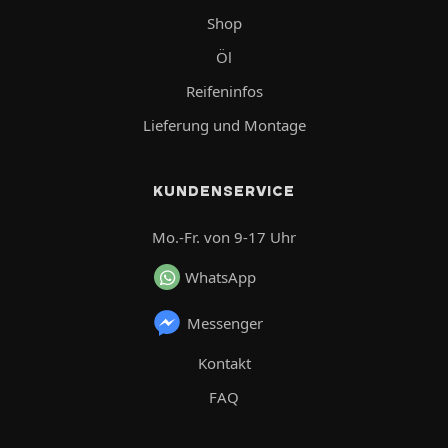
Shop
Öl
Reifeninfos
Lieferung und Montage
KUNDENSERVICE
Mo.-Fr. von 9-17 Uhr
WhatsApp
Messenger
Kontakt
FAQ