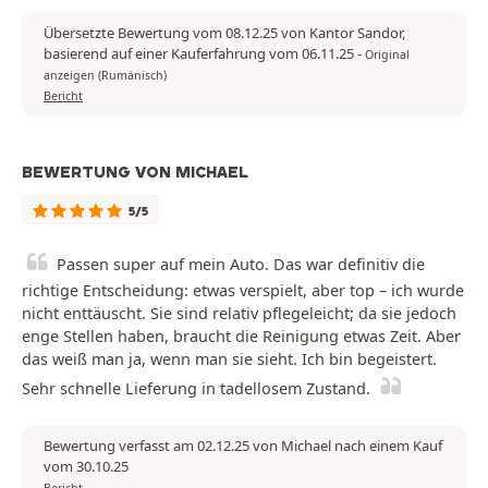
Übersetzte Bewertung vom 08.12.25 von Kantor Sandor,
basierend auf einer Kauferfahrung vom 06.11.25
-
Original
anzeigen (Rumänisch)
Bericht
BEWERTUNG VON MICHAEL
5/5
Passen super auf mein Auto. Das war definitiv die
richtige Entscheidung: etwas verspielt, aber top – ich wurde
nicht enttäuscht. Sie sind relativ pflegeleicht; da sie jedoch
enge Stellen haben, braucht die Reinigung etwas Zeit. Aber
das weiß man ja, wenn man sie sieht. Ich bin begeistert.
Sehr schnelle Lieferung in tadellosem Zustand.
Bewertung verfasst am 02.12.25 von Michael nach einem Kauf
vom 30.10.25