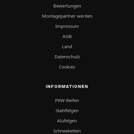
Bewertungen
Montagepartner werden
Impressum
AGB
Land
Datenschutz
Cookies
INFORMATIONEN
PKW-Reifen
Stahlfelgen
Alufelgen
Schneeketten