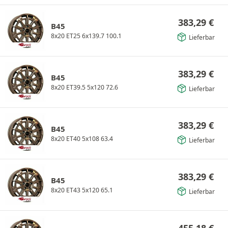
383,29
€
B45
8x20 ET25 6x139.7 100.1
Lieferbar
383,29
€
B45
8x20 ET39.5 5x120 72.6
Lieferbar
383,29
€
B45
8x20 ET40 5x108 63.4
Lieferbar
383,29
€
B45
8x20 ET43 5x120 65.1
Lieferbar