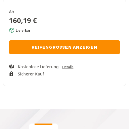
Ab
160,19
€
Lieferbar
REIFENGRÖSSEN ANZEIGEN
Kostenlose Lieferung.
Details
Sicherer Kauf