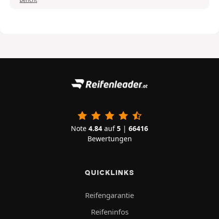
Bericht
Note
4.84
auf
5
|
66416
Bewertungen
QUICKLINKS
Reifengarantie
Reifeninfos