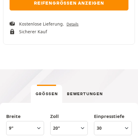
REIFENGRÖSSEN ANZEIGEN
Kostenlose Lieferung.
Details
Sicherer Kauf
GRÖSSEN
BEWERTUNGEN
Breite
Zoll
Einpresstiefe