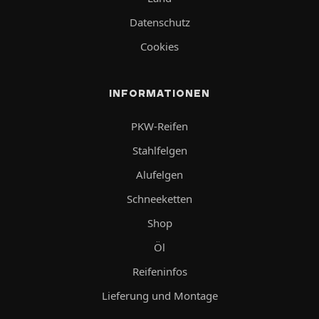
Datenschutz
Cookies
INFORMATIONEN
PKW-Reifen
Stahlfelgen
Alufelgen
Schneeketten
Shop
Öl
Reifeninfos
Lieferung und Montage