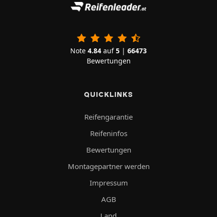
Note
4.84
auf
5
|
66473
Bewertungen
QUICKLINKS
Reifengarantie
Reifeninfos
Bewertungen
Montagepartner werden
Impressum
AGB
Land