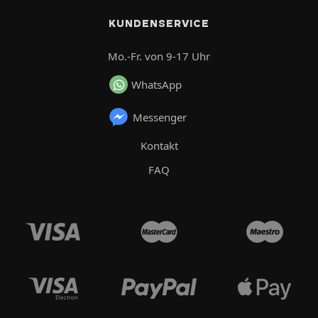
KUNDENSERVICE
Mo.-Fr. von 9-17 Uhr
WhatsApp
Messenger
Kontakt
FAQ