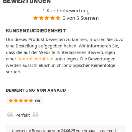
BEWERTUNGEN
1 Kundenbewertung
5 von 5 Sternen
KUNDENZUFRIEDENHEIT
Um dieses Produkt bewerten zu können, müssen Sie zuvor
eine Bestellung aufgegeben haben. Wir informieren Sie,
dass die auf der Website hinterlassenen Bewertungen
einer
Kontrollverfahren
unterliegen. Die Bewertungen
werden ausschließlich in chronologischer Reihenfolge
sortiert.
BEWERTUNG VON ARNAUD
5/5
Perfekt
Übersetzte Bewertung vom 24.06.25 von Arnaud, basierend