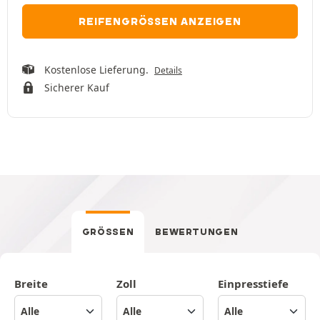
REIFENGRÖSSEN ANZEIGEN
Kostenlose Lieferung.
Details
Sicherer Kauf
GRÖSSEN
BEWERTUNGEN
Breite
Zoll
Einpresstiefe