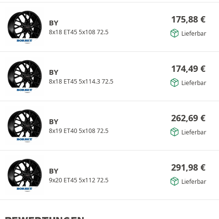
175,88
€
BY
8x18 ET45 5x108 72.5
Lieferbar
174,49
€
BY
8x18 ET45 5x114.3 72.5
Lieferbar
262,69
€
BY
8x19 ET40 5x108 72.5
Lieferbar
291,98
€
BY
9x20 ET45 5x112 72.5
Lieferbar