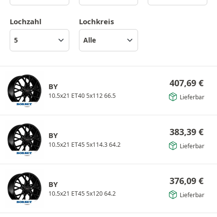
Lochzahl
Lochkreis
407,69
€
BY
10.5x21 ET40 5x112 66.5
Lieferbar
383,39
€
BY
10.5x21 ET45 5x114.3 64.2
Lieferbar
376,09
€
BY
10.5x21 ET45 5x120 64.2
Lieferbar