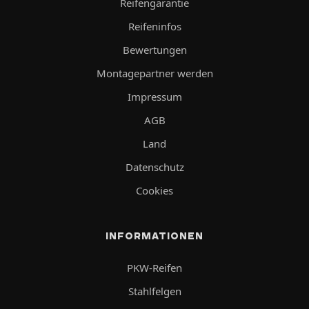
Reifengarantie
Reifeninfos
Bewertungen
Montagepartner werden
Impressum
AGB
Land
Datenschutz
Cookies
INFORMATIONEN
PKW-Reifen
Stahlfelgen