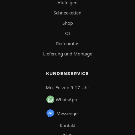
Alufelgen
Schneeketten
Shop
Öl
Reifeninfos
Lieferung und Montage
KUNDENSERVICE
Mo.-Fr. von 9-17 Uhr
WhatsApp
Messenger
Kontakt