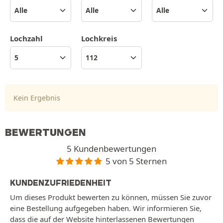
Lochzahl
Lochkreis
Kein Ergebnis
BEWERTUNGEN
5 Kundenbewertungen
5 von 5 Sternen
KUNDENZUFRIEDENHEIT
Um dieses Produkt bewerten zu können, müssen Sie zuvor
eine Bestellung aufgegeben haben. Wir informieren Sie,
dass die auf der Website hinterlassenen Bewertungen