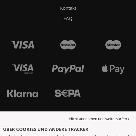
Kontakt
FAQ
Nicht annehmen und weitersurfen >
ÜBER COOKIES UND ANDERE TRACKER