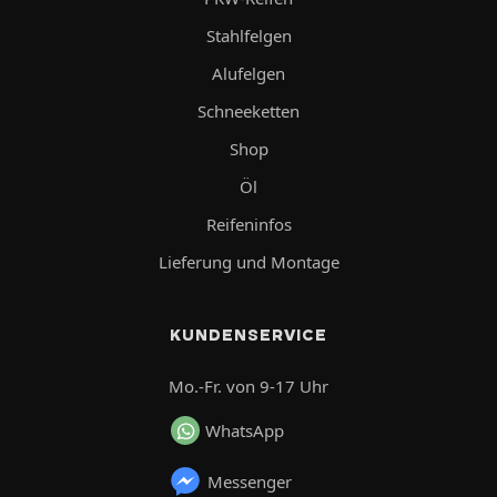
Stahlfelgen
Alufelgen
Schneeketten
Shop
Öl
Reifeninfos
Lieferung und Montage
KUNDENSERVICE
Mo.-Fr. von 9-17 Uhr
WhatsApp
Messenger