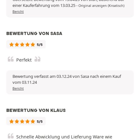
einer Kauferfahrung vom 13.03.25
-
Original anzeigen (Kroatisch)
Bericht
BEWERTUNG VON SASA
5/5
Perfekt
Bewertung verfasst am 03.12.24 von Sasa nach einem Kauf
vom 03.11.24
Bericht
BEWERTUNG VON KLAUS
5/5
Schnelle Abwicklung und Lieferung Ware wie