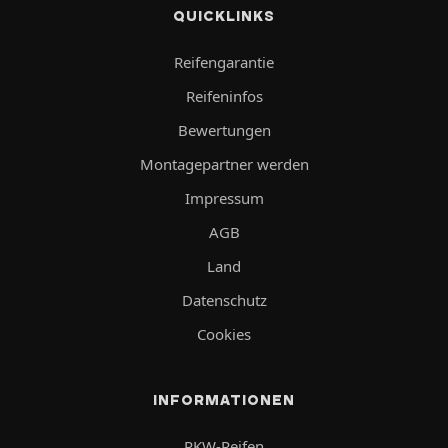
QUICKLINKS
Reifengarantie
Reifeninfos
Bewertungen
Montagepartner werden
Impressum
AGB
Land
Datenschutz
Cookies
INFORMATIONEN
PKW-Reifen