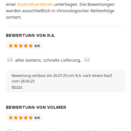
einer
Kontrollverfahren
unterliegen. Die Bewertungen
werden ausschließlich in chronologischer Reihenfolge
sortiert.
BEWERTUNG VON R.A.
5/5
alles bestens, schnelle Lieferung,
Bewertung verfasst am 20.07.25 von R.A. nach einem Kauf
vom 28.04.25
Bericht
BEWERTUNG VON VOLMER
5/5