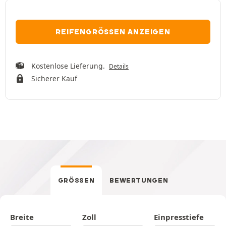
REIFENGRÖSSEN ANZEIGEN
Kostenlose Lieferung.
Details
Sicherer Kauf
GRÖSSEN
BEWERTUNGEN
Breite
Zoll
Einpresstiefe