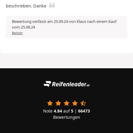
beschrieben. Danke
Bewertung verfasst am 25.09.24 von Klaus nach einem Kauf
vom 25.08.24
Bericht
Note
4.84
auf
5
|
66473
Bewertungen