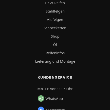
PKW-Reifen
Stahlfelgen
Alufelgen
Schneeketten
Shop
Öl
Reifeninfos
Lieferung und Montage
KUNDENSERVICE
Mo.-Fr. von 9-17 Uhr
WhatsApp
Messenger