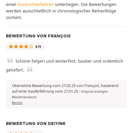
einer
Kontrollverfahren
unterliegen. Die Bewertungen
werden ausschließlich in chronologischer Reihenfolge
sortiert.
BEWERTUNG VON FRANÇOIS
4/5
Schöne Felgen und winterfest. Sauber und ordentlich
geliefert.
Übersetzte Bewertung vom 27.02.25 von François, basierend
auf einer Kauferfahrung vom 27.01.25
-
Original anzeigen
(Niederländisch)
Bericht
BEWERTUNG VON DEIYINK