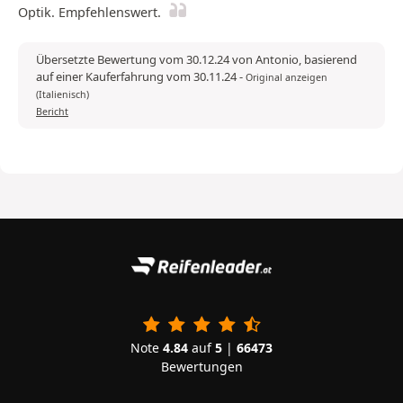
Optik. Empfehlenswert.
Übersetzte Bewertung vom 30.12.24 von Antonio, basierend
auf einer Kauferfahrung vom 30.11.24
-
Original anzeigen
(Italienisch)
Bericht
Note
4.84
auf
5
|
66473
Bewertungen