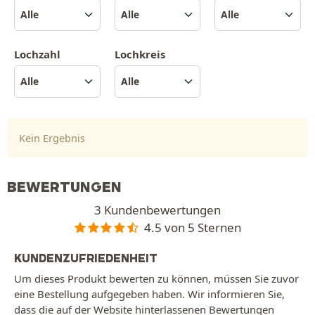
Lochzahl
Lochkreis
Kein Ergebnis
BEWERTUNGEN
3 Kundenbewertungen
4.5 von 5 Sternen
KUNDENZUFRIEDENHEIT
Um dieses Produkt bewerten zu können, müssen Sie zuvor
eine Bestellung aufgegeben haben. Wir informieren Sie,
dass die auf der Website hinterlassenen Bewertungen