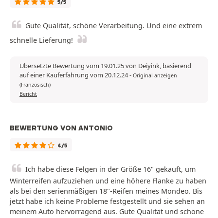
5/5
Gute Qualität, schöne Verarbeitung. Und eine extrem
schnelle Lieferung!
Übersetzte Bewertung vom 19.01.25 von Deiyink, basierend
auf einer Kauferfahrung vom 20.12.24
-
Original anzeigen
(Französisch)
Bericht
BEWERTUNG VON ANTONIO
4/5
Ich habe diese Felgen in der Größe 16" gekauft, um
Winterreifen aufzuziehen und eine höhere Flanke zu haben
als bei den serienmäßigen 18"-Reifen meines Mondeo. Bis
jetzt habe ich keine Probleme festgestellt und sie sehen an
meinem Auto hervorragend aus. Gute Qualität und schöne