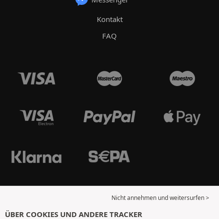
Kontakt
FAQ
Nicht annehmen und weitersurfen >
ÜBER COOKIES UND ANDERE TRACKER