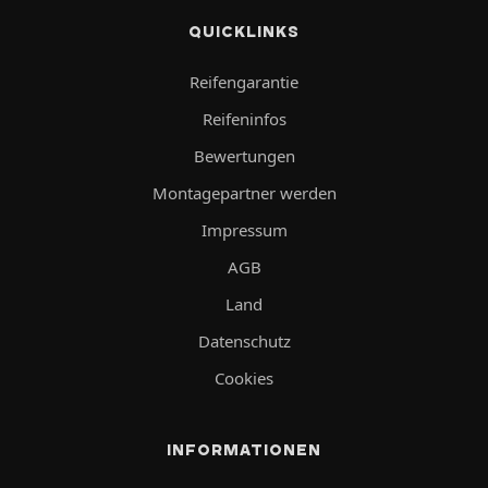
QUICKLINKS
Reifengarantie
Reifeninfos
Bewertungen
Montagepartner werden
Impressum
AGB
Land
Datenschutz
Cookies
INFORMATIONEN