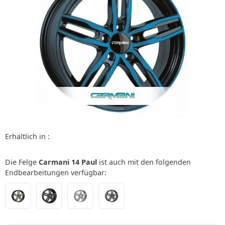
Erhältlich in :
Die Felge
Carmani 14 Paul
ist auch mit den folgenden
Endbearbeitungen verfügbar: