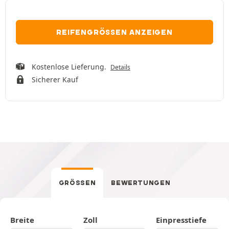
REIFENGRÖSSEN ANZEIGEN
Kostenlose Lieferung.
Details
Sicherer Kauf
GRÖSSEN
BEWERTUNGEN
Breite
Zoll
Einpresstiefe