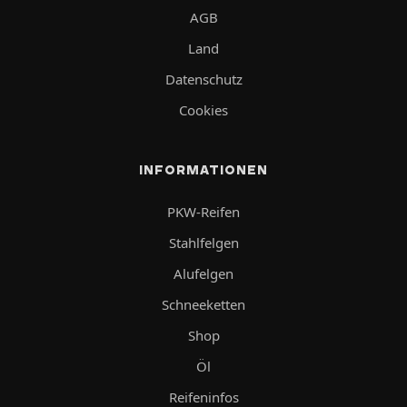
AGB
Land
Datenschutz
Cookies
INFORMATIONEN
PKW-Reifen
Stahlfelgen
Alufelgen
Schneeketten
Shop
Öl
Reifeninfos