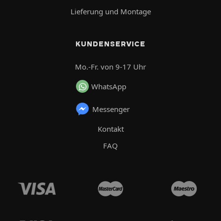
Lieferung und Montage
KUNDENSERVICE
Mo.-Fr. von 9-17 Uhr
WhatsApp
Messenger
Kontakt
FAQ