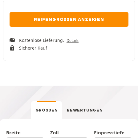
REIFENGRÖSSEN ANZEIGEN
Kostenlose Lieferung.
Details
Sicherer Kauf
GRÖSSEN
BEWERTUNGEN
Breite
Zoll
Einpresstiefe