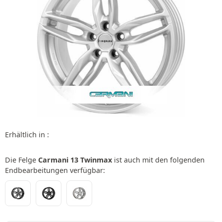
Erhältlich in :
Die Felge
Carmani 13 Twinmax
ist auch mit den folgenden
Endbearbeitungen verfügbar: