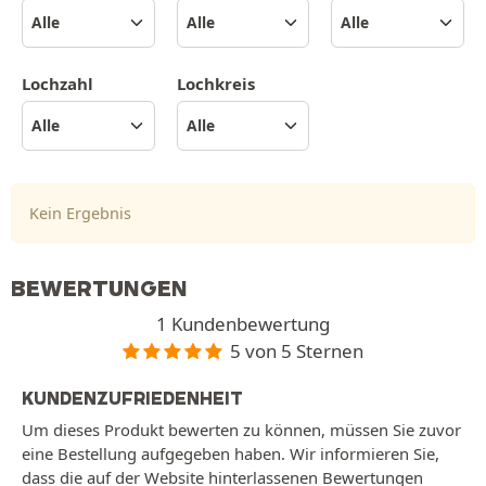
Lochzahl
Lochkreis
Kein Ergebnis
BEWERTUNGEN
1 Kundenbewertung
5 von 5 Sternen
KUNDENZUFRIEDENHEIT
Um dieses Produkt bewerten zu können, müssen Sie zuvor
eine Bestellung aufgegeben haben. Wir informieren Sie,
dass die auf der Website hinterlassenen Bewertungen