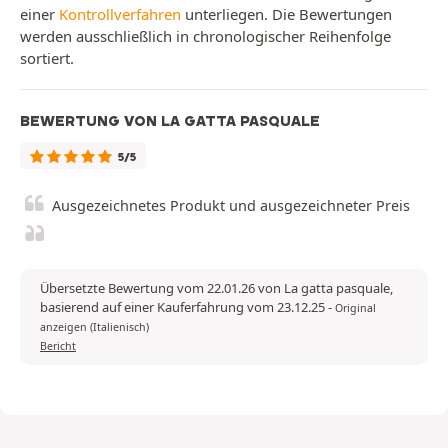
einer
Kontrollverfahren
unterliegen. Die Bewertungen
werden ausschließlich in chronologischer Reihenfolge
sortiert.
BEWERTUNG VON LA GATTA PASQUALE
5/5
Ausgezeichnetes Produkt und ausgezeichneter Preis
Übersetzte Bewertung vom 22.01.26 von La gatta pasquale,
basierend auf einer Kauferfahrung vom 23.12.25
-
Original
anzeigen (Italienisch)
Bericht