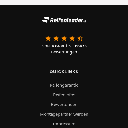
Note
4.84
auf
5
|
66473
Bewertungen
QUICKLINKS
Reifengarantie
Reifeninfos
Bewertungen
Montagepartner werden
Impressum