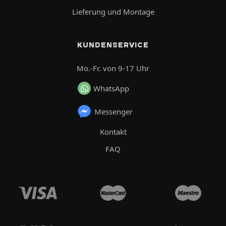
Lieferung und Montage
KUNDENSERVICE
Mo.-Fr. von 9-17 Uhr
WhatsApp
Messenger
Kontakt
FAQ