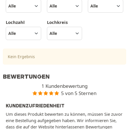
Lochzahl
Lochkreis
Kein Ergebnis
BEWERTUNGEN
1 Kundenbewertung
5 von 5 Sternen
KUNDENZUFRIEDENHEIT
Um dieses Produkt bewerten zu können, müssen Sie zuvor
eine Bestellung aufgegeben haben. Wir informieren Sie,
dass die auf der Website hinterlassenen Bewertungen