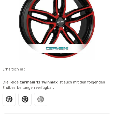
Erhältlich in :
Die Felge
Carmani 13 Twinmax
ist auch mit den folgenden
Endbearbeitungen verfügbar: