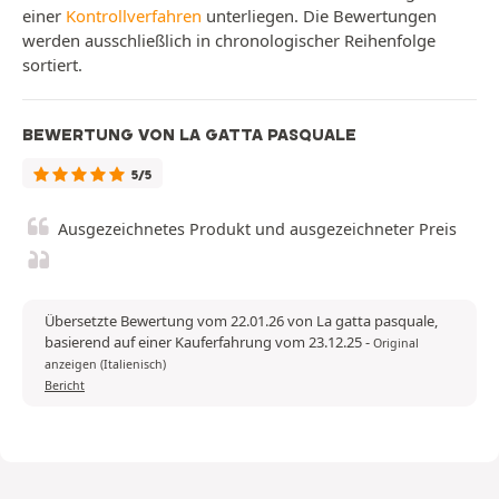
einer
Kontrollverfahren
unterliegen. Die Bewertungen
werden ausschließlich in chronologischer Reihenfolge
sortiert.
BEWERTUNG VON LA GATTA PASQUALE
5/5
Ausgezeichnetes Produkt und ausgezeichneter Preis
Übersetzte Bewertung vom 22.01.26 von La gatta pasquale,
basierend auf einer Kauferfahrung vom 23.12.25
-
Original
anzeigen (Italienisch)
Bericht