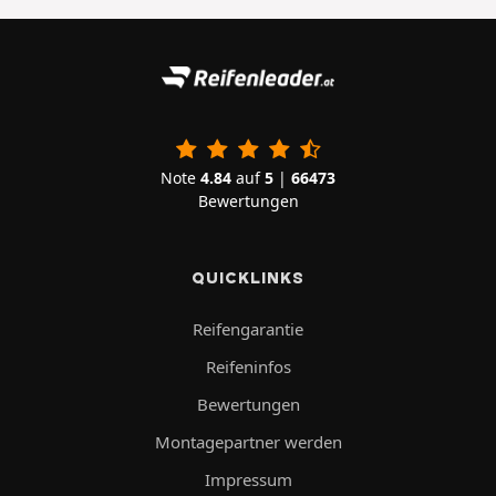
Note
4.84
auf
5
|
66473
Bewertungen
QUICKLINKS
Reifengarantie
Reifeninfos
Bewertungen
Montagepartner werden
Impressum