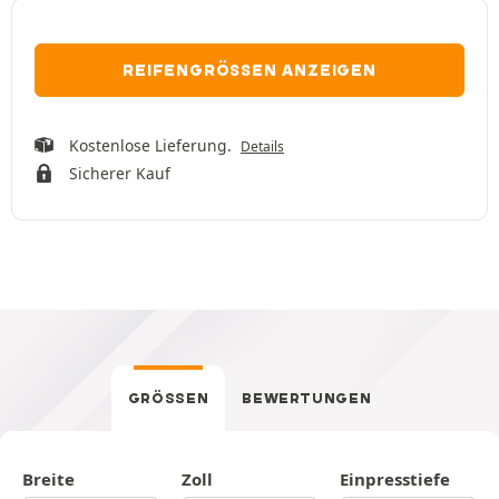
REIFENGRÖSSEN ANZEIGEN
Kostenlose Lieferung.
Details
Sicherer Kauf
GRÖSSEN
BEWERTUNGEN
Breite
Zoll
Einpresstiefe