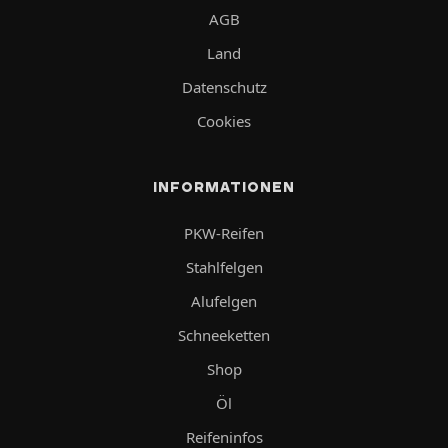
AGB
Land
Datenschutz
Cookies
INFORMATIONEN
PKW-Reifen
Stahlfelgen
Alufelgen
Schneeketten
Shop
Öl
Reifeninfos