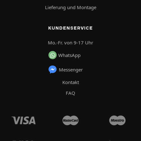
Lieferung und Montage
KUNDENSERVICE
Mo.-Fr. von 9-17 Uhr
WhatsApp
Messenger
Kontakt
FAQ