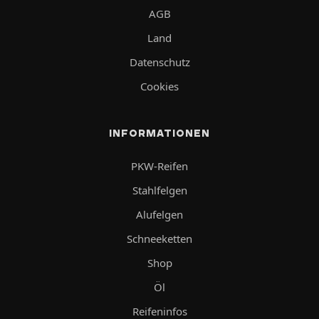
AGB
Land
Datenschutz
Cookies
INFORMATIONEN
PKW-Reifen
Stahlfelgen
Alufelgen
Schneeketten
Shop
Öl
Reifeninfos