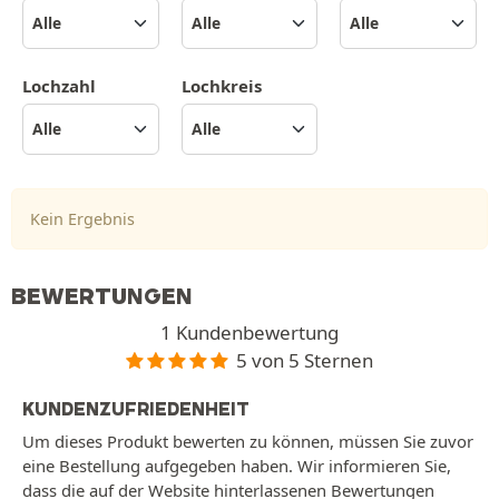
Lochzahl
Lochkreis
Kein Ergebnis
BEWERTUNGEN
1 Kundenbewertung
5 von 5 Sternen
KUNDENZUFRIEDENHEIT
Um dieses Produkt bewerten zu können, müssen Sie zuvor
eine Bestellung aufgegeben haben. Wir informieren Sie,
dass die auf der Website hinterlassenen Bewertungen