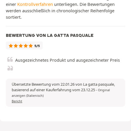
einer
Kontrollverfahren
unterliegen. Die Bewertungen
werden ausschließlich in chronologischer Reihenfolge
sortiert.
BEWERTUNG VON LA GATTA PASQUALE
5/5
Ausgezeichnetes Produkt und ausgezeichneter Preis
Übersetzte Bewertung vom 22.01.26 von La gatta pasquale,
basierend auf einer Kauferfahrung vom 23.12.25
-
Original
anzeigen (Italienisch)
Bericht