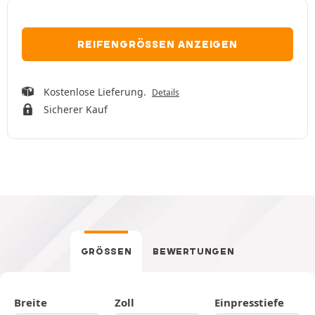
REIFENGRÖSSEN ANZEIGEN
Kostenlose Lieferung.
Details
Sicherer Kauf
GRÖSSEN
BEWERTUNGEN
Breite
Zoll
Einpresstiefe