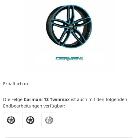
Erhältlich in :
Die Felge
Carmani 13 Twinmax
ist auch mit den folgenden
Endbearbeitungen verfügbar: