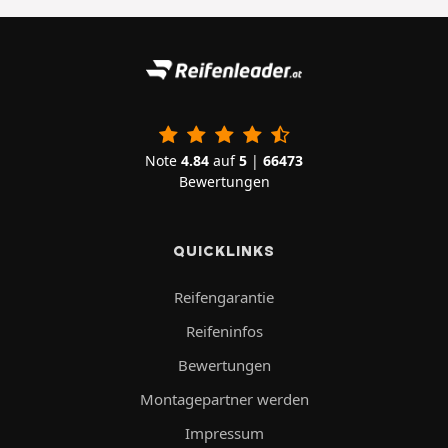
Note
4.84
auf
5
|
66473
Bewertungen
QUICKLINKS
Reifengarantie
Reifeninfos
Bewertungen
Montagepartner werden
Impressum