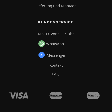
Lieferung und Montage
KUNDENSERVICE
Mo.-Fr. von 9-17 Uhr
WhatsApp
Messenger
Kontakt
FAQ