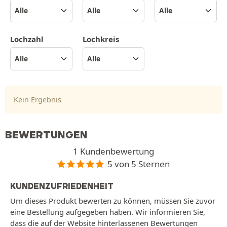
Lochzahl
Lochkreis
Kein Ergebnis
BEWERTUNGEN
1 Kundenbewertung
5 von 5 Sternen
KUNDENZUFRIEDENHEIT
Um dieses Produkt bewerten zu können, müssen Sie zuvor
eine Bestellung aufgegeben haben. Wir informieren Sie,
dass die auf der Website hinterlassenen Bewertungen