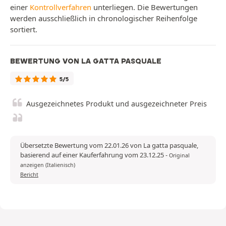
einer
Kontrollverfahren
unterliegen. Die Bewertungen
werden ausschließlich in chronologischer Reihenfolge
sortiert.
BEWERTUNG VON LA GATTA PASQUALE
5/5
Ausgezeichnetes Produkt und ausgezeichneter Preis
Übersetzte Bewertung vom 22.01.26 von La gatta pasquale,
basierend auf einer Kauferfahrung vom 23.12.25
-
Original
anzeigen (Italienisch)
Bericht