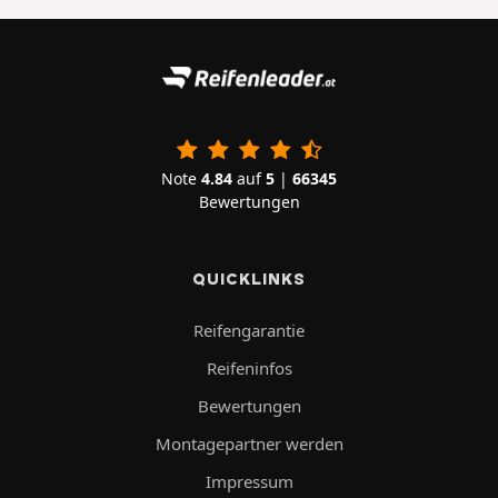
Note
4.84
auf
5
|
66345
Bewertungen
QUICKLINKS
Reifengarantie
Reifeninfos
Bewertungen
Montagepartner werden
Impressum