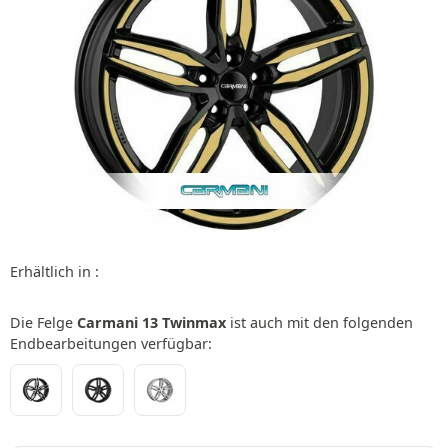
Erhältlich in :
Die Felge
Carmani 13 Twinmax
ist auch mit den folgenden
Endbearbeitungen verfügbar: