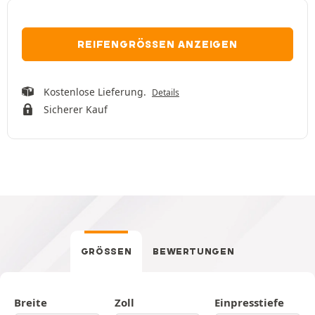
REIFENGRÖSSEN ANZEIGEN
Kostenlose Lieferung.
Details
Sicherer Kauf
GRÖSSEN
BEWERTUNGEN
Breite
Zoll
Einpresstiefe