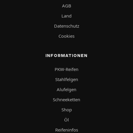
AGB
Land
Datenschutz
Cookies
INFORMATIONEN
PKW-Reifen
Stahlfelgen
Alufelgen
Schneeketten
Shop
Öl
Reifeninfos