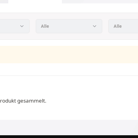
Produkt gesammelt.