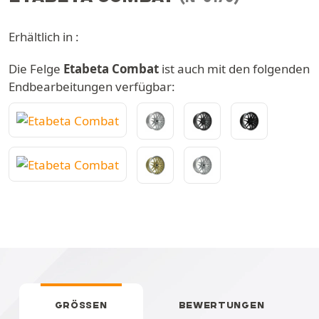
Erhältlich in :
Die Felge
Etabeta Combat
ist auch mit den folgenden
Endbearbeitungen verfügbar:
GRÖSSEN
BEWERTUNGEN