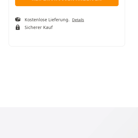
Kostenlose Lieferung.
Details
Sicherer Kauf