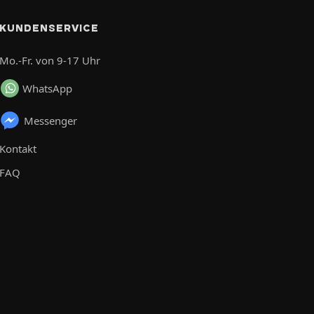
KUNDENSERVICE
Mo.-Fr. von 9-17 Uhr
WhatsApp
Messenger
Kontakt
FAQ