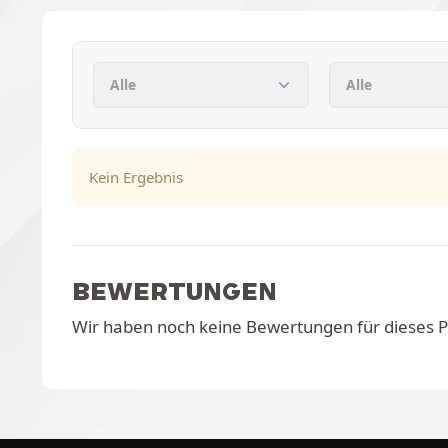
Kein Ergebnis
BEWERTUNGEN
Wir haben noch keine Bewertungen für dieses 