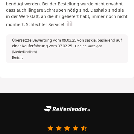
benötigt werden. Bei der Bestellung wurde nicht erwähnt,
dass auch längere Schrauben nötig sind. Deshalb sind sie
in der Werkstatt, an die ihr geliefert habt, immer noch nicht
montiert. Schlechter Service!
Übersetzte Bewertung vom 09.03.25 von saskia, basierend auf
einer Kauferfahrung vom 07.02.25
-
Original anzeigen
(Niederländisch)
Bericht