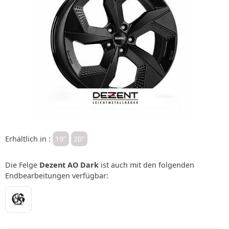
Erhältlich in :
19"
20"
Die Felge
Dezent AO Dark
ist auch mit den folgenden
Endbearbeitungen verfügbar: