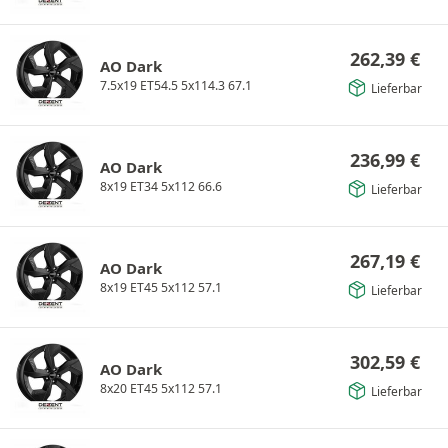
262,39
€
AO Dark
7.5x19 ET54.5 5x114.3 67.1
Lieferbar
236,99
€
AO Dark
8x19 ET34 5x112 66.6
Lieferbar
267,19
€
AO Dark
8x19 ET45 5x112 57.1
Lieferbar
302,59
€
AO Dark
8x20 ET45 5x112 57.1
Lieferbar