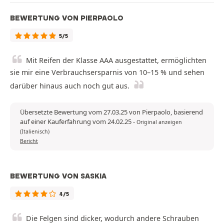
BEWERTUNG VON PIERPAOLO
5/5
Mit Reifen der Klasse AAA ausgestattet, ermöglichten
sie mir eine Verbrauchsersparnis von 10–15 % und sehen
darüber hinaus auch noch gut aus.
Übersetzte Bewertung vom 27.03.25 von Pierpaolo, basierend
auf einer Kauferfahrung vom 24.02.25
-
Original anzeigen
(Italienisch)
Bericht
BEWERTUNG VON SASKIA
4/5
Die Felgen sind dicker, wodurch andere Schrauben