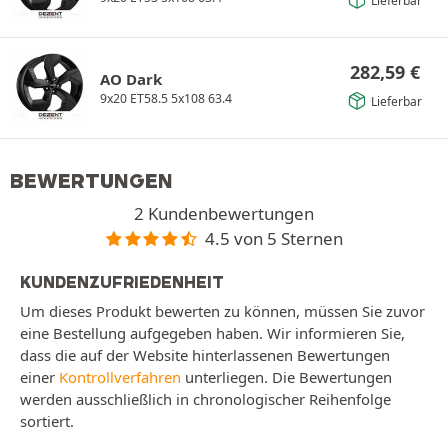
Lieferbar
282,59
€
AO Dark
9x20 ET58.5 5x108 63.4
Lieferbar
BEWERTUNGEN
2 Kundenbewertungen
4.5 von 5 Sternen
KUNDENZUFRIEDENHEIT
Um dieses Produkt bewerten zu können, müssen Sie zuvor
eine Bestellung aufgegeben haben. Wir informieren Sie,
dass die auf der Website hinterlassenen Bewertungen
einer
Kontrollverfahren
unterliegen. Die Bewertungen
werden ausschließlich in chronologischer Reihenfolge
sortiert.