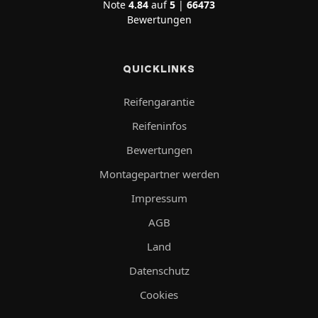
Note
4.84
auf
5
|
66473
Bewertungen
QUICKLINKS
Reifengarantie
Reifeninfos
Bewertungen
Montagepartner werden
Impressum
AGB
Land
Datenschutz
Cookies