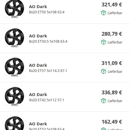
321,49
€
AO Dark
8x20 ET50 5x108 63.4
Lieferbar
280,79
€
AO Dark
8x20 ET50.5 5x108 63.4
Lieferbar
311,09
€
AO Dark
8x20 ET57 5x114.3 67.1
Lieferbar
336,89
€
AO Dark
9x20 ET42 5x112 57.1
Lieferbar
162,49
€
AO Dark
9x20 ET53 5x108 63.4