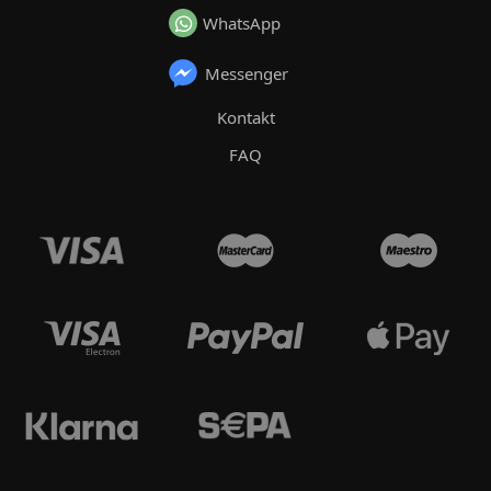
WhatsApp
Messenger
Kontakt
FAQ