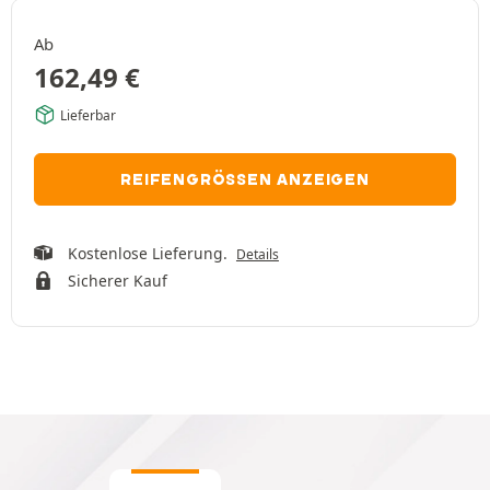
Ab
162,49
€
Lieferbar
REIFENGRÖSSEN ANZEIGEN
Kostenlose Lieferung.
Details
Sicherer Kauf