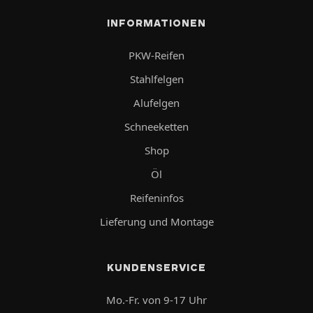
INFORMATIONEN
PKW-Reifen
Stahlfelgen
Alufelgen
Schneeketten
Shop
Öl
Reifeninfos
Lieferung und Montage
KUNDENSERVICE
Mo.-Fr. von 9-17 Uhr