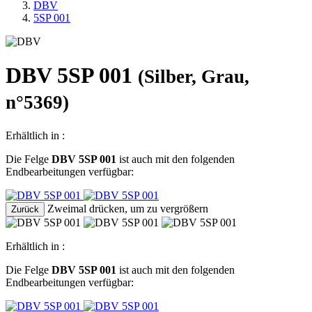
DBV
5SP 001
DBV 5SP 001
(Silber, Grau,
n°5369)
Erhältlich in :
Die Felge
DBV 5SP 001
ist auch mit den folgenden
Endbearbeitungen verfügbar:
Zweimal drücken, um zu vergrößern
Zurück
Erhältlich in :
Die Felge
DBV 5SP 001
ist auch mit den folgenden
Endbearbeitungen verfügbar: