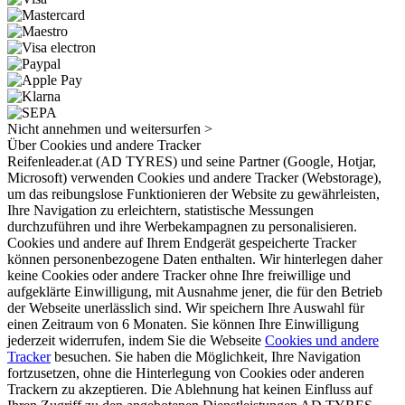
Nicht annehmen und weitersurfen >
Über Cookies und andere Tracker
Reifenleader.at (AD TYRES) und seine Partner (Google, Hotjar,
Microsoft) verwenden Cookies und andere Tracker (Webstorage),
um das reibungslose Funktionieren der Website zu gewährleisten,
Ihre Navigation zu erleichtern, statistische Messungen
durchzuführen und ihre Werbekampagnen zu personalisieren.
Cookies und andere auf Ihrem Endgerät gespeicherte Tracker
können personenbezogene Daten enthalten. Wir hinterlegen daher
keine Cookies oder andere Tracker ohne Ihre freiwillige und
aufgeklärte Einwilligung, mit Ausnahme jener, die für den Betrieb
der Webseite unerlässlich sind. Wir speichern Ihre Auswahl für
einen Zeitraum von 6 Monaten. Sie können Ihre Einwilligung
jederzeit widerrufen, indem Sie die Webseite
Cookies und andere
Tracker
besuchen. Sie haben die Möglichkeit, Ihre Navigation
fortzusetzen, ohne die Hinterlegung von Cookies oder anderen
Trackern zu akzeptieren. Die Ablehnung hat keinen Einfluss auf