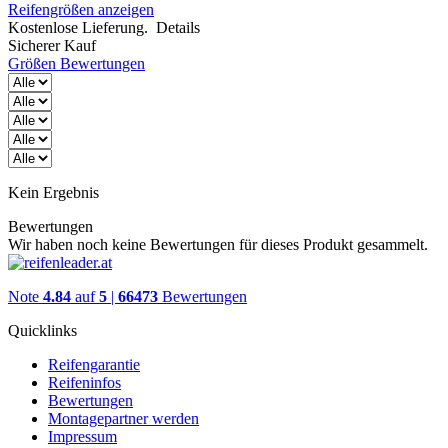
Reifengrößen anzeigen
Kostenlose Lieferung.
Details
Sicherer Kauf
Größen
Bewertungen
Kein Ergebnis
Bewertungen
Wir haben noch keine Bewertungen für dieses Produkt gesammelt.
Note
4.84
auf
5
|
66473
Bewertungen
Quicklinks
Reifengarantie
Reifeninfos
Bewertungen
Montagepartner werden
Impressum