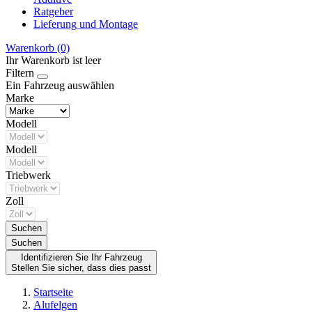
Ratgeber
Lieferung und Montage
Warenkorb
(0)
Ihr Warenkorb ist leer
Filtern
Ein Fahrzeug auswählen
Marke
Modell
Modell
Triebwerk
Zoll
Suchen
Suchen
Identifizieren Sie Ihr Fahrzeug
Stellen Sie sicher, dass dies passt
Startseite
Alufelgen