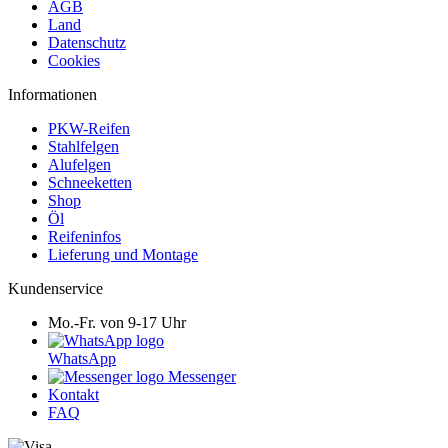
AGB
Land
Datenschutz
Cookies
Informationen
PKW-Reifen
Stahlfelgen
Alufelgen
Schneeketten
Shop
Öl
Reifeninfos
Lieferung und Montage
Kundenservice
Mo.-Fr. von 9-17 Uhr
WhatsApp
Messenger
Kontakt
FAQ