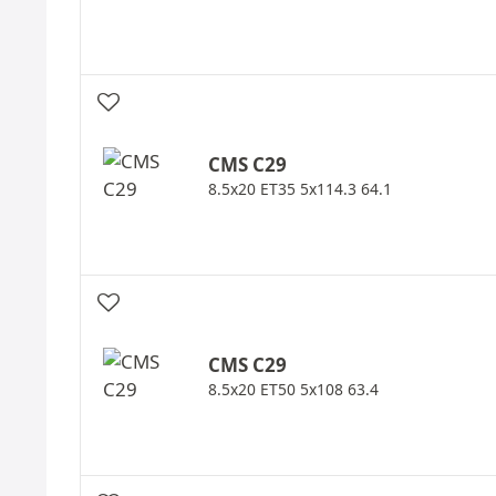
CMS
C29
8.5x20 ET35 5x114.3 64.1
CMS
C29
8.5x20 ET50 5x108 63.4