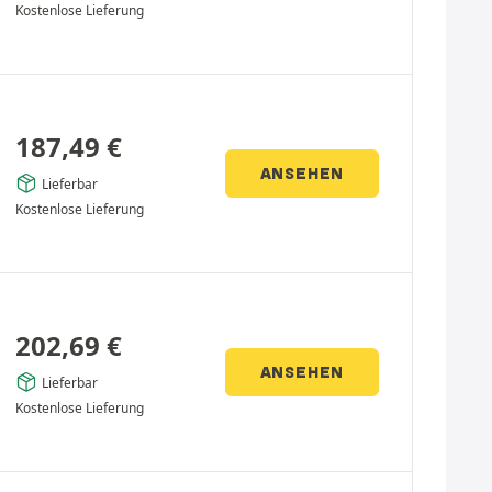
Kostenlose Lieferung
187,49
€
ANSEHEN
Lieferbar
Kostenlose Lieferung
202,69
€
ANSEHEN
Lieferbar
Kostenlose Lieferung