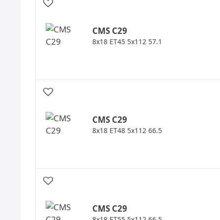
CMS
C29
8x18 ET45 5x112 57.1
CMS
C29
8x18 ET48 5x112 66.5
CMS
C29
8x18 ET55 5x112 66.5