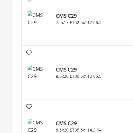
CMS
C29
7.5x17 ET52 5x112 66.5
CMS
C29
8.5x20 ET30 5x112 66.5
CMS
C29
8.5x20 ET35 5x114.3 64.1