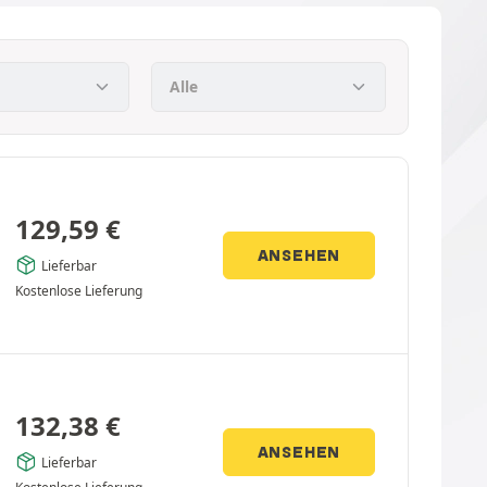
129,59
€
ANSEHEN
Lieferbar
Kostenlose Lieferung
132,38
€
ANSEHEN
Lieferbar