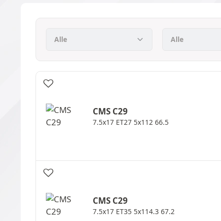
CMS
C29
7.5x17 ET27 5x112 66.5
CMS
C29
7.5x17 ET35 5x114.3 67.2