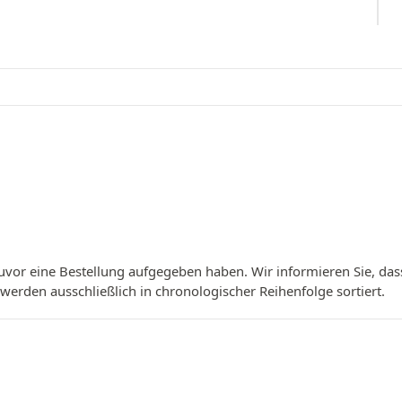
vor eine Bestellung aufgegeben haben. Wir informieren Sie, das
erden ausschließlich in chronologischer Reihenfolge sortiert.