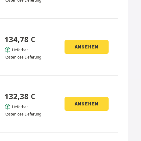
Kostenlose Lieferung
134,78
€
ANSEHEN
Lieferbar
Kostenlose Lieferung
132,38
€
ANSEHEN
Lieferbar
Kostenlose Lieferung