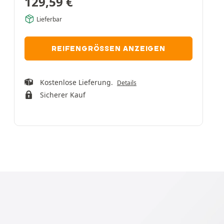
129,59
€
Lieferbar
REIFENGRÖSSEN ANZEIGEN
Kostenlose Lieferung.
Details
Sicherer Kauf