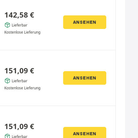
142,58
€
ANSEHEN
Lieferbar
Kostenlose Lieferung
151,09
€
ANSEHEN
Lieferbar
Kostenlose Lieferung
151,09
€
ANSEHEN
Lieferbar