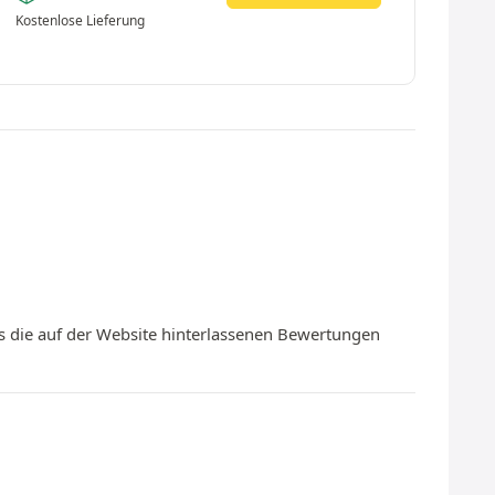
Kostenlose Lieferung
s die auf der Website hinterlassenen Bewertungen