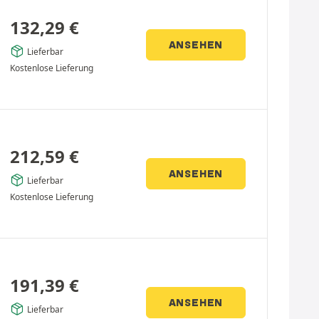
132,29
€
ANSEHEN
Lieferbar
Kostenlose Lieferung
212,59
€
ANSEHEN
Lieferbar
Kostenlose Lieferung
191,39
€
ANSEHEN
Lieferbar