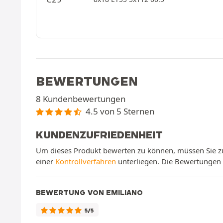
BEWERTUNGEN
8 Kundenbewertungen
4.5 von 5 Sternen
KUNDENZUFRIEDENHEIT
Um dieses Produkt bewerten zu können, müssen Sie zu
einer
Kontrollverfahren
unterliegen. Die Bewertungen w
BEWERTUNG VON EMILIANO
5/5