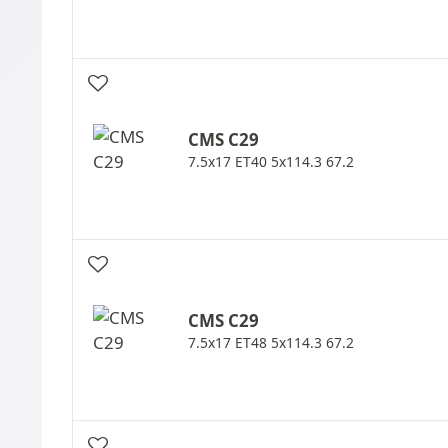
CMS
C29
7.5x17 ET40 5x114.3 67.2
CMS
C29
7.5x17 ET48 5x114.3 67.2