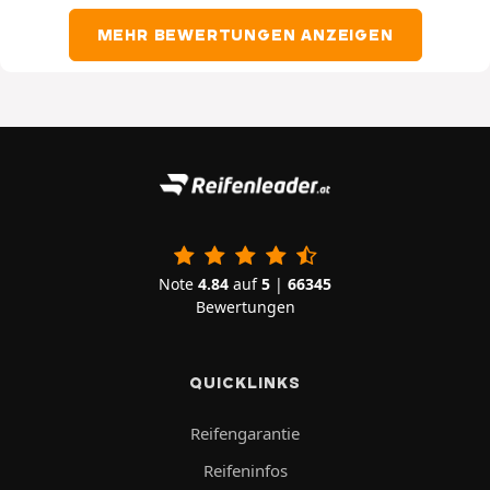
MEHR BEWERTUNGEN ANZEIGEN
Note
4.84
auf
5
|
66345
Bewertungen
QUICKLINKS
Reifengarantie
Reifeninfos