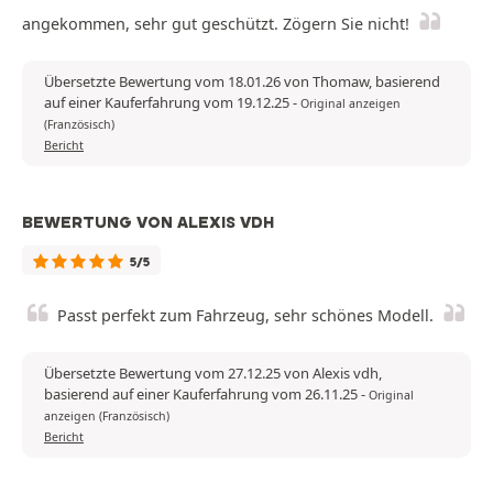
angekommen, sehr gut geschützt. Zögern Sie nicht!
Übersetzte Bewertung vom 18.01.26 von Thomaw, basierend
auf einer Kauferfahrung vom 19.12.25
-
Original anzeigen
(Französisch)
Bericht
BEWERTUNG VON ALEXIS VDH
5/5
Passt perfekt zum Fahrzeug, sehr schönes Modell.
Übersetzte Bewertung vom 27.12.25 von Alexis vdh,
basierend auf einer Kauferfahrung vom 26.11.25
-
Original
anzeigen (Französisch)
Bericht