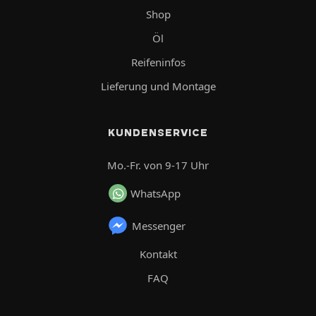
Shop
Öl
Reifeninfos
Lieferung und Montage
KUNDENSERVICE
Mo.-Fr. von 9-17 Uhr
WhatsApp
Messenger
Kontakt
FAQ