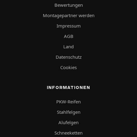
Bewertungen
Montagepartner werden
Impressum
AGB
Land
Datenschutz
Cookies
INFORMATIONEN
PKW-Reifen
Stahlfelgen
Alufelgen
Schneeketten