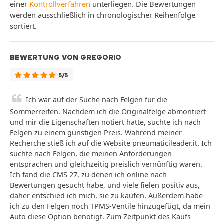
einer
Kontrollverfahren
unterliegen. Die Bewertungen
werden ausschließlich in chronologischer Reihenfolge
sortiert.
BEWERTUNG VON GREGORIO
5/5
Ich war auf der Suche nach Felgen für die
Sommerreifen. Nachdem ich die Originalfelge abmontiert
und mir die Eigenschaften notiert hatte, suchte ich nach
Felgen zu einem günstigen Preis. Während meiner
Recherche stieß ich auf die Website pneumaticileader.it. Ich
suchte nach Felgen, die meinen Anforderungen
entsprachen und gleichzeitig preislich vernünftig waren.
Ich fand die CMS 27, zu denen ich online nach
Bewertungen gesucht habe, und viele fielen positiv aus,
daher entschied ich mich, sie zu kaufen. Außerdem habe
ich zu den Felgen noch TPMS-Ventile hinzugefügt, da mein
Auto diese Option benötigt. Zum Zeitpunkt des Kaufs