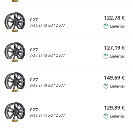
122,78
€
C27
7x16 ET43 5x112 57.1
Lieferbar
127,19
€
C27
7x17 ET43 5x112 57.1
Lieferbar
149,69
€
C27
8x18 ET40 5x112 57.1
Lieferbar
129,89
€
C27
8x18 ET44 5x112 57.1
Lieferbar