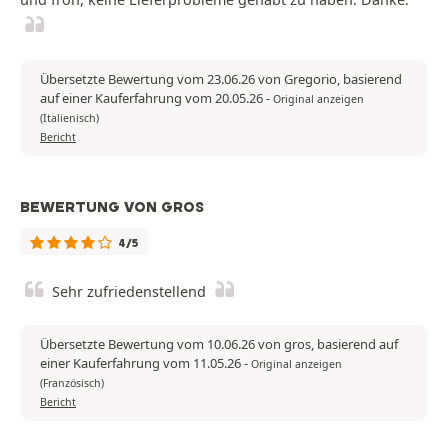
Übersetzte Bewertung vom 23.06.26 von Gregorio, basierend
auf einer Kauferfahrung vom 20.05.26
-
Original anzeigen
(Italienisch)
Bericht
BEWERTUNG VON GROS
4/5
Sehr zufriedenstellend
Übersetzte Bewertung vom 10.06.26 von gros, basierend auf
einer Kauferfahrung vom 11.05.26
-
Original anzeigen
(Französisch)
Bericht