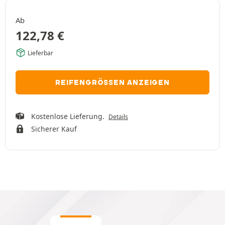
Ab
122,78
€
Lieferbar
REIFENGRÖSSEN ANZEIGEN
Kostenlose Lieferung.
Details
Sicherer Kauf