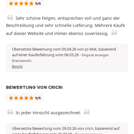
5/5
Sehr schöne Felgen, entsprechen voll und ganz der
Beschreibung und sehr schnelle Lieferung. Mehrere Käufe
auf dieser Website und immer ebenso zuverlässig.
Übersetzte Bewertung vom 05.04.26 von Jo Mat, basierend
auf einer Kauferfahrung vom 06.03.26
-
Original anzeigen
(Französisch)
Bericht
BEWERTUNG VON CRICRI
5/5
In jeder Hinsicht ausgezeichnet.
Übersetzte Bewertung vom 29.03.26 von cricri, basierend auf