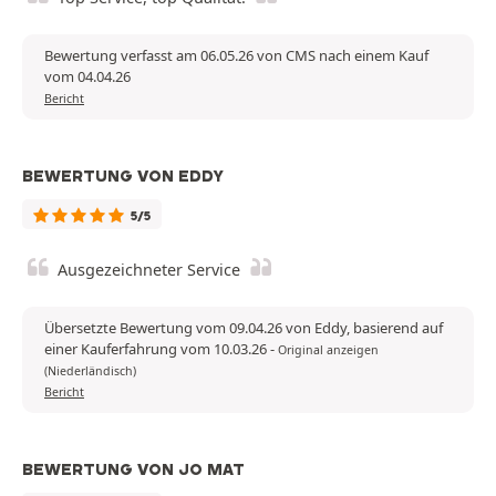
Bewertung verfasst am 06.05.26 von CMS nach einem Kauf
vom 04.04.26
Bericht
BEWERTUNG VON EDDY
5/5
Ausgezeichneter Service
Übersetzte Bewertung vom 09.04.26 von Eddy, basierend auf
einer Kauferfahrung vom 10.03.26
-
Original anzeigen
(Niederländisch)
Bericht
BEWERTUNG VON JO MAT