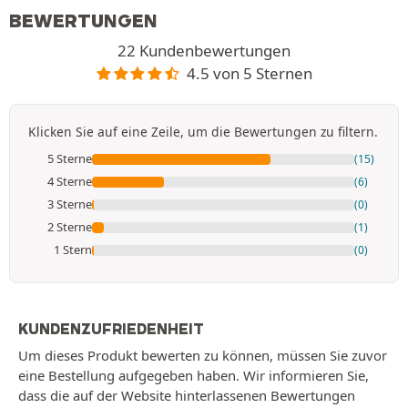
BEWERTUNGEN
22 Kundenbewertungen
4.5 von 5 Sternen
Klicken Sie auf eine Zeile, um die Bewertungen zu filtern.
5 Sterne
(15)
4 Sterne
(6)
3 Sterne
(0)
2 Sterne
(1)
1 Stern
(0)
KUNDENZUFRIEDENHEIT
Um dieses Produkt bewerten zu können, müssen Sie zuvor
eine Bestellung aufgegeben haben. Wir informieren Sie,
dass die auf der Website hinterlassenen Bewertungen