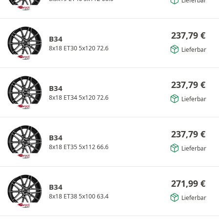
Lieferbar
237,79
€
B34
8x18 ET30 5x120 72.6
Lieferbar
237,79
€
B34
8x18 ET34 5x120 72.6
Lieferbar
237,79
€
B34
8x18 ET35 5x112 66.6
Lieferbar
271,99
€
B34
8x18 ET38 5x100 63.4
Lieferbar