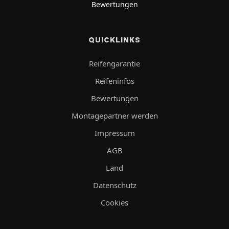
Bewertungen
QUICKLINKS
Reifengarantie
Reifeninfos
Bewertungen
Montagepartner werden
Impressum
AGB
Land
Datenschutz
Cookies