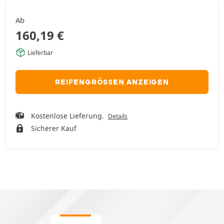
Ab
160,19
€
Lieferbar
REIFENGRÖSSEN ANZEIGEN
Kostenlose Lieferung.
Details
Sicherer Kauf