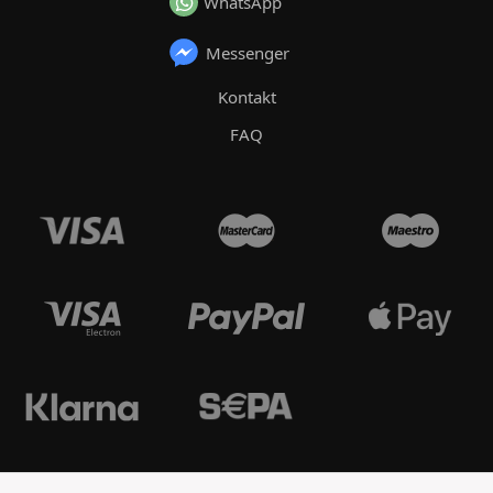
WhatsApp
Messenger
Kontakt
FAQ