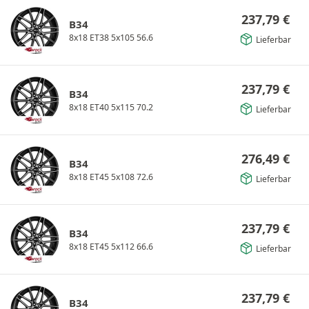
237,79
€
B34
8x18 ET38 5x105 56.6
Lieferbar
237,79
€
B34
8x18 ET40 5x115 70.2
Lieferbar
276,49
€
B34
8x18 ET45 5x108 72.6
Lieferbar
237,79
€
B34
8x18 ET45 5x112 66.6
Lieferbar
237,79
€
B34