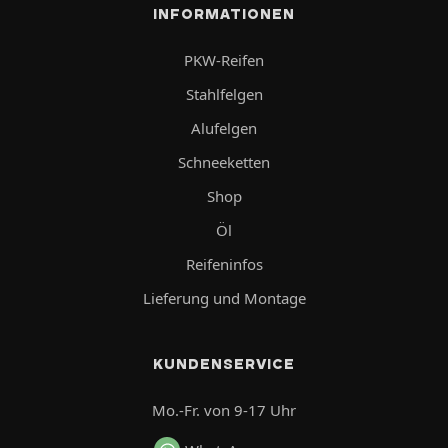
INFORMATIONEN
PKW-Reifen
Stahlfelgen
Alufelgen
Schneeketten
Shop
Öl
Reifeninfos
Lieferung und Montage
KUNDENSERVICE
Mo.-Fr. von 9-17 Uhr