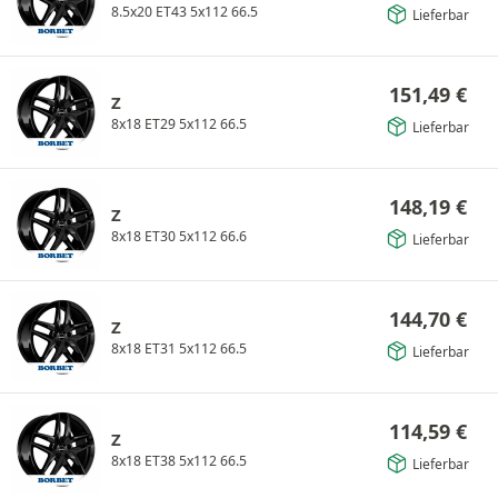
8.5x20 ET43 5x112 66.5
Lieferbar
151,49
€
Z
8x18 ET29 5x112 66.5
Lieferbar
148,19
€
Z
8x18 ET30 5x112 66.6
Lieferbar
144,70
€
Z
8x18 ET31 5x112 66.5
Lieferbar
114,59
€
Z
8x18 ET38 5x112 66.5
Lieferbar