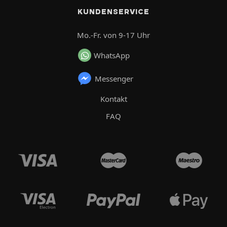
KUNDENSERVICE
Mo.-Fr. von 9-17 Uhr
WhatsApp
Messenger
Kontakt
FAQ