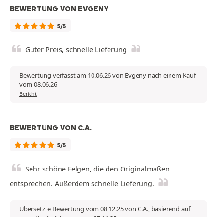
BEWERTUNG VON EVGENY
5/5
Guter Preis, schnelle Lieferung
Bewertung verfasst am 10.06.26 von Evgeny nach einem Kauf
vom 08.06.26
Bericht
BEWERTUNG VON C.A.
5/5
Sehr schöne Felgen, die den Originalmaßen
entsprechen. Außerdem schnelle Lieferung.
Übersetzte Bewertung vom 08.12.25 von C.A., basierend auf