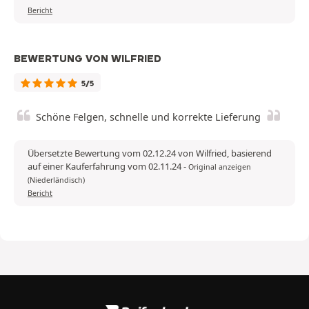
Bericht
BEWERTUNG VON WILFRIED
5/5
Schöne Felgen, schnelle und korrekte Lieferung
Übersetzte Bewertung vom 02.12.24 von Wilfried, basierend
auf einer Kauferfahrung vom 02.11.24
-
Original anzeigen
(Niederländisch)
Bericht