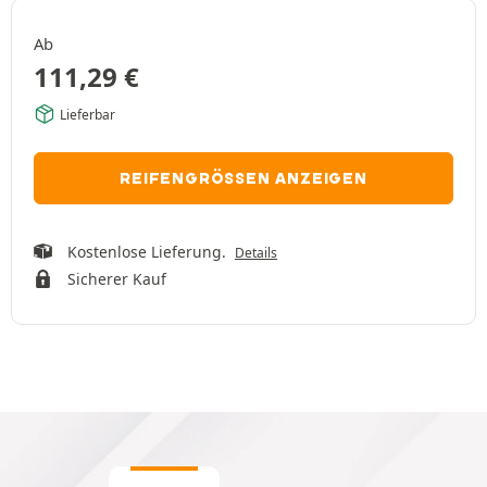
Ab
111,29
€
Lieferbar
REIFENGRÖSSEN ANZEIGEN
Kostenlose Lieferung.
Details
Sicherer Kauf