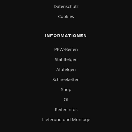
Datenschutz
Cookies
INFORMATIONEN
PKW-Reifen
Stahlfelgen
Alufelgen
Schneeketten
Shop
Öl
Reifeninfos
Lieferung und Montage