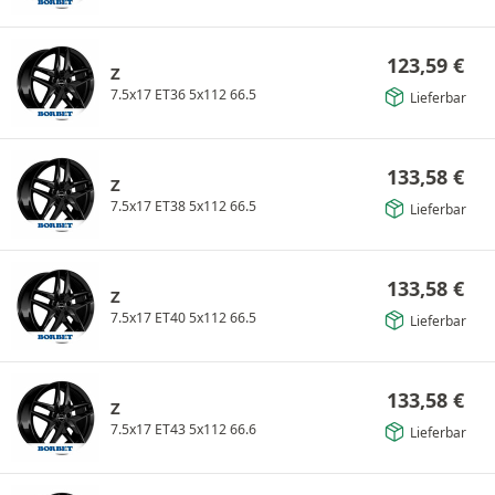
123,59
€
Z
7.5x17 ET36 5x112 66.5
Lieferbar
133,58
€
Z
7.5x17 ET38 5x112 66.5
Lieferbar
133,58
€
Z
7.5x17 ET40 5x112 66.5
Lieferbar
133,58
€
Z
7.5x17 ET43 5x112 66.6
Lieferbar