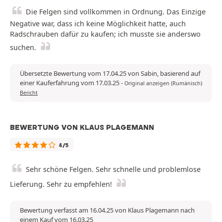
Die Felgen sind vollkommen in Ordnung. Das Einzige
Negative war, dass ich keine Möglichkeit hatte, auch
Radschrauben dafür zu kaufen; ich musste sie anderswo
suchen.
Übersetzte Bewertung vom 17.04.25 von Sabin, basierend auf
einer Kauferfahrung vom 17.03.25
-
Original anzeigen (Rumänisch)
Bericht
BEWERTUNG VON KLAUS PLAGEMANN
4/5
Sehr schöne Felgen. Sehr schnelle und problemlose
Lieferung. Sehr zu empfehlen!
Bewertung verfasst am 16.04.25 von Klaus Plagemann nach
einem Kauf vom 16.03.25