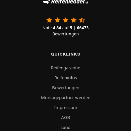
Note
4.84
auf
5
|
66473
Bewertungen
QUICKLINKS
Reifengarantie
Reifeninfos
Bewertungen
Montagepartner werden
Impressum
AGB
Land