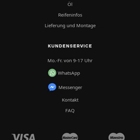
Öl
Reifeninfos
Lieferung und Montage
KUNDENSERVICE
Mo.-Fr. von 9-17 Uhr
WhatsApp
Messenger
Kontakt
FAQ