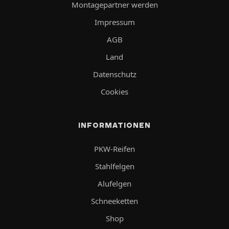
Montagepartner werden
Impressum
AGB
Land
Datenschutz
Cookies
INFORMATIONEN
PKW-Reifen
Stahlfelgen
Alufelgen
Schneeketten
Shop