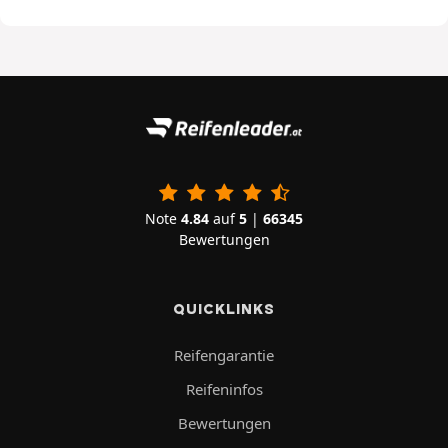
Note
4.84
auf
5
|
66345
Bewertungen
QUICKLINKS
Reifengarantie
Reifeninfos
Bewertungen