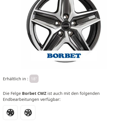
Erhältlich in :
18"
Die Felge
Borbet CWZ
ist auch mit den folgenden
Endbearbeitungen verfügbar: