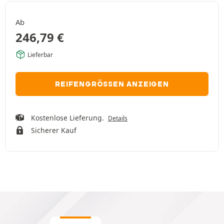
Ab
246,79
€
Lieferbar
REIFENGRÖSSEN ANZEIGEN
Kostenlose Lieferung.
Details
Sicherer Kauf