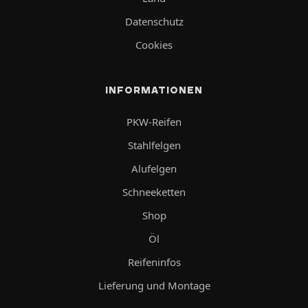
Datenschutz
Cookies
INFORMATIONEN
PKW-Reifen
Stahlfelgen
Alufelgen
Schneeketten
Shop
Öl
Reifeninfos
Lieferung und Montage