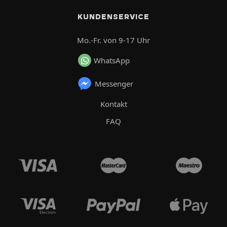
KUNDENSERVICE
Mo.-Fr. von 9-17 Uhr
WhatsApp
Messenger
Kontakt
FAQ