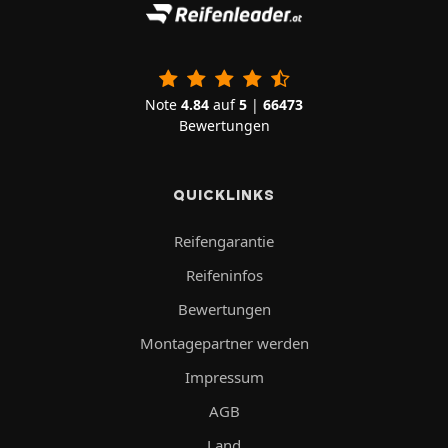
Note
4.84
auf
5
|
66473
Bewertungen
QUICKLINKS
Reifengarantie
Reifeninfos
Bewertungen
Montagepartner werden
Impressum
AGB
Land