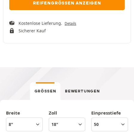
REIFENGRÖSSEN ANZEIGEN
Kostenlose Lieferung.
Details
Sicherer Kauf
GRÖSSEN
BEWERTUNGEN
Breite
Zoll
Einpresstiefe