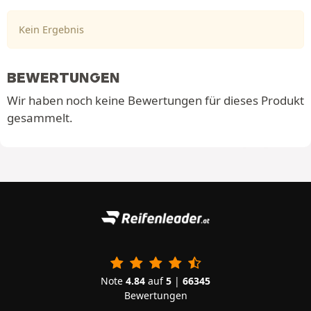
Kein Ergebnis
BEWERTUNGEN
Wir haben noch keine Bewertungen für dieses Produkt
gesammelt.
Note
4.84
auf
5
|
66345
Bewertungen