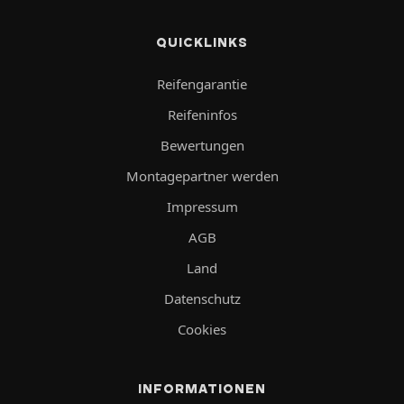
QUICKLINKS
Reifengarantie
Reifeninfos
Bewertungen
Montagepartner werden
Impressum
AGB
Land
Datenschutz
Cookies
INFORMATIONEN