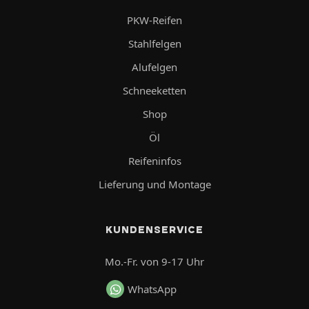
PKW-Reifen
Stahlfelgen
Alufelgen
Schneeketten
Shop
Öl
Reifeninfos
Lieferung und Montage
KUNDENSERVICE
Mo.-Fr. von 9-17 Uhr
WhatsApp