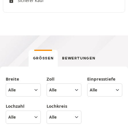
Sicherer Kauf
GRÖSSEN
BEWERTUNGEN
Breite
Zoll
Einpresstiefe
Lochzahl
Lochkreis