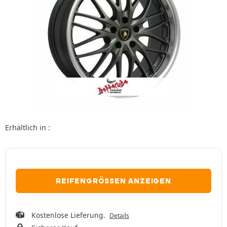
Erhältlich in :
REIFENGRÖSSEN ANZEIGEN
Kostenlose Lieferung.
Details