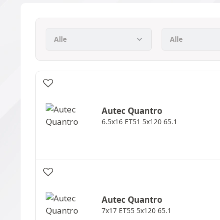
Autec
Quantro
6.5x16 ET51 5x120 65.1
Autec
Quantro
7x17 ET55 5x120 65.1