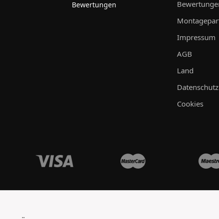
Bewertunge
Bewertungen
Montagepar
Impressum
AGB
Land
Datenschutz
Cookies