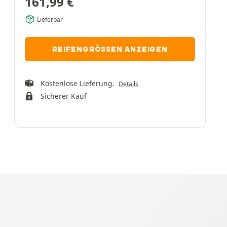
161,99
€
Lieferbar
REIFENGRÖSSEN ANZEIGEN
Kostenlose Lieferung.
Details
Sicherer Kauf