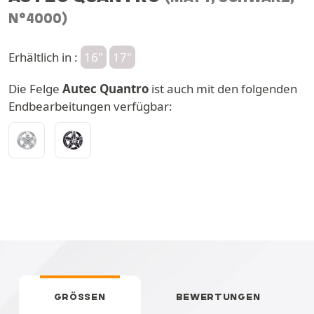
N°4000)
Erhältlich in :
16"
17"
Die Felge
Autec Quantro
ist auch mit den folgenden
Endbearbeitungen verfügbar:
GRÖSSEN
BEWERTUNGEN