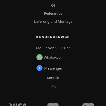
Öl
Reifeninfos
Lieferung und Montage
KUNDENSERVICE
Mo.-Fr. von 9-17 Uhr
WhatsApp
Messenger
Kontakt
FAQ