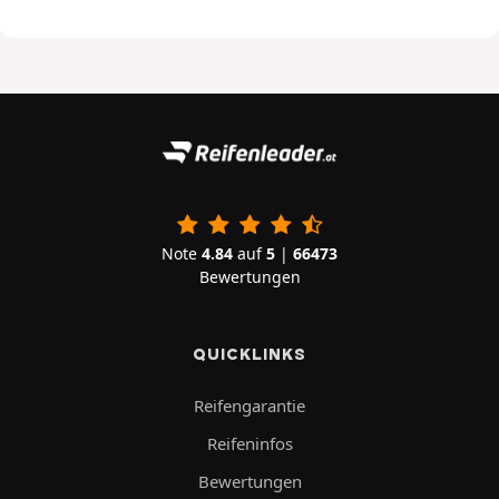
Note
4.84
auf
5
|
66473
Bewertungen
QUICKLINKS
Reifengarantie
Reifeninfos
Bewertungen