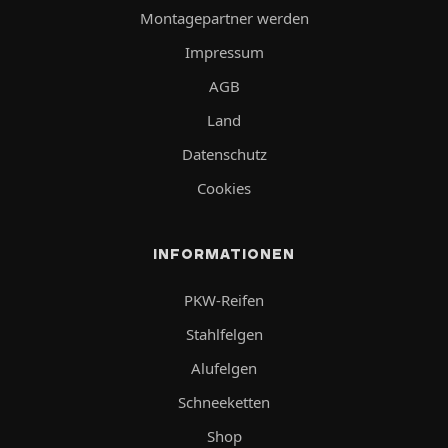
Montagepartner werden
Impressum
AGB
Land
Datenschutz
Cookies
INFORMATIONEN
PKW-Reifen
Stahlfelgen
Alufelgen
Schneeketten
Shop