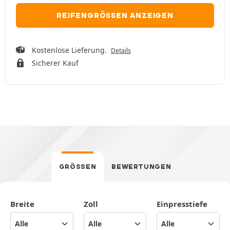
REIFENGRÖSSEN ANZEIGEN
Kostenlose Lieferung.
Details
Sicherer Kauf
GRÖSSEN
BEWERTUNGEN
Breite
Zoll
Einpresstiefe