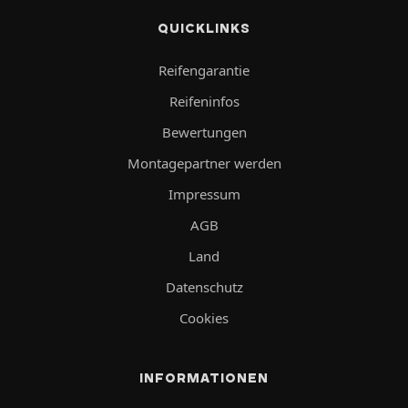
QUICKLINKS
Reifengarantie
Reifeninfos
Bewertungen
Montagepartner werden
Impressum
AGB
Land
Datenschutz
Cookies
INFORMATIONEN