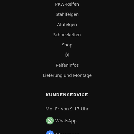
PKW-Reifen
Stahlfelgen
Alufelgen
Schneeketten
Shop
Öl
Reifeninfos
Lieferung und Montage
KUNDENSERVICE
Mo.-Fr. von 9-17 Uhr
WhatsApp