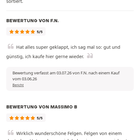
sortiert.
BEWERTUNG VON F.N.
5/5
Hat alles super geklappt, ich sag mal so: gut und
günstig, ich kaufe hier gerne wieder.
Bewertung verfasst am 03.07.26 von F.N. nach einem Kauf
vom 03.06.26
Bericht
BEWERTUNG VON MASSIMO B
5/5
Wirklich wunderschöne Felgen. Felgen von einem