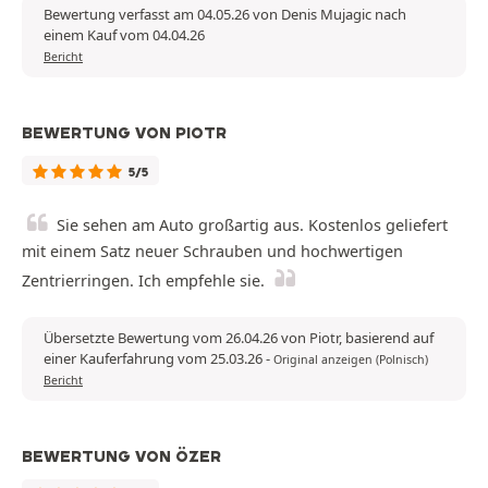
Bewertung verfasst am 04.05.26 von Denis Mujagic nach
einem Kauf vom 04.04.26
Bericht
BEWERTUNG VON PIOTR
5/5
Sie sehen am Auto großartig aus. Kostenlos geliefert
mit einem Satz neuer Schrauben und hochwertigen
Zentrierringen. Ich empfehle sie.
Übersetzte Bewertung vom 26.04.26 von Piotr, basierend auf
einer Kauferfahrung vom 25.03.26
-
Original anzeigen (Polnisch)
Bericht
BEWERTUNG VON ÖZER