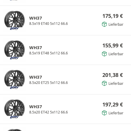
175,19
€
WH37
8.5x19 ET40 5x112 66.6
Lieferbar
155,99
€
WH37
8.5x19 ET48 5x112 66.6
Lieferbar
201,38
€
WH37
8.5x20 ET25 5x112 66.6
Lieferbar
197,29
€
WH37
8.5x20 ET42 5x112 66.6
Lieferbar