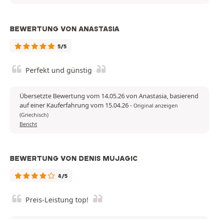
BEWERTUNG VON ANASTASIA
5/5
Perfekt und günstig
Übersetzte Bewertung vom 14.05.26 von Anastasia, basierend
auf einer Kauferfahrung vom 15.04.26
-
Original anzeigen
(Griechisch)
Bericht
BEWERTUNG VON DENIS MUJAGIC
4/5
Preis-Leistung top!