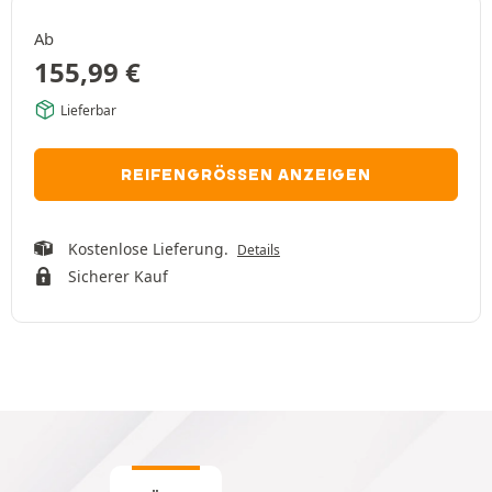
Ab
155,99
€
Lieferbar
REIFENGRÖSSEN ANZEIGEN
Kostenlose Lieferung.
Details
Sicherer Kauf