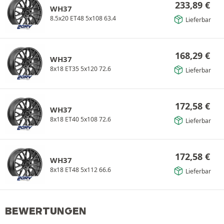
233,89
€
WH37
8.5x20 ET48 5x108 63.4
Lieferbar
168,29
€
WH37
8x18 ET35 5x120 72.6
Lieferbar
172,58
€
WH37
8x18 ET40 5x108 72.6
Lieferbar
172,58
€
WH37
8x18 ET48 5x112 66.6
Lieferbar
BEWERTUNGEN