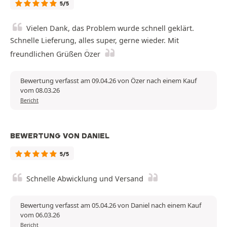
5/5
Vielen Dank, das Problem wurde schnell geklärt.
Schnelle Lieferung, alles super, gerne wieder. Mit
freundlichen Grüßen Özer
Bewertung verfasst am 09.04.26 von Özer nach einem Kauf
vom 08.03.26
Bericht
BEWERTUNG VON DANIEL
5/5
Schnelle Abwicklung und Versand
Bewertung verfasst am 05.04.26 von Daniel nach einem Kauf
vom 06.03.26
Bericht