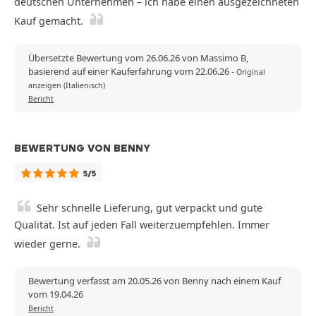
deutschen Unternehmen – ich habe einen ausgezeichneten
Kauf gemacht.
Übersetzte Bewertung vom 26.06.26 von Massimo B,
basierend auf einer Kauferfahrung vom 22.06.26
-
Original
anzeigen (Italienisch)
Bericht
BEWERTUNG VON BENNY
5/5
Sehr schnelle Lieferung, gut verpackt und gute
Qualität. Ist auf jeden Fall weiterzuempfehlen. Immer
wieder gerne.
Bewertung verfasst am 20.05.26 von Benny nach einem Kauf
vom 19.04.26
Bericht