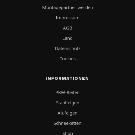
Montagepartner werden
Impressum
AGB
Land
Datenschutz
Cookies
INFORMATIONEN
PKW-Reifen
Stahlfelgen
Alufelgen
Schneeketten
Shop