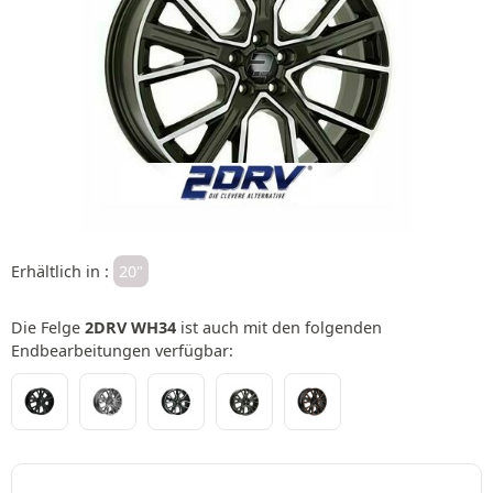
Erhältlich in :
20"
Die Felge
2DRV WH34
ist auch mit den folgenden
Endbearbeitungen verfügbar: