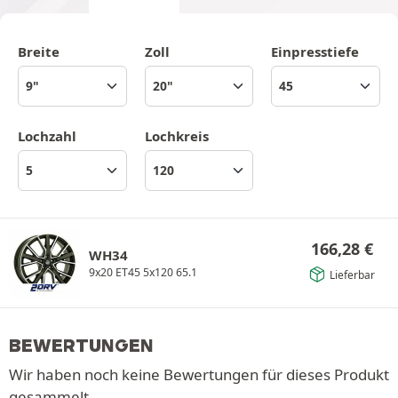
Breite
Zoll
Einpresstiefe
Lochzahl
Lochkreis
166,28
€
WH34
9x20 ET45 5x120 65.1
Lieferbar
BEWERTUNGEN
Wir haben noch keine Bewertungen für dieses Produkt
gesammelt.