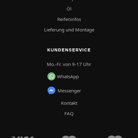
Öl
Reifeninfos
Lieferung und Montage
KUNDENSERVICE
Mo.-Fr. von 9-17 Uhr
WhatsApp
Messenger
Kontakt
FAQ