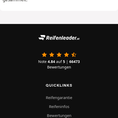
Note
4.84
auf
5
|
66473
Bewertungen
QUICKLINKS
Reifengarantie
Reifeninfos
Bewertungen