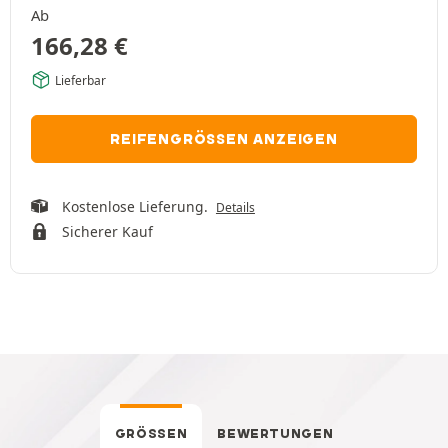
Ab
166,28
€
Lieferbar
REIFENGRÖSSEN ANZEIGEN
Kostenlose Lieferung.
Details
Sicherer Kauf
GRÖSSEN
BEWERTUNGEN