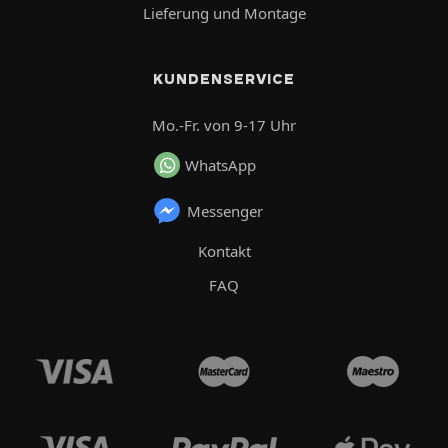
Lieferung und Montage
KUNDENSERVICE
Mo.-Fr. von 9-17 Uhr
WhatsApp
Messenger
Kontakt
FAQ