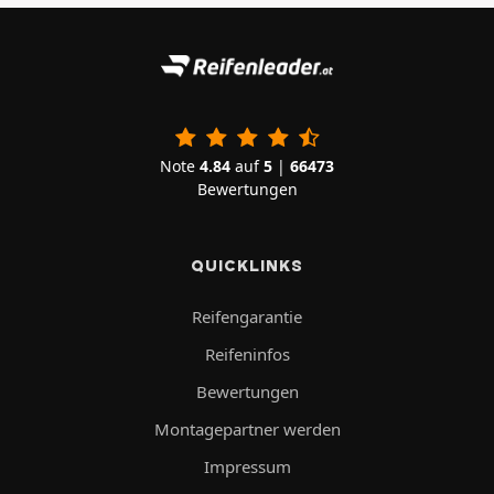
Note
4.84
auf
5
|
66473
Bewertungen
QUICKLINKS
Reifengarantie
Reifeninfos
Bewertungen
Montagepartner werden
Impressum