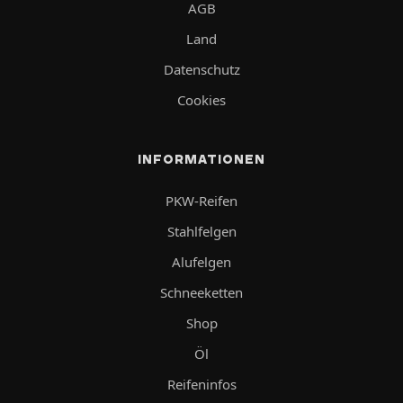
AGB
Land
Datenschutz
Cookies
INFORMATIONEN
PKW-Reifen
Stahlfelgen
Alufelgen
Schneeketten
Shop
Öl
Reifeninfos