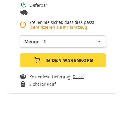
Lieferbar
Stellen Sie sicher, dass dies passt:
identifizieren sie ihr fahrzeug
IN DEN WARENKORB
Kostenlose Lieferung.
Details
Sicherer Kauf