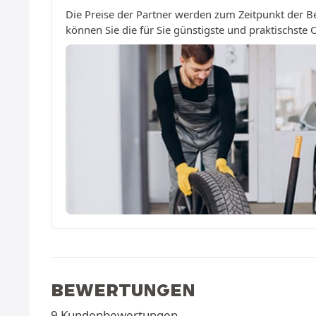
Die Preise der Partner werden zum Zeitpunkt der B
können Sie die für Sie günstigste und praktischste
BEWERTUNGEN
9 Kundenbewertungen