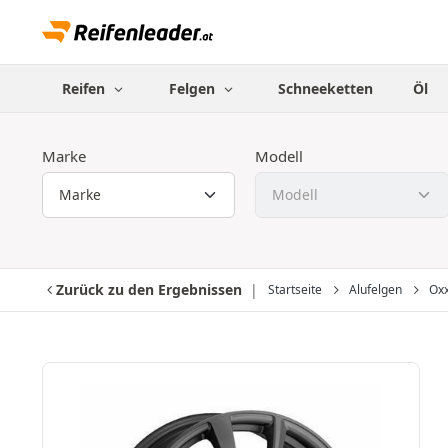
Reifen
Felgen
Schneeketten
Öl
Marke
Modell
Zurück zu den Ergebnissen
Startseite
Alufelgen
Ox