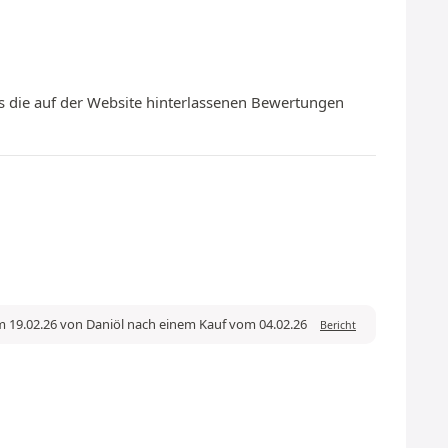
s die auf der Website hinterlassenen Bewertungen
 19.02.26 von Daniöl nach einem Kauf vom 04.02.26
Bericht