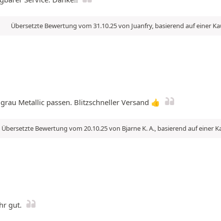
Übersetzte Bewertung vom 31.10.25 von Juanfry, basierend auf einer K
rau Metallic passen. Blitzschneller Versand 👍
Übersetzte Bewertung vom 20.10.25 von Bjarne K. A., basierend auf einer 
hr gut.