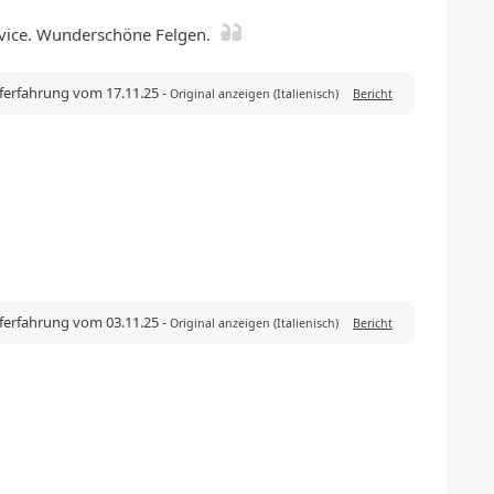
ervice. Wunderschöne Felgen.
uferfahrung vom 17.11.25
-
Original anzeigen (Italienisch)
Bericht
uferfahrung vom 03.11.25
-
Original anzeigen (Italienisch)
Bericht