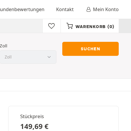
undenbewertungen
Kontakt
Mein Konto
WARENKORB
(0)
Zoll
SUCHEN
Stückpreis
149,69
€