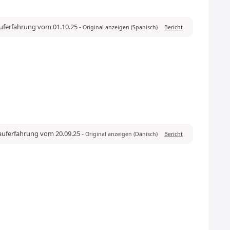
auferfahrung vom 01.10.25
-
Original anzeigen (Spanisch)
Bericht
Kauferfahrung vom 20.09.25
-
Original anzeigen (Dänisch)
Bericht