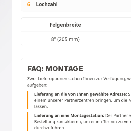
6
Lochzahl
Felgenbreite
8" (205 mm)
FAQ: MONTAGE
Zwei Lieferoptionen stehen Ihnen zur Verfügung, w
aufgeben:
Lieferung an die von Ihnen gewählte Adresse:
S
einem unserer Partnerzentren bringen, um die 
lassen.
Lieferung an eine Montagestation:
Der Partner w
Bestellung kontaktieren, um einen Termin zu ve
durchzuführen.