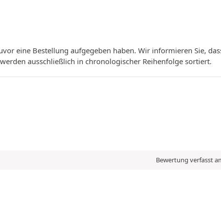
vor eine Bestellung aufgegeben haben. Wir informieren Sie, das
erden ausschließlich in chronologischer Reihenfolge sortiert.
Bewertung verfasst am