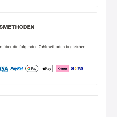
GSMETHODEN
en über die folgenden Zahlmethoden begleichen: