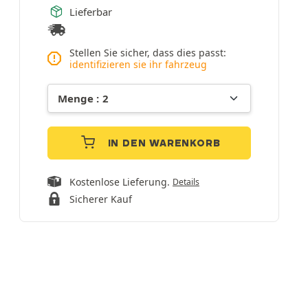
Lieferbar
Stellen Sie sicher, dass dies passt:
identifizieren sie ihr fahrzeug
IN DEN WARENKORB
Kostenlose Lieferung.
Details
Sicherer Kauf