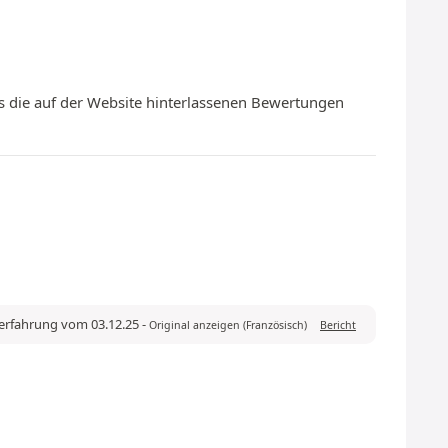
s die auf der Website hinterlassenen Bewertungen
ferfahrung vom 03.12.25
-
Original anzeigen (Französisch)
Bericht