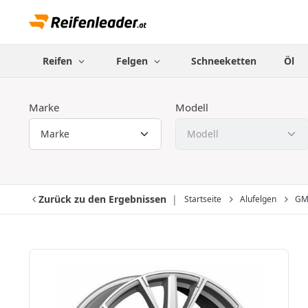
Reifen
Felgen
Schneeketten
Öl
Marke
Modell
Zurück zu den Ergebnissen
Startseite
Alufelgen
GMP