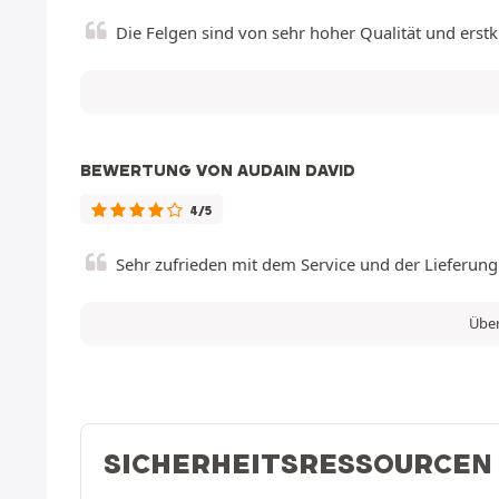
Die Felgen sind von sehr hoher Qualität und erst
BEWERTUNG VON AUDAIN DAVID
4/5
Sehr zufrieden mit dem Service und der Lieferung
Über
SICHERHEITSRESSOURCEN