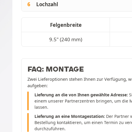
6
Lochzahl
Felgenbreite
9.5" (240 mm)
FAQ: MONTAGE
Zwei Lieferoptionen stehen Ihnen zur Verfügung, w
aufgeben:
Lieferung an die von Ihnen gewählte Adresse:
S
einem unserer Partnerzentren bringen, um die 
lassen.
Lieferung an eine Montagestation:
Der Partner w
Bestellung kontaktieren, um einen Termin zu ve
durchzuführen.