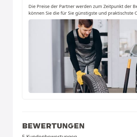
Die Preise der Partner werden zum Zeitpunkt der B
können Sie die für Sie günstigste und praktischste
BEWERTUNGEN
5 Kundenbewertungen