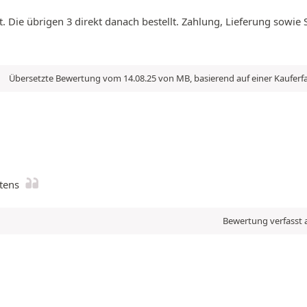
t. Die übrigen 3 direkt danach bestellt. Zahlung, Lieferung sowie
Übersetzte Bewertung vom 14.08.25 von MB, basierend auf einer Kaufer
stens
Bewertung verfasst 