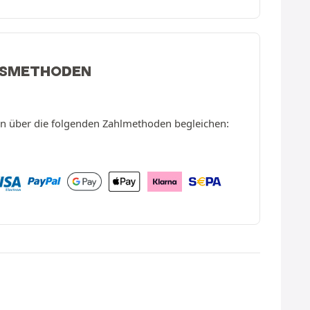
GSMETHODEN
en über die folgenden Zahlmethoden begleichen: