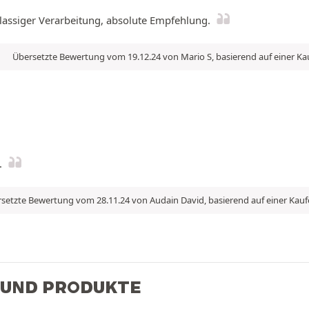
klassiger Verarbeitung, absolute Empfehlung.
Übersetzte Bewertung vom 19.12.24 von Mario S, basierend auf einer K
.
setzte Bewertung vom 28.11.24 von Audain David, basierend auf einer Kau
 UND PRODUKTE