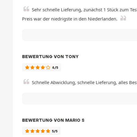
Sehr schnelle Lieferung, zunächst 1 Stück zum Tes
Preis war der niedrigste in den Niederlanden.
BEWERTUNG VON TONY
4/5
Schnelle Abwicklung, schnelle Lieferung, alles Be
BEWERTUNG VON MARIO S
5/5