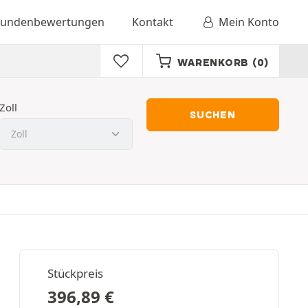
undenbewertungen
Kontakt
Mein Konto
WARENKORB
(0)
Zoll
SUCHEN
Stückpreis
396,89
€