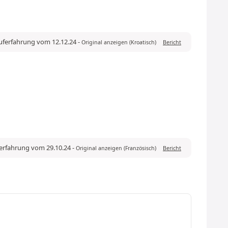
auferfahrung vom 12.12.24
-
Original anzeigen (Kroatisch)
Bericht
ferfahrung vom 29.10.24
-
Original anzeigen (Französisch)
Bericht