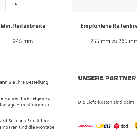
5
Min. Reifenbreite
Empfohlene Reifenbre
245 mm
255 mm zu 265 m
UNSERE PARTNER
enn Sie Ihre Bestellung
ie können Ihre Felgen zu
Die Lieferkosten sind beim 
Montage durchführen zu
ird Sie nach Erhalt Ihrer
reinbaren und die Montage