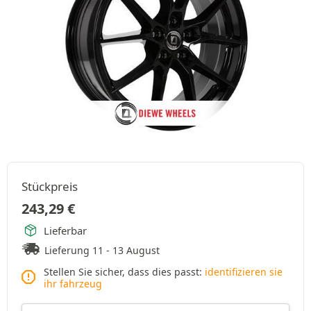
Stückpreis
243,29
€
Lieferbar
Lieferung 11 - 13 August
Stellen Sie sicher, dass dies passt:
identifizieren sie
ihr fahrzeug