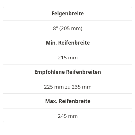
Felgenbreite
8" (205 mm)
Min. Reifenbreite
215 mm
Empfohlene Reifenbreiten
225 mm zu 235 mm
Max. Reifenbreite
245 mm