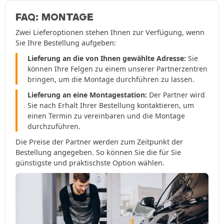
FAQ: MONTAGE
Zwei Lieferoptionen stehen Ihnen zur Verfügung, wenn
Sie Ihre Bestellung aufgeben:
Lieferung an die von Ihnen gewählte Adresse:
Sie
können Ihre Felgen zu einem unserer Partnerzentren
bringen, um die Montage durchführen zu lassen.
Lieferung an eine Montagestation:
Der Partner wird
Sie nach Erhalt Ihrer Bestellung kontaktieren, um
einen Termin zu vereinbaren und die Montage
durchzuführen.
Die Preise der Partner werden zum Zeitpunkt der
Bestellung angegeben. So können Sie die für Sie
günstigste und praktischste Option wählen.