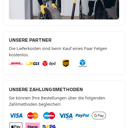
UNSERE PARTNER
Die Lieferkosten sind beim Kauf eines Paar Felgen
kostenlos.
UNSERE ZAHLUNGSMETHODEN
Sie können Ihre Bestellungen über die folgenden
Zahlmethoden begleichen: