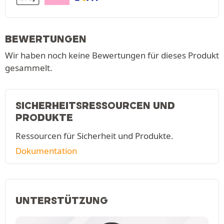
BEWERTUNGEN
Wir haben noch keine Bewertungen für dieses Produkt
gesammelt.
SICHERHEITSRESSOURCEN UND
PRODUKTE
Ressourcen für Sicherheit und Produkte.
Dokumentation
UNTERSTÜTZUNG