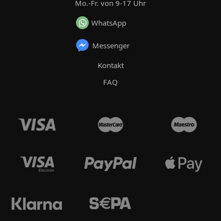
Mo.-Fr. von 9-17 Uhr
WhatsApp
Messenger
Kontakt
FAQ