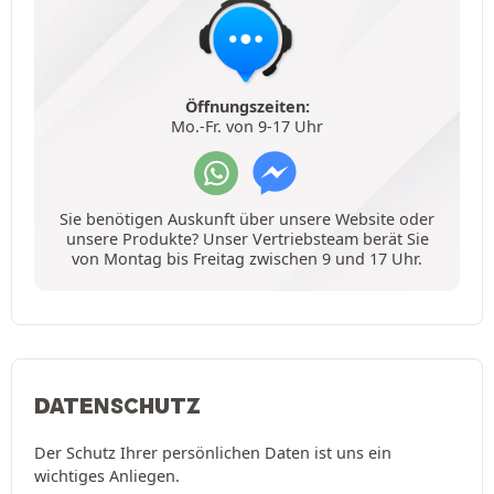
Öffnungszeiten:
Mo.-Fr. von 9-17 Uhr
Sie benötigen Auskunft über unsere Website oder
unsere Produkte? Unser Vertriebsteam berät Sie
von Montag bis Freitag zwischen 9 und 17 Uhr.
DATENSCHUTZ
Der Schutz Ihrer persönlichen Daten ist uns ein
wichtiges Anliegen.