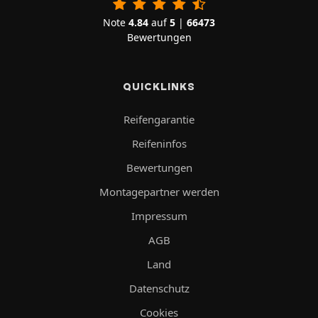
Note
4.84
auf
5
|
66473
Bewertungen
QUICKLINKS
Reifengarantie
Reifeninfos
Bewertungen
Montagepartner werden
Impressum
AGB
Land
Datenschutz
Cookies