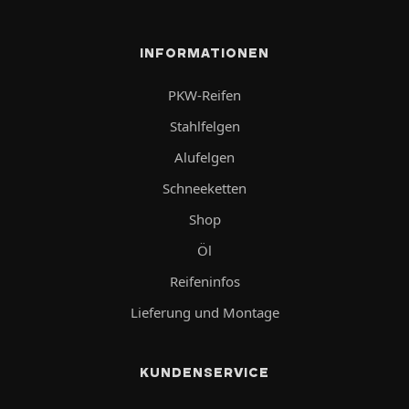
INFORMATIONEN
PKW-Reifen
Stahlfelgen
Alufelgen
Schneeketten
Shop
Öl
Reifeninfos
Lieferung und Montage
KUNDENSERVICE