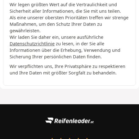
Wir legen größten Wert auf die Vertraulichkeit und
Sicherheit aller Informationen, die Sie mit uns teilen.
Als eine unserer obersten Prioritäten treffen wir strenge
Maßnahmen, um den Schutz Ihrer Daten zu
gewährleisten.
Wir laden Sie daher ein, unsere ausführliche
Datenschutzrichtlinie
zu lesen, in der Sie alle
Informationen über die Erhebung, Verwendung und
Sicherung Ihrer persönlichen Daten finden.
Wir verpflichten uns, Ihre Privatsphäre zu respektieren
und Ihre Daten mit größter Sorgfalt zu behandeln.