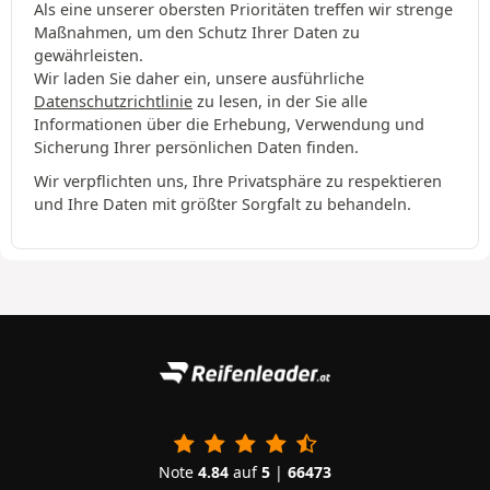
Als eine unserer obersten Prioritäten treffen wir strenge
Maßnahmen, um den Schutz Ihrer Daten zu
gewährleisten.
Wir laden Sie daher ein, unsere ausführliche
Datenschutzrichtlinie
zu lesen, in der Sie alle
Informationen über die Erhebung, Verwendung und
Sicherung Ihrer persönlichen Daten finden.
Wir verpflichten uns, Ihre Privatsphäre zu respektieren
und Ihre Daten mit größter Sorgfalt zu behandeln.
Note
4.84
auf
5
|
66473