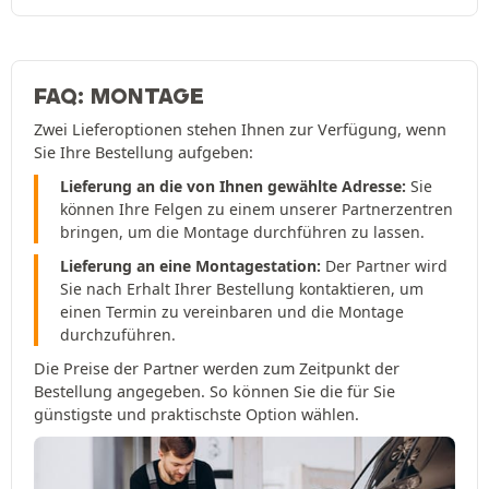
FAQ: MONTAGE
Zwei Lieferoptionen stehen Ihnen zur Verfügung, wenn
Sie Ihre Bestellung aufgeben:
Lieferung an die von Ihnen gewählte Adresse:
Sie
können Ihre Felgen zu einem unserer Partnerzentren
bringen, um die Montage durchführen zu lassen.
Lieferung an eine Montagestation:
Der Partner wird
Sie nach Erhalt Ihrer Bestellung kontaktieren, um
einen Termin zu vereinbaren und die Montage
durchzuführen.
Die Preise der Partner werden zum Zeitpunkt der
Bestellung angegeben. So können Sie die für Sie
günstigste und praktischste Option wählen.