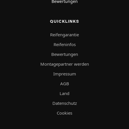
Bewertungen
QUICKLINKS
Reifengarantie
Reifeninfos
Bewertungen
Montagepartner werden
Impressum
AGB
Land
Datenschutz
Cookies