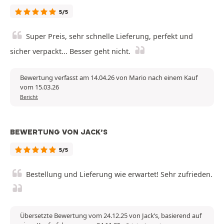
5/5
Super Preis, sehr schnelle Lieferung, perfekt und
sicher verpackt... Besser geht nicht.
Bewertung verfasst am 14.04.26 von Mario nach einem Kauf
vom 15.03.26
Bericht
BEWERTUNG VON JACK’S
5/5
Bestellung und Lieferung wie erwartet! Sehr zufrieden.
Übersetzte Bewertung vom 24.12.25 von Jack’s, basierend auf