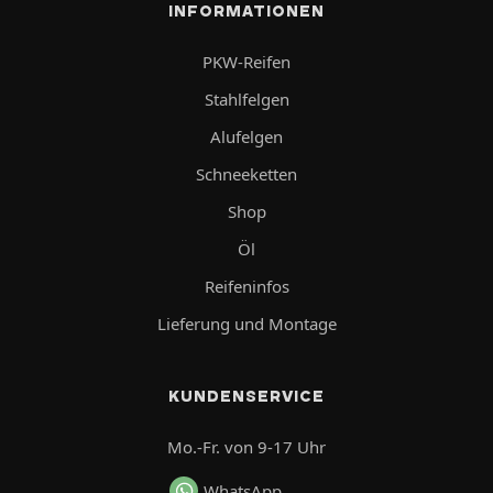
INFORMATIONEN
PKW-Reifen
Stahlfelgen
Alufelgen
Schneeketten
Shop
Öl
Reifeninfos
Lieferung und Montage
KUNDENSERVICE
Mo.-Fr. von 9-17 Uhr
WhatsApp