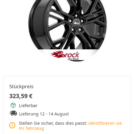
Stückpreis
323,59
€
Lieferbar
Lieferung 12 - 14 August
Stellen Sie sicher, dass dies passt:
identifizieren sie
ihr fahrzeug