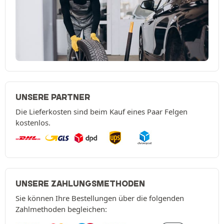
UNSERE PARTNER
Die Lieferkosten sind beim Kauf eines Paar Felgen
kostenlos.
UNSERE ZAHLUNGSMETHODEN
Sie können Ihre Bestellungen über die folgenden
Zahlmethoden begleichen: