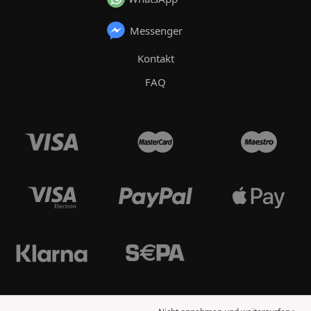
Messenger
Kontakt
FAQ