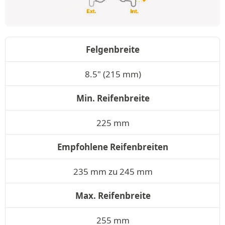
Felgenbreite
8.5" (215 mm)
Min. Reifenbreite
225 mm
Empfohlene Reifenbreiten
235 mm zu 245 mm
Max. Reifenbreite
255 mm