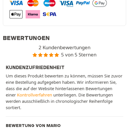
BEWERTUNGEN
2 Kundenbewertungen
5 von 5 Sternen
KUNDENZUFRIEDENHEIT
Um dieses Produkt bewerten zu können, müssen Sie zuvor
eine Bestellung aufgegeben haben. Wir informieren Sie,
dass die auf der Website hinterlassenen Bewertungen
einer
Kontrollverfahren
unterliegen. Die Bewertungen
werden ausschließlich in chronologischer Reihenfolge
sortiert.
BEWERTUNG VON MARIO