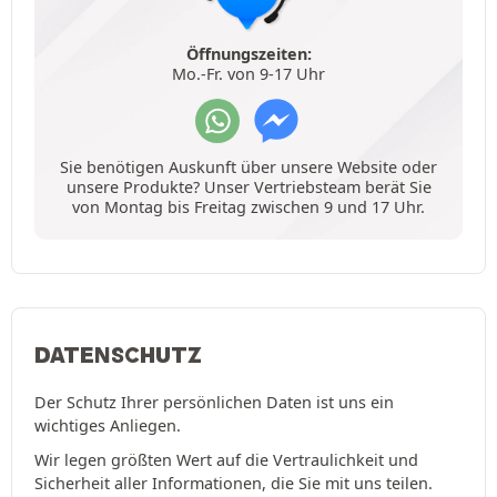
Öffnungszeiten:
Mo.-Fr. von 9-17 Uhr
Sie benötigen Auskunft über unsere Website oder
unsere Produkte? Unser Vertriebsteam berät Sie
von Montag bis Freitag zwischen 9 und 17 Uhr.
DATENSCHUTZ
Der Schutz Ihrer persönlichen Daten ist uns ein
wichtiges Anliegen.
Wir legen größten Wert auf die Vertraulichkeit und
Sicherheit aller Informationen, die Sie mit uns teilen.