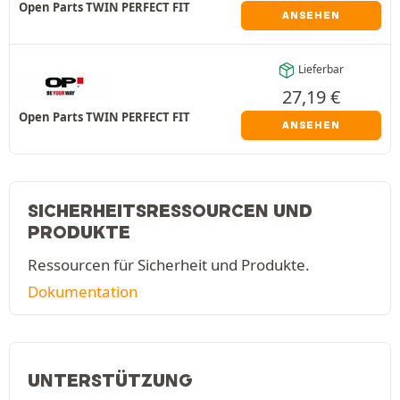
Open Parts TWIN PERFECT FIT
ANSEHEN
Lieferbar
27,19
€
Open Parts TWIN PERFECT FIT
ANSEHEN
SICHERHEITSRESSOURCEN UND
PRODUKTE
Ressourcen für Sicherheit und Produkte.
Dokumentation
UNTERSTÜTZUNG