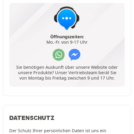
Öffnungszeiten:
Mo.-Fr. von 9-17 Uhr
Sie benötigen Auskunft über unsere Website oder
unsere Produkte? Unser Vertriebsteam berät Sie
von Montag bis Freitag zwischen 9 und 17 Uhr.
DATENSCHUTZ
Der Schutz Ihrer persönlichen Daten ist uns ein