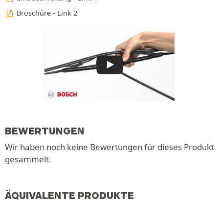
Broschüre - Link 2
BEWERTUNGEN
Wir haben noch keine Bewertungen für dieses Produkt
gesammelt.
ÄQUIVALENTE PRODUKTE