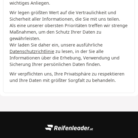
wichtiges Anliegen.
Wir legen größten Wert auf die Vertraulichkeit und
Sicherheit aller Informationen, die Sie mit uns teilen.
Als eine unserer obersten Prioritäten treffen wir strenge
Maßnahmen, um den Schutz Ihrer Daten zu
gewährleisten.
Wir laden Sie daher ein, unsere ausführliche
Datenschutzrichtlinie
zu lesen, in der Sie alle
Informationen über die Erhebung, Verwendung und
Sicherung Ihrer persönlichen Daten finden.
Wir verpflichten uns, Ihre Privatsphäre zu respektieren
und Ihre Daten mit größter Sorgfalt zu behandeln.