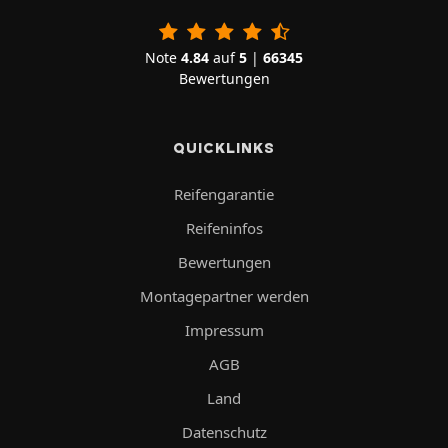
Note
4.84
auf
5
|
66345
Bewertungen
QUICKLINKS
Reifengarantie
Reifeninfos
Bewertungen
Montagepartner werden
Impressum
AGB
Land
Datenschutz