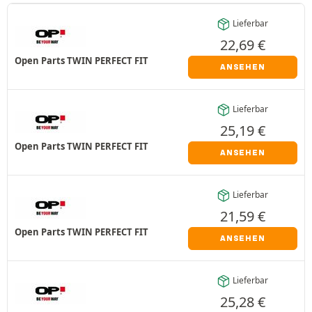
Lieferbar
22,69
€
Open Parts TWIN PERFECT FIT
ANSEHEN
Lieferbar
25,19
€
Open Parts TWIN PERFECT FIT
ANSEHEN
Lieferbar
21,59
€
Open Parts TWIN PERFECT FIT
ANSEHEN
Lieferbar
25,28
€