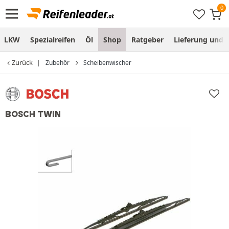
LKW
Spezialreifen
Öl
Shop
Ratgeber
Lieferung und
Zurück
Zubehör
Scheibenwischer
BOSCH TWIN