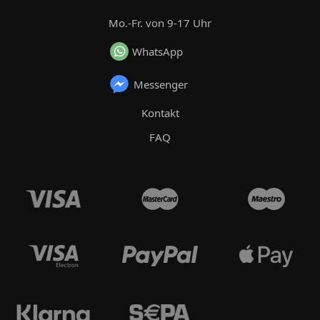
Mo.-Fr. von 9-17 Uhr
WhatsApp
Messenger
Kontakt
FAQ