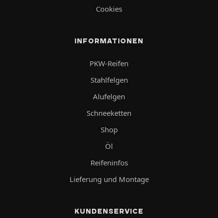
Cookies
INFORMATIONEN
PKW-Reifen
Stahlfelgen
Alufelgen
Schneeketten
Shop
Öl
Reifeninfos
Lieferung und Montage
KUNDENSERVICE