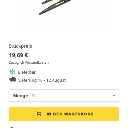
Stückpreis
19,69
€
Zuzüglich
Versandkosten
Lieferbar
Lieferung 10 - 12 August
IN DEN WARENKORB