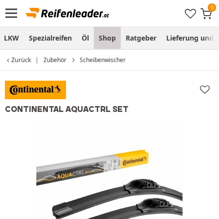
LKW
Spezialreifen
Öl
Shop
Ratgeber
Lieferung und
Zurück
Zubehör
Scheibenwischer
CONTINENTAL AQUACTRL SET