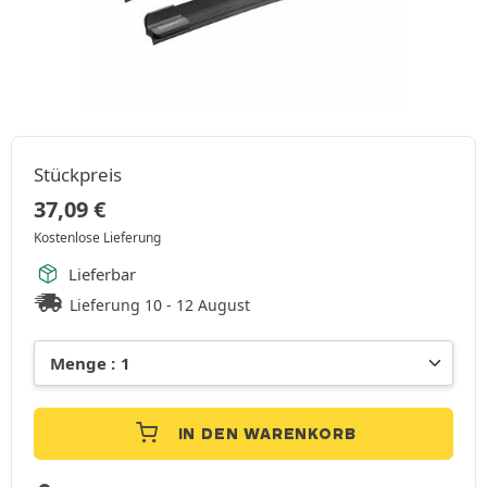
Stückpreis
37,09
€
Kostenlose Lieferung
Lieferbar
Lieferung 10 - 12 August
IN DEN WARENKORB