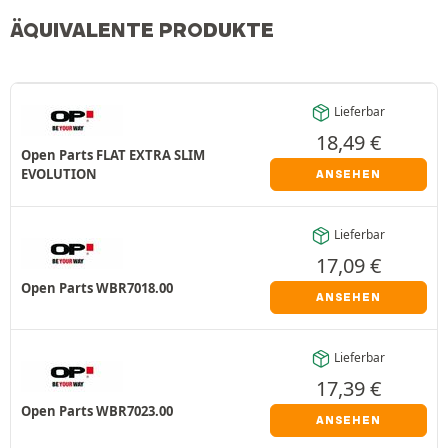
ÄQUIVALENTE PRODUKTE
Lieferbar
18,49
€
Open Parts FLAT EXTRA SLIM
EVOLUTION
ANSEHEN
Lieferbar
17,09
€
Open Parts WBR7018.00
ANSEHEN
Lieferbar
17,39
€
Open Parts WBR7023.00
ANSEHEN