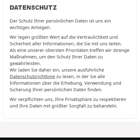
DATENSCHUTZ
Der Schutz Ihrer persönlichen Daten ist uns ein
wichtiges Anliegen.
Wir legen größten Wert auf die Vertraulichkeit und
Sicherheit aller Informationen, die Sie mit uns teilen.
Als eine unserer obersten Prioritäten treffen wir strenge
Maßnahmen, um den Schutz Ihrer Daten zu
gewährleisten.
Wir laden Sie daher ein, unsere ausführliche
Datenschutzrichtlinie
zu lesen, in der Sie alle
Informationen über die Erhebung, Verwendung und
Sicherung Ihrer persönlichen Daten finden.
Wir verpflichten uns, Ihre Privatsphäre zu respektieren
und Ihre Daten mit größter Sorgfalt zu behandeln.