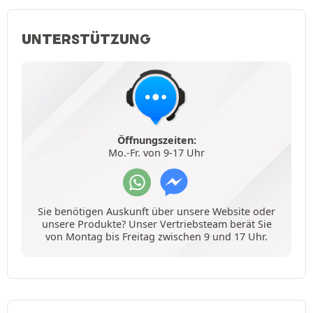
UNTERSTÜTZUNG
Öffnungszeiten:
Mo.-Fr. von 9-17 Uhr
Sie benötigen Auskunft über unsere Website oder
unsere Produkte? Unser Vertriebsteam berät Sie
von Montag bis Freitag zwischen 9 und 17 Uhr.