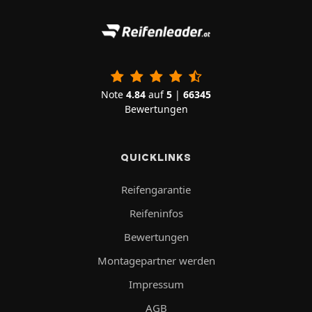
Note
4.84
auf
5
|
66345
Bewertungen
QUICKLINKS
Reifengarantie
Reifeninfos
Bewertungen
Montagepartner werden
Impressum
AGB