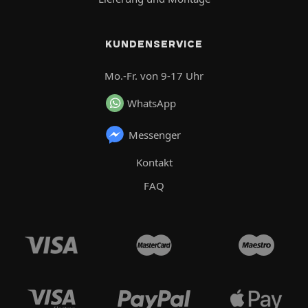
KUNDENSERVICE
Mo.-Fr. von 9-17 Uhr
WhatsApp
Messenger
Kontakt
FAQ