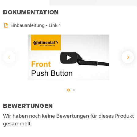
DOKUMENTATION
Einbauanleitung - Link 1
BEWERTUNGEN
Wir haben noch keine Bewertungen für dieses Produkt
gesammelt.