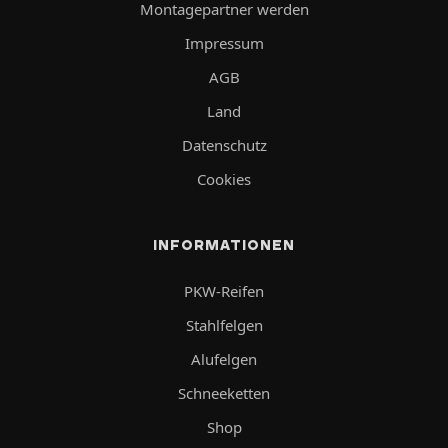
Montagepartner werden
Impressum
AGB
Land
Datenschutz
Cookies
INFORMATIONEN
PKW-Reifen
Stahlfelgen
Alufelgen
Schneeketten
Shop