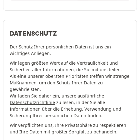
DATENSCHUTZ
Der Schutz Ihrer persönlichen Daten ist uns ein
wichtiges Anliegen.
Wir legen größten Wert auf die Vertraulichkeit und
Sicherheit aller Informationen, die Sie mit uns teilen.
Als eine unserer obersten Prioritäten treffen wir strenge
Maßnahmen, um den Schutz Ihrer Daten zu
gewährleisten.
Wir laden Sie daher ein, unsere ausführliche
Datenschutzrichtlinie
zu lesen, in der Sie alle
Informationen über die Erhebung, Verwendung und
Sicherung Ihrer persönlichen Daten finden.
Wir verpflichten uns, Ihre Privatsphäre zu respektieren
und Ihre Daten mit größter Sorgfalt zu behandeln.