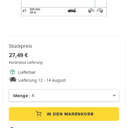
Stückpreis
27,49
€
Kostenlose Lieferung
Lieferbar
Lieferung 12 - 14 August
IN DEN WARENKORB