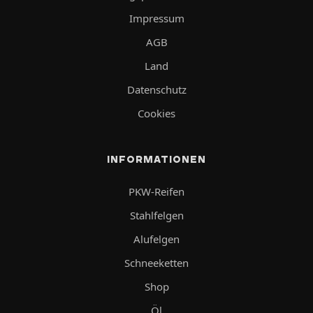
Impressum
AGB
Land
Datenschutz
Cookies
INFORMATIONEN
PKW-Reifen
Stahlfelgen
Alufelgen
Schneeketten
Shop
Öl