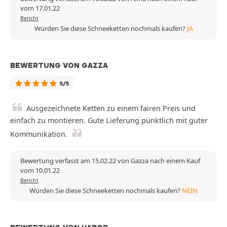
vom 17.01.22
Bericht
Würden Sie diese Schneeketten nochmals kaufen?
JA
BEWERTUNG VON GAZZA
5/5
Ausgezeichnete Ketten zu einem fairen Preis und
einfach zu montieren. Gute Lieferung pünktlich mit guter
Kommunikation.
Bewertung verfasst am 15.02.22 von Gazza nach einem Kauf
vom 10.01.22
Bericht
Würden Sie diese Schneeketten nochmals kaufen?
NEIN