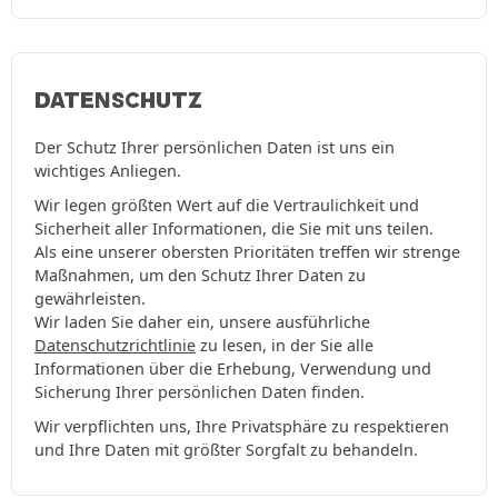
DATENSCHUTZ
Der Schutz Ihrer persönlichen Daten ist uns ein
wichtiges Anliegen.
Wir legen größten Wert auf die Vertraulichkeit und
Sicherheit aller Informationen, die Sie mit uns teilen.
Als eine unserer obersten Prioritäten treffen wir strenge
Maßnahmen, um den Schutz Ihrer Daten zu
gewährleisten.
Wir laden Sie daher ein, unsere ausführliche
Datenschutzrichtlinie
zu lesen, in der Sie alle
Informationen über die Erhebung, Verwendung und
Sicherung Ihrer persönlichen Daten finden.
Wir verpflichten uns, Ihre Privatsphäre zu respektieren
und Ihre Daten mit größter Sorgfalt zu behandeln.