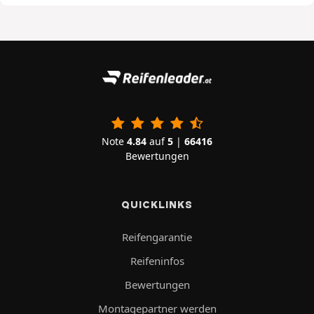
Note
4.84
auf
5
|
66416
Bewertungen
QUICKLINKS
Reifengarantie
Reifeninfos
Bewertungen
Montagepartner werden