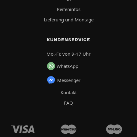
Reifeninfos
Lieferung und Montage
KUNDENSERVICE
Mo.-Fr. von 9-17 Uhr
WhatsApp
Messenger
Kontakt
FAQ