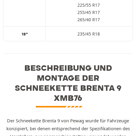
225/55 R17
255/45 R17
265/40 R17
235/45 R18
18"
BESCHREIBUNG UND
MONTAGE DER
SCHNEEKETTE BRENTA 9
XMB76
Der Schneekette Brenta 9 von Pewag wurde für Fahrzeuge
konzipiert, bei denen entsprechend der Spezifikationen des