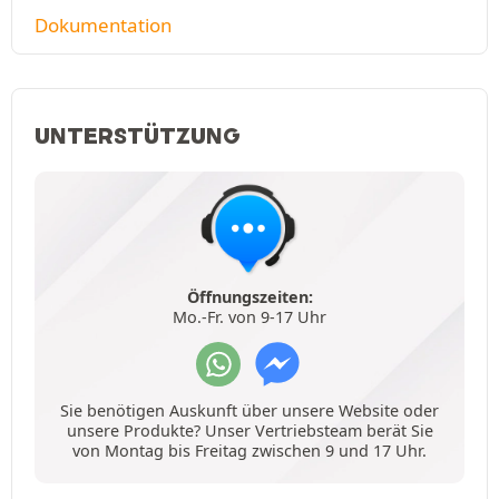
Dokumentation
UNTERSTÜTZUNG
Öffnungszeiten:
Mo.-Fr. von 9-17 Uhr
Sie benötigen Auskunft über unsere Website oder
unsere Produkte? Unser Vertriebsteam berät Sie
von Montag bis Freitag zwischen 9 und 17 Uhr.