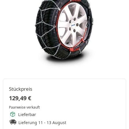
Stückpreis
129,49
€
Paarweise verkauft
Lieferbar
Lieferung 11 - 13 August