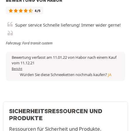
BEWERTUNG VON HABOR
4/5
Super service Schnelle lieferung! Immer wider gerne!
Fahrzeug: Ford transit custem
Bewertung verfasst am 11.01.22 von Habor nach einem Kauf
vom 11.12.21
Bericht
Würden Sie diese Schneeketten nochmals kaufen?
JA
SICHERHEITSRESSOURCEN UND
PRODUKTE
Ressourcen für Sicherheit und Produkte.