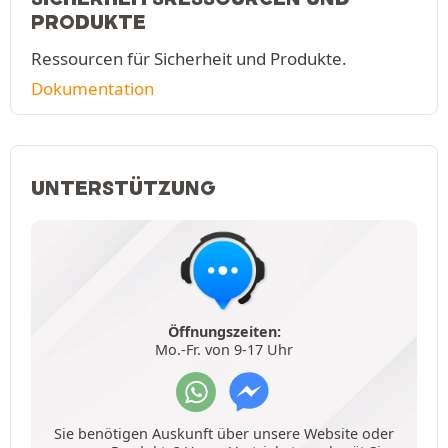
PRODUKTE
Ressourcen für Sicherheit und Produkte.
Dokumentation
UNTERSTÜTZUNG
Öffnungszeiten:
Mo.-Fr. von 9-17 Uhr
Sie benötigen Auskunft über unsere Website oder