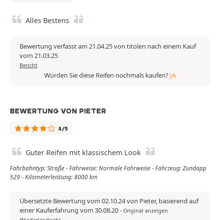
Alles Bestens
Bewertung verfasst am 21.04.25 von titolen nach einem Kauf
vom 21.03.25
Bericht
Würden Sie diese Reifen nochmals kaufen?
JA
BEWERTUNG VON PIETER
4/5
Guter Reifen mit klassischem Look
Fahrbahntyp: Straße - Fahrweise: Normale Fahrweise - Fahrzeug: Zundapp
529 - Kilometerleistung: 8000 km
Übersetzte Bewertung vom 02.10.24 von Pieter, basierend auf
einer Kauferfahrung vom 30.08.20
-
Original anzeigen