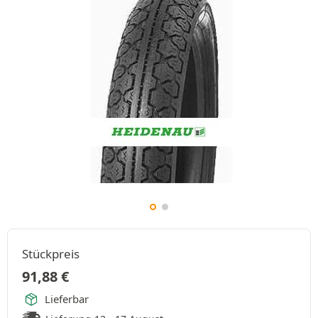
Stückpreis
91,88
€
Lieferbar