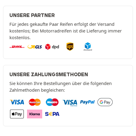
UNSERE PARTNER
Für jedes gekaufte Paar Reifen erfolgt der Versand
kostenlos; Bei Motorradreifen ist die Lieferung immer
kostenlos.
UNSERE ZAHLUNGSMETHODEN
Sie können Ihre Bestellungen über die folgenden
Zahlmethoden begleichen: