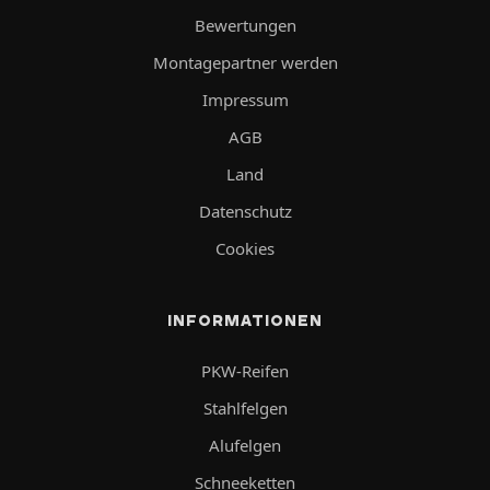
Bewertungen
Montagepartner werden
Impressum
AGB
Land
Datenschutz
Cookies
INFORMATIONEN
PKW-Reifen
Stahlfelgen
Alufelgen
Schneeketten