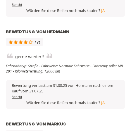
Bericht
Würden Sie diese Reifen nochmals kaufen?
JA
BEWERTUNG VON HERMANN
4/5
gerne wieder!!
Fahrbahntyp: Straße - Fahrweise: Normale Fahrweise - Fahrzeug: Adler MB
201 - Kilometerleistung: 12000 km
Bewertung verfasst am 31.08.25 von Hermann nach einem
Kauf vom 31.07.25
Bericht
Würden Sie diese Reifen nochmals kaufen?
JA
BEWERTUNG VON MARKUS