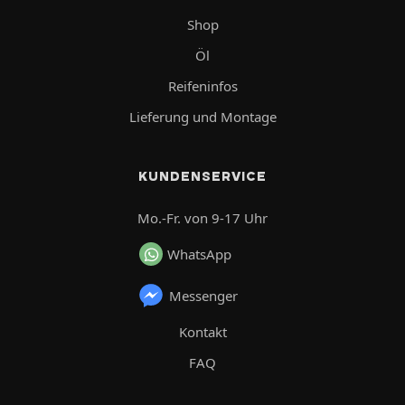
Shop
Öl
Reifeninfos
Lieferung und Montage
KUNDENSERVICE
Mo.-Fr. von 9-17 Uhr
WhatsApp
Messenger
Kontakt
FAQ