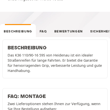
BESCHREIBUNG
FAQ
BEWERTUNGEN
SICHERHEI
BESCHREIBUNG
Das K36 110/90-16 59S von Heidenau ist ein idealer
Straßenreifen für lange Fahrten. Er bietet die Garantie
für hervorragenden Grip, verbesserte Leistung und gute
Handhabung.
FAQ: MONTAGE
Zwei Lieferoptionen stehen Ihnen zur Verfügung, wenn
Sie Ihre Bestellung aufgeben: