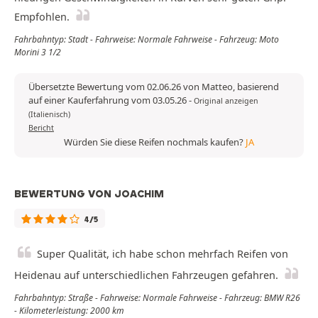
Empfohlen.
Fahrbahntyp: Stadt - Fahrweise: Normale Fahrweise - Fahrzeug: Moto
Morini 3 1/2
Übersetzte Bewertung vom 02.06.26 von Matteo, basierend
auf einer Kauferfahrung vom 03.05.26
-
Original anzeigen
(Italienisch)
Bericht
Würden Sie diese Reifen nochmals kaufen?
JA
BEWERTUNG VON JOACHIM
4/5
Super Qualität, ich habe schon mehrfach Reifen von
Heidenau auf unterschiedlichen Fahrzeugen gefahren.
Fahrbahntyp: Straße - Fahrweise: Normale Fahrweise - Fahrzeug: BMW R26
- Kilometerleistung: 2000 km