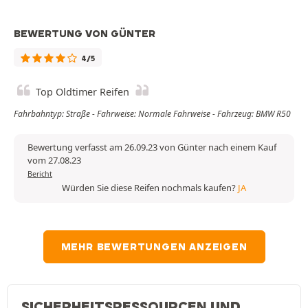
BEWERTUNG VON GÜNTER
4/5
Top Oldtimer Reifen
Fahrbahntyp: Straße - Fahrweise: Normale Fahrweise - Fahrzeug: BMW R50
Bewertung verfasst am 26.09.23 von Günter nach einem Kauf
vom 27.08.23
Bericht
Würden Sie diese Reifen nochmals kaufen?
JA
MEHR BEWERTUNGEN ANZEIGEN
SICHERHEITSRESSOURCEN UND