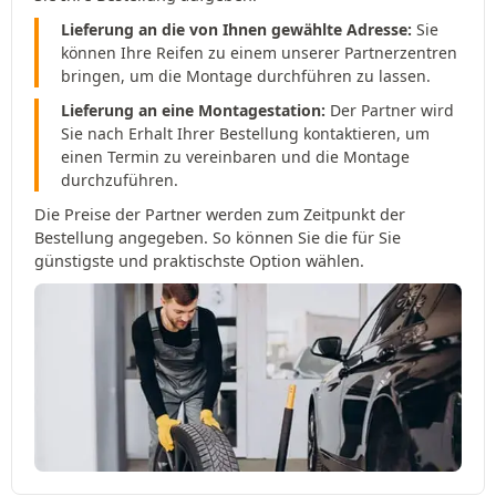
Lieferung an die von Ihnen gewählte Adresse:
Sie
können Ihre Reifen zu einem unserer Partnerzentren
bringen, um die Montage durchführen zu lassen.
Lieferung an eine Montagestation:
Der Partner wird
Sie nach Erhalt Ihrer Bestellung kontaktieren, um
einen Termin zu vereinbaren und die Montage
durchzuführen.
Die Preise der Partner werden zum Zeitpunkt der
Bestellung angegeben. So können Sie die für Sie
günstigste und praktischste Option wählen.