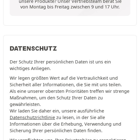
unsere Produkte? Unser Vertriebsteam berät Sie
von Montag bis Freitag zwischen 9 und 17 Uhr.
DATENSCHUTZ
Der Schutz Ihrer persönlichen Daten ist uns ein
wichtiges Anliegen.
Wir legen größten Wert auf die Vertraulichkeit und
Sicherheit aller Informationen, die Sie mit uns teilen.
Als eine unserer obersten Prioritäten treffen wir strenge
Maßnahmen, um den Schutz Ihrer Daten zu
gewährleisten.
Wir laden Sie daher ein, unsere ausführliche
Datenschutzrichtlinie
zu lesen, in der Sie alle
Informationen über die Erhebung, Verwendung und
Sicherung Ihrer persönlichen Daten finden.