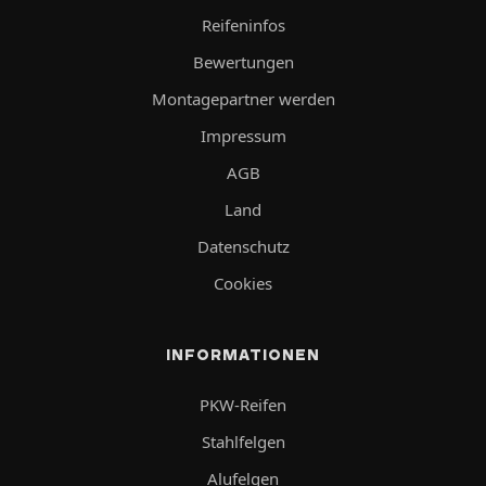
Reifeninfos
Bewertungen
Montagepartner werden
Impressum
AGB
Land
Datenschutz
Cookies
INFORMATIONEN
PKW-Reifen
Stahlfelgen
Alufelgen