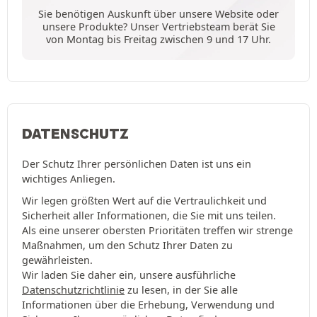
Sie benötigen Auskunft über unsere Website oder
unsere Produkte? Unser Vertriebsteam berät Sie
von Montag bis Freitag zwischen 9 und 17 Uhr.
DATENSCHUTZ
Der Schutz Ihrer persönlichen Daten ist uns ein
wichtiges Anliegen.
Wir legen größten Wert auf die Vertraulichkeit und
Sicherheit aller Informationen, die Sie mit uns teilen.
Als eine unserer obersten Prioritäten treffen wir strenge
Maßnahmen, um den Schutz Ihrer Daten zu
gewährleisten.
Wir laden Sie daher ein, unsere ausführliche
Datenschutzrichtlinie
zu lesen, in der Sie alle
Informationen über die Erhebung, Verwendung und