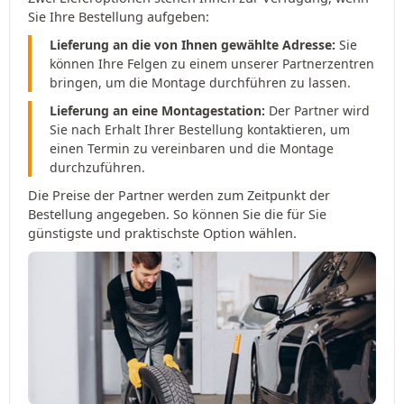
Sie Ihre Bestellung aufgeben:
Lieferung an die von Ihnen gewählte Adresse:
Sie
können Ihre Felgen zu einem unserer Partnerzentren
bringen, um die Montage durchführen zu lassen.
Lieferung an eine Montagestation:
Der Partner wird
Sie nach Erhalt Ihrer Bestellung kontaktieren, um
einen Termin zu vereinbaren und die Montage
durchzuführen.
Die Preise der Partner werden zum Zeitpunkt der
Bestellung angegeben. So können Sie die für Sie
günstigste und praktischste Option wählen.