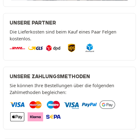
UNSERE PARTNER
Die Lieferkosten sind beim Kauf eines Paar Felgen
kostenlos.
UNSERE ZAHLUNGSMETHODEN
Sie können Ihre Bestellungen über die folgenden
Zahlmethoden begleichen: