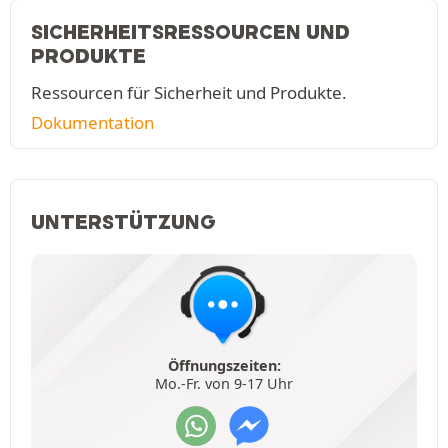
SICHERHEITSRESSOURCEN UND
PRODUKTE
Ressourcen für Sicherheit und Produkte.
Dokumentation
UNTERSTÜTZUNG
Öffnungszeiten:
Mo.-Fr. von 9-17 Uhr