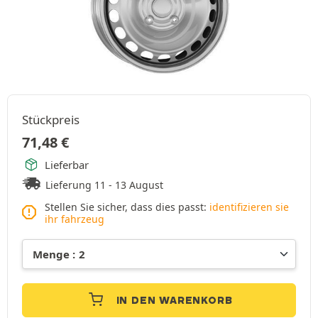
Stückpreis
71,48
€
Lieferbar
Lieferung 11 - 13 August
Stellen Sie sicher, dass dies passt:
identifizieren sie
ihr fahrzeug
IN DEN WARENKORB