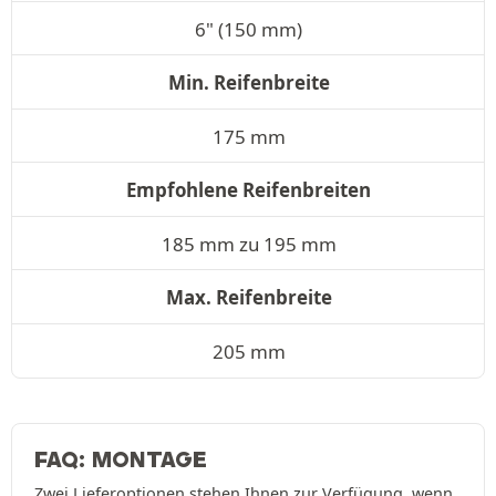
6" (150 mm)
Min. Reifenbreite
175 mm
Empfohlene Reifenbreiten
185 mm zu 195 mm
Max. Reifenbreite
205 mm
FAQ: MONTAGE
Zwei Lieferoptionen stehen Ihnen zur Verfügung, wenn