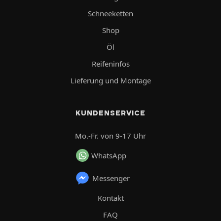
Schneeketten
Shop
Öl
Reifeninfos
Lieferung und Montage
KUNDENSERVICE
Mo.-Fr. von 9-17 Uhr
WhatsApp
Messenger
Kontakt
FAQ