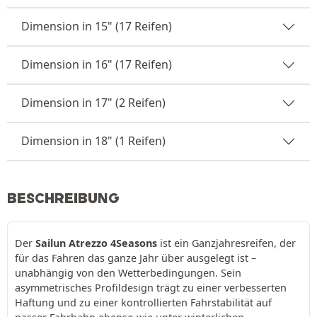
Dimension in 15" (17 Reifen)
Dimension in 16" (17 Reifen)
Dimension in 17" (2 Reifen)
Dimension in 18" (1 Reifen)
BESCHREIBUNG
Der
Sailun Atrezzo 4Seasons
ist ein Ganzjahresreifen, der
für das Fahren das ganze Jahr über ausgelegt ist –
unabhängig von den Wetterbedingungen. Sein
asymmetrisches Profildesign trägt zu einer verbesserten
Haftung und zu einer kontrollierten Fahrstabilität auf