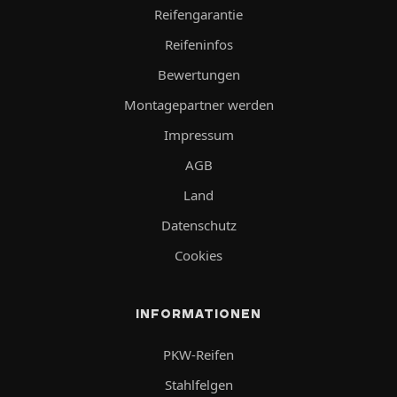
Reifengarantie
Reifeninfos
Bewertungen
Montagepartner werden
Impressum
AGB
Land
Datenschutz
Cookies
INFORMATIONEN
PKW-Reifen
Stahlfelgen