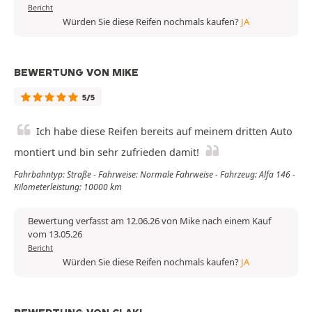
Bericht
Würden Sie diese Reifen nochmals kaufen?
JA
BEWERTUNG VON MIKE
5/5
Ich habe diese Reifen bereits auf meinem dritten Auto
montiert und bin sehr zufrieden damit!
Fahrbahntyp: Straße - Fahrweise: Normale Fahrweise - Fahrzeug: Alfa 146 -
Kilometerleistung: 10000 km
Bewertung verfasst am 12.06.26 von Mike nach einem Kauf
vom 13.05.26
Bericht
Würden Sie diese Reifen nochmals kaufen?
JA