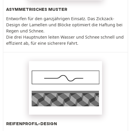
ASYMMETRISCHES MUSTER
Entworfen für den ganzjährigen Einsatz. Das Zickzack-
Design der Lamellen und Blöcke optimiert die Haftung bei
Regen und Schnee.
Die drei Hauptnuten leiten Wasser und Schnee schnell und
effizient ab, für eine sicherere Fahrt.
REIFENPROFIL-DESIGN