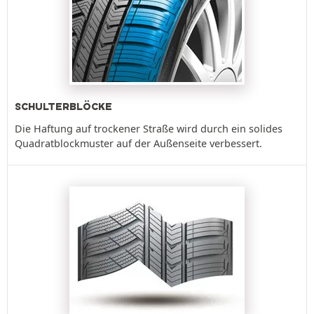
SCHULTERBLÖCKE
Die Haftung auf trockener Straße wird durch ein solides
Quadratblockmuster auf der Außenseite verbessert.