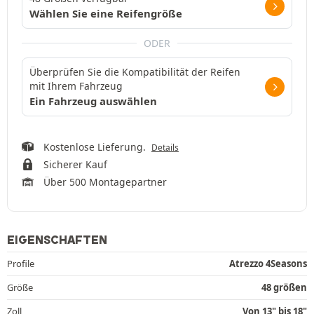
Wählen Sie eine Reifengröße
ODER
Überprüfen Sie die Kompatibilität der Reifen
mit Ihrem Fahrzeug
Ein Fahrzeug auswählen
Kostenlose Lieferung.
Details
Sicherer Kauf
Über 500 Montagepartner
EIGENSCHAFTEN
Profile
Atrezzo 4Seasons
Größe
48 größen
Zoll
Von 13" bis 18"