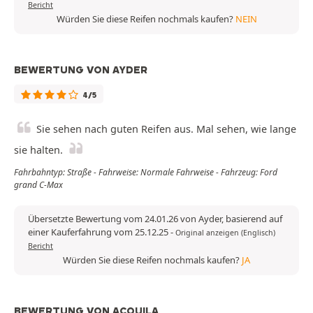
Bericht
Würden Sie diese Reifen nochmals kaufen?
NEIN
BEWERTUNG VON AYDER
4/5
Sie sehen nach guten Reifen aus. Mal sehen, wie lange
sie halten.
Fahrbahntyp: Straße - Fahrweise: Normale Fahrweise - Fahrzeug: Ford
grand C-Max
Übersetzte Bewertung vom 24.01.26 von Ayder, basierend auf
einer Kauferfahrung vom 25.12.25
-
Original anzeigen (Englisch)
Bericht
Würden Sie diese Reifen nochmals kaufen?
JA
BEWERTUNG VON ACQUILA