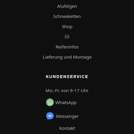
Alufelgen
Schneeketten
Shop
Öl
Reifeninfos
Lieferung und Montage
KUNDENSERVICE
Mo.-Fr. von 9-17 Uhr
WhatsApp
Messenger
Kontakt