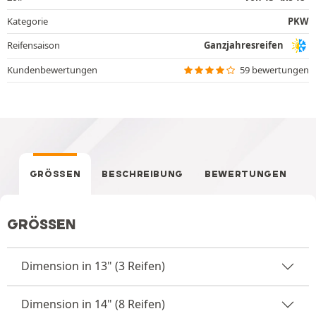
Kategorie
PKW
Reifensaison
Ganzjahresreifen
Kundenbewertungen
59 bewertungen
GRÖSSEN
BESCHREIBUNG
BEWERTUNGEN
GRÖSSEN
Dimension in 13" (3 Reifen)
Dimension in 14" (8 Reifen)