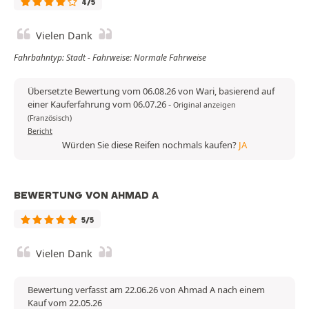
4/5
Vielen Dank
Fahrbahntyp: Stadt - Fahrweise: Normale Fahrweise
Übersetzte Bewertung vom 06.08.26 von Wari, basierend auf
einer Kauferfahrung vom 06.07.26
-
Original anzeigen
(Französisch)
Bericht
Würden Sie diese Reifen nochmals kaufen?
JA
BEWERTUNG VON AHMAD A
5/5
Vielen Dank
Bewertung verfasst am 22.06.26 von Ahmad A nach einem
Kauf vom 22.05.26