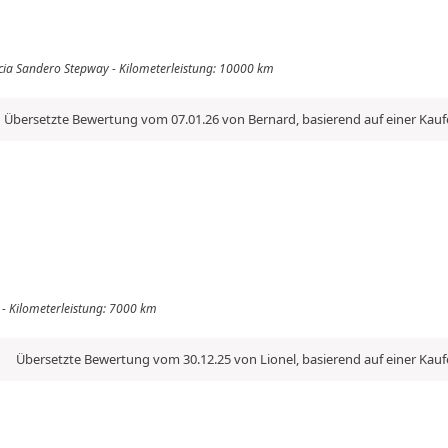
cia Sandero Stepway - Kilometerleistung: 10000 km
Übersetzte Bewertung vom 07.01.26 von Bernard, basierend auf einer Kau
 - Kilometerleistung: 7000 km
Übersetzte Bewertung vom 30.12.25 von Lionel, basierend auf einer Kau