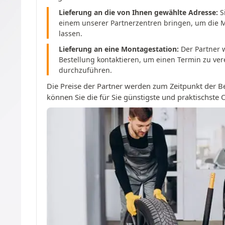
Lieferung an die von Ihnen gewählte Adresse:
S
einem unserer Partnerzentren bringen, um die 
lassen.
Lieferung an eine Montagestation:
Der Partner w
Bestellung kontaktieren, um einen Termin zu ve
durchzuführen.
Die Preise der Partner werden zum Zeitpunkt der B
können Sie die für Sie günstigste und praktischste