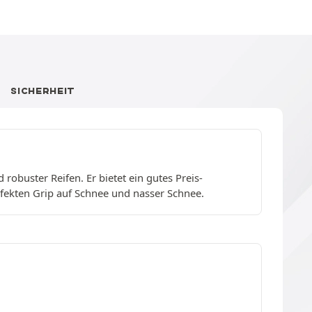
SICHERHEIT
obuster Reifen. Er bietet ein gutes Preis-
erfekten Grip auf Schnee und nasser Schnee.