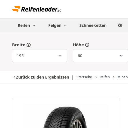
Reifen
Felgen
Schneeketten
Öl
Breite
Höhe
Zurück zu den Ergebnissen
Startseite
Reifen
Miner