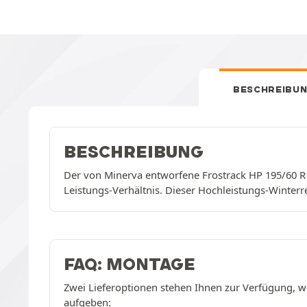
BESCHREIBU
BESCHREIBUNG
Der von Minerva entworfene Frostrack HP 195/60 R16
Leistungs-Verhältnis. Dieser Hochleistungs-Winterre
FAQ: MONTAGE
Zwei Lieferoptionen stehen Ihnen zur Verfügung, w
aufgeben: