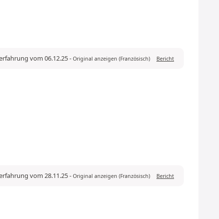
ferfahrung vom 06.12.25
-
Original anzeigen (Französisch)
Bericht
ferfahrung vom 28.11.25
-
Original anzeigen (Französisch)
Bericht