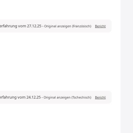
ferfahrung vom 27.12.25
-
Original anzeigen (Französisch)
Bericht
ferfahrung vom 24.12.25
-
Original anzeigen (Tschechisch)
Bericht