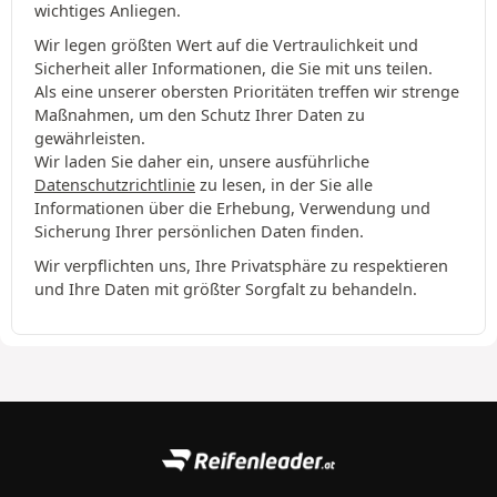
wichtiges Anliegen.
Wir legen größten Wert auf die Vertraulichkeit und
Sicherheit aller Informationen, die Sie mit uns teilen.
Als eine unserer obersten Prioritäten treffen wir strenge
Maßnahmen, um den Schutz Ihrer Daten zu
gewährleisten.
Wir laden Sie daher ein, unsere ausführliche
Datenschutzrichtlinie
zu lesen, in der Sie alle
Informationen über die Erhebung, Verwendung und
Sicherung Ihrer persönlichen Daten finden.
Wir verpflichten uns, Ihre Privatsphäre zu respektieren
und Ihre Daten mit größter Sorgfalt zu behandeln.