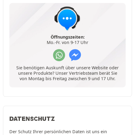
Öffnungszeiten:
Mo.-Fr. von 9-17 Uhr
Sie benötigen Auskunft über unsere Website oder
unsere Produkte? Unser Vertriebsteam berät Sie
von Montag bis Freitag zwischen 9 und 17 Uhr.
DATENSCHUTZ
Der Schutz Ihrer persönlichen Daten ist uns ein