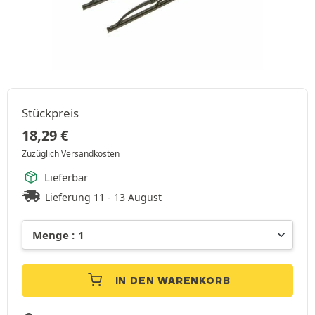
Stückpreis
18,29
€
Zuzüglich
Versandkosten
Lieferbar
Lieferung 11 - 13 August
IN DEN WARENKORB