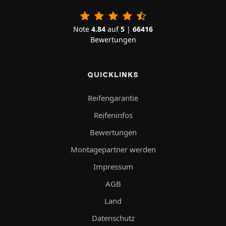
Note
4.84
auf
5
|
66416
Bewertungen
QUICKLINKS
Reifengarantie
Reifeninfos
Bewertungen
Montagepartner werden
Impressum
AGB
Land
Datenschutz