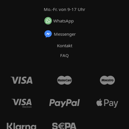
Mo.-Fr. von 9-17 Uhr
WhatsApp
Messenger
Kontakt
FAQ