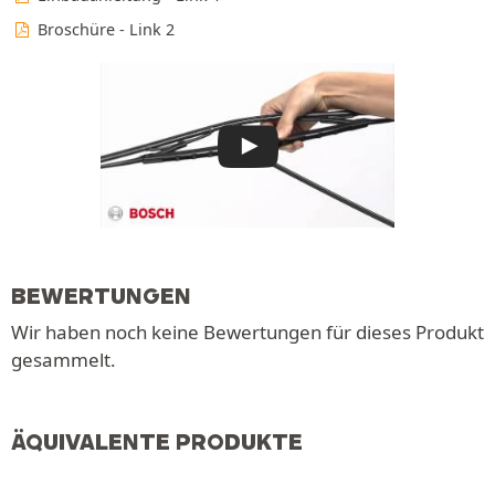
Broschüre - Link 2
BEWERTUNGEN
Wir haben noch keine Bewertungen für dieses Produkt
gesammelt.
ÄQUIVALENTE PRODUKTE