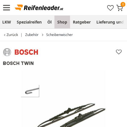
LKW
Spezialreifen
Öl
Shop
Ratgeber
Lieferung und
Zurück
Zubehör
Scheibenwischer
BOSCH TWIN