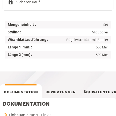
Sicherer Kauf
Mengeneinheit :
Set
Styling :
Mit Spoiler
Wischblattausführung :
Bügelwischblatt mit Spoiler
Länge 1 [mm] :
500 Mm
Länge 2 [mm] :
500 Mm
DOKUMENTATION
BEWERTUNGEN
ÄQUIVALENTE P
DOKUMENTATION
Einbauanleitung - Link 1