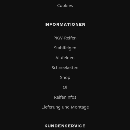
Cookies
INFORMATIONEN
PKW-Reifen
Stahlfelgen
Alufelgen
Schneeketten
Shop
Öl
Reifeninfos
Lieferung und Montage
KUNDENSERVICE