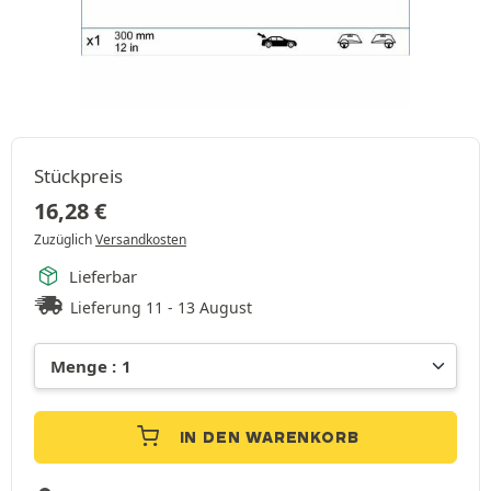
Stückpreis
16,28
€
Zuzüglich
Versandkosten
Lieferbar
Lieferung 11 - 13 August
IN DEN WARENKORB