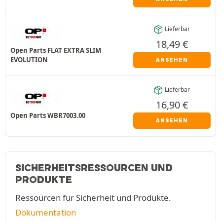
Lieferbar
18,49
€
Open Parts FLAT EXTRA SLIM
EVOLUTION
ANSEHEN
Lieferbar
16,90
€
Open Parts WBR7003.00
ANSEHEN
SICHERHEITSRESSOURCEN UND
PRODUKTE
Ressourcen für Sicherheit und Produkte.
Dokumentation