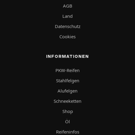
AGB
Land
Datenschutz
Cookies
INFORMATIONEN
PKW-Reifen
Stahlfelgen
Alufelgen
Schneeketten
Shop
Öl
Reifeninfos