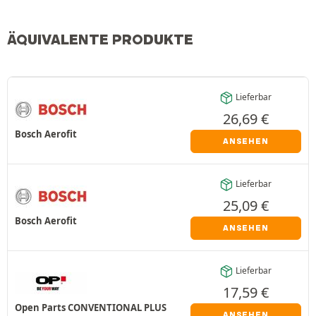
ÄQUIVALENTE PRODUKTE
Lieferbar
26,69
€
Bosch Aerofit
ANSEHEN
Lieferbar
25,09
€
Bosch Aerofit
ANSEHEN
Lieferbar
17,59
€
Open Parts CONVENTIONAL PLUS
ANSEHEN