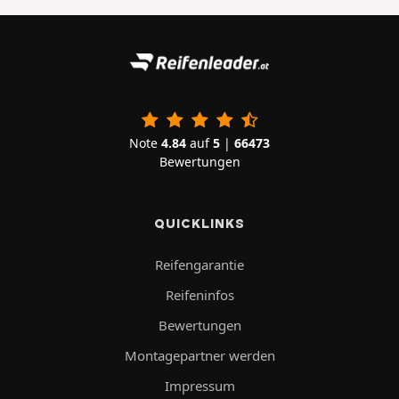
Note
4.84
auf
5
|
66473
Bewertungen
QUICKLINKS
Reifengarantie
Reifeninfos
Bewertungen
Montagepartner werden
Impressum