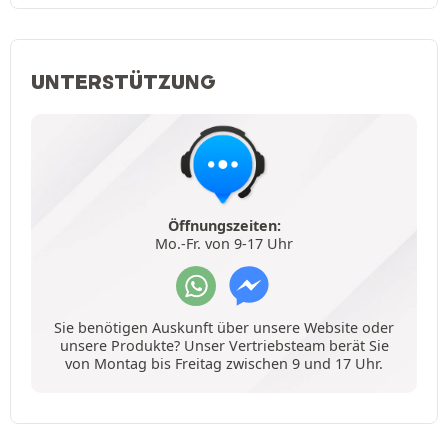
UNTERSTÜTZUNG
Öffnungszeiten:
Mo.-Fr. von 9-17 Uhr
Sie benötigen Auskunft über unsere Website oder
unsere Produkte? Unser Vertriebsteam berät Sie
von Montag bis Freitag zwischen 9 und 17 Uhr.