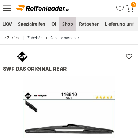
LKW
Spezialreifen
Öl
Shop
Ratgeber
Lieferung und
Zurück
Zubehör
Scheibenwischer
SWF DAS ORIGINAL REAR