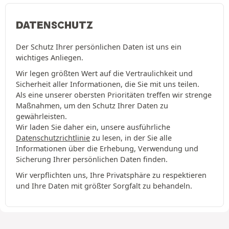
DATENSCHUTZ
Der Schutz Ihrer persönlichen Daten ist uns ein
wichtiges Anliegen.
Wir legen größten Wert auf die Vertraulichkeit und
Sicherheit aller Informationen, die Sie mit uns teilen.
Als eine unserer obersten Prioritäten treffen wir strenge
Maßnahmen, um den Schutz Ihrer Daten zu
gewährleisten.
Wir laden Sie daher ein, unsere ausführliche
Datenschutzrichtlinie
zu lesen, in der Sie alle
Informationen über die Erhebung, Verwendung und
Sicherung Ihrer persönlichen Daten finden.
Wir verpflichten uns, Ihre Privatsphäre zu respektieren
und Ihre Daten mit größter Sorgfalt zu behandeln.