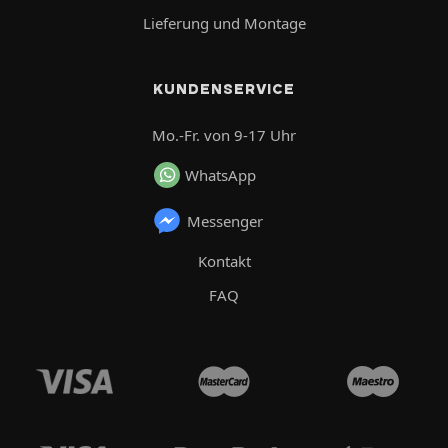
Lieferung und Montage
KUNDENSERVICE
Mo.-Fr. von 9-17 Uhr
WhatsApp
Messenger
Kontakt
FAQ