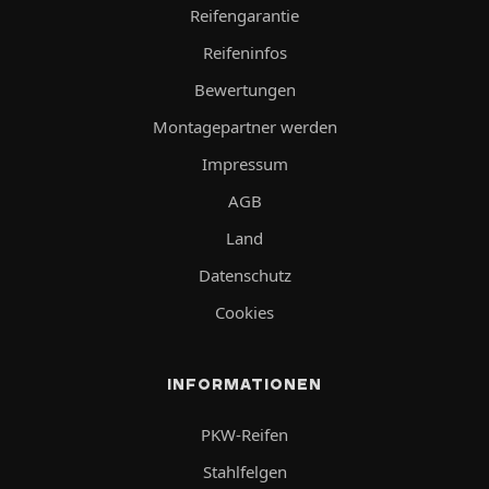
Reifengarantie
Reifeninfos
Bewertungen
Montagepartner werden
Impressum
AGB
Land
Datenschutz
Cookies
INFORMATIONEN
PKW-Reifen
Stahlfelgen