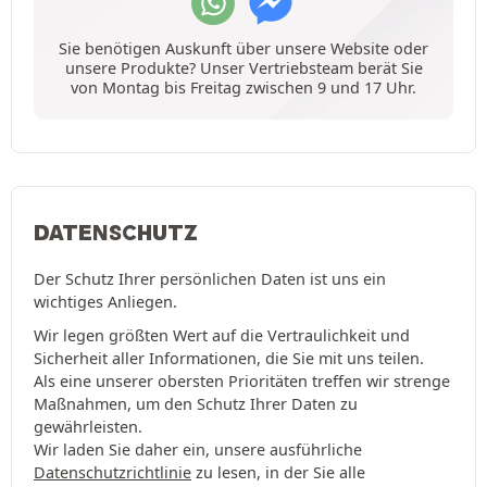
Sie benötigen Auskunft über unsere Website oder
unsere Produkte? Unser Vertriebsteam berät Sie
von Montag bis Freitag zwischen 9 und 17 Uhr.
DATENSCHUTZ
Der Schutz Ihrer persönlichen Daten ist uns ein
wichtiges Anliegen.
Wir legen größten Wert auf die Vertraulichkeit und
Sicherheit aller Informationen, die Sie mit uns teilen.
Als eine unserer obersten Prioritäten treffen wir strenge
Maßnahmen, um den Schutz Ihrer Daten zu
gewährleisten.
Wir laden Sie daher ein, unsere ausführliche
Datenschutzrichtlinie
zu lesen, in der Sie alle