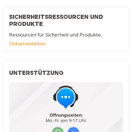
SICHERHEITSRESSOURCEN UND
PRODUKTE
Ressourcen für Sicherheit und Produkte.
Dokumentation
UNTERSTÜTZUNG
Öffnungszeiten:
Mo.-Fr. von 9-17 Uhr