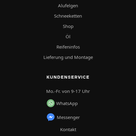
Alufelgen
Schneeketten
Shop
Öl
Reifeninfos
Lieferung und Montage
KUNDENSERVICE
Mo.-Fr. von 9-17 Uhr
WhatsApp
Messenger
Kontakt