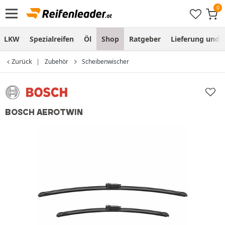
LKW
Spezialreifen
Öl
Shop
Ratgeber
Lieferung und
Zurück
Zubehör
Scheibenwischer
BOSCH AEROTWIN