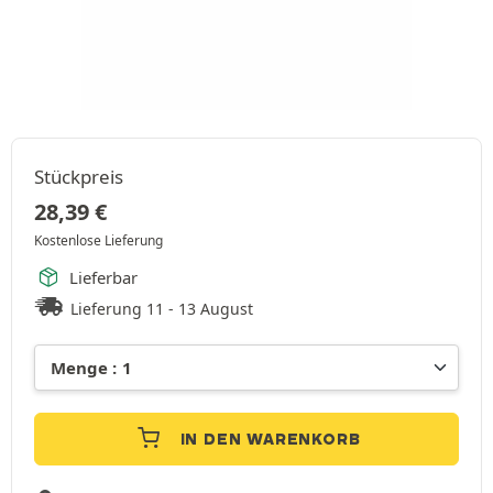
Stückpreis
28,39
€
Kostenlose Lieferung
Lieferbar
Lieferung 11 - 13 August
IN DEN WARENKORB