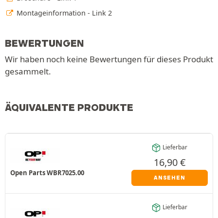
Montageinformation - Link 2
BEWERTUNGEN
Wir haben noch keine Bewertungen für dieses Produkt
gesammelt.
ÄQUIVALENTE PRODUKTE
Lieferbar
16,90
€
Open Parts WBR7025.00
ANSEHEN
Lieferbar