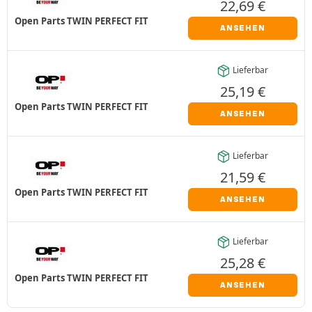
22,69
€
Open Parts TWIN PERFECT FIT
ANSEHEN
Lieferbar
25,19
€
Open Parts TWIN PERFECT FIT
ANSEHEN
Lieferbar
21,59
€
Open Parts TWIN PERFECT FIT
ANSEHEN
Lieferbar
25,28
€
Open Parts TWIN PERFECT FIT
ANSEHEN