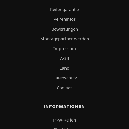
Reifengarantie
Reifeninfos
Bewertungen
Montagepartner werden
Impressum
AGB
Land
Datenschutz
Cookies
INFORMATIONEN
PKW-Reifen