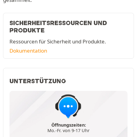
SICHERHEITSRESSOURCEN UND
PRODUKTE
Ressourcen für Sicherheit und Produkte.
Dokumentation
UNTERSTÜTZUNG
Öffnungszeiten:
Mo.-Fr. von 9-17 Uhr