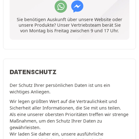
Sie benötigen Auskunft über unsere Website oder
unsere Produkte? Unser Vertriebsteam berät Sie
von Montag bis Freitag zwischen 9 und 17 Uhr.
DATENSCHUTZ
Der Schutz Ihrer persönlichen Daten ist uns ein
wichtiges Anliegen.
Wir legen größten Wert auf die Vertraulichkeit und
Sicherheit aller Informationen, die Sie mit uns teilen.
Als eine unserer obersten Prioritäten treffen wir strenge
Maßnahmen, um den Schutz Ihrer Daten zu
gewährleisten.
Wir laden Sie daher ein, unsere ausführliche