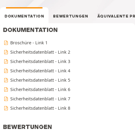
DOKUMENTATION
BEWERTUNGEN
ÄQUIVALENTE P
DOKUMENTATION
Broschüre - Link 1
Sicherheitsdatenblatt - Link 2
Sicherheitsdatenblatt - Link 3
Sicherheitsdatenblatt - Link 4
Sicherheitsdatenblatt - Link 5
Sicherheitsdatenblatt - Link 6
Sicherheitsdatenblatt - Link 7
Sicherheitsdatenblatt - Link 8
BEWERTUNGEN