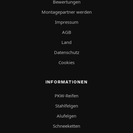
Bewertungen
Montagepartner werden
Impressum
AGB
Land
Datenschutz
Cookies
INFORMATIONEN
PKW-Reifen
Stahlfelgen
Alufelgen
Schneeketten