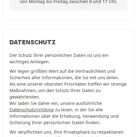
von Montag bis Freitag zwischen 9 und 17 Uhr.
DATENSCHUTZ
Der Schutz Ihrer persönlichen Daten ist uns ein
wichtiges Anliegen.
Wir legen größten Wert auf die Vertraulichkeit und
Sicherheit aller Informationen, die Sie mit uns teilen.
Als eine unserer obersten Prioritäten treffen wir strenge
Maßnahmen, um den Schutz Ihrer Daten zu
gewährleisten.
Wir laden Sie daher ein, unsere ausführliche
Datenschutzrichtlinie
zu lesen, in der Sie alle
Informationen über die Erhebung, Verwendung und
Sicherung Ihrer persönlichen Daten finden.
Wir verpflichten uns, Ihre Privatsphäre zu respektieren