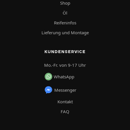
Shop
Öl
Reifeninfos
Lieferung und Montage
KUNDENSERVICE
Mo.-Fr. von 9-17 Uhr
WhatsApp
Messenger
Kontakt
FAQ