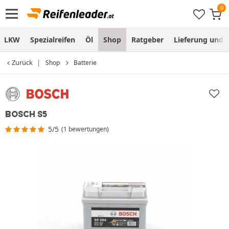
LKW
Spezialreifen
Öl
Shop
Ratgeber
Lieferung und
Zurück
Shop
Batterie
BOSCH S5
5/5
(1 bewertungen)