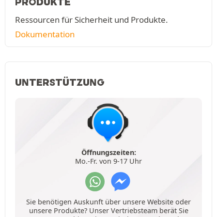
PRODUKTE
Ressourcen für Sicherheit und Produkte.
Dokumentation
UNTERSTÜTZUNG
Öffnungszeiten:
Mo.-Fr. von 9-17 Uhr
Sie benötigen Auskunft über unsere Website oder
unsere Produkte? Unser Vertriebsteam berät Sie