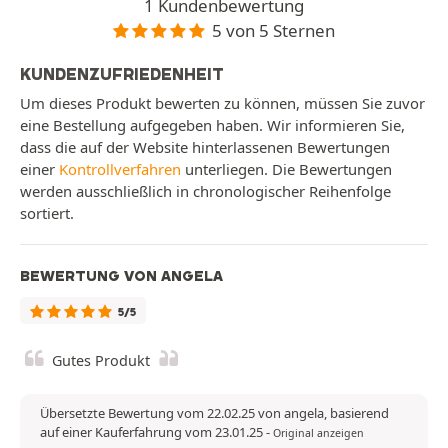
1 Kundenbewertung
5 von 5 Sternen
KUNDENZUFRIEDENHEIT
Um dieses Produkt bewerten zu können, müssen Sie zuvor
eine Bestellung aufgegeben haben. Wir informieren Sie,
dass die auf der Website hinterlassenen Bewertungen
einer
Kontrollverfahren
unterliegen. Die Bewertungen
werden ausschließlich in chronologischer Reihenfolge
sortiert.
BEWERTUNG VON ANGELA
5/5
Gutes Produkt
Übersetzte Bewertung vom 22.02.25 von angela, basierend
auf einer Kauferfahrung vom 23.01.25
-
Original anzeigen