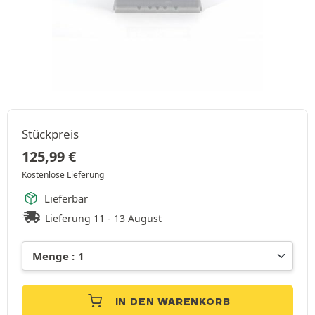
Stückpreis
125,99
€
Kostenlose Lieferung
Lieferbar
Lieferung 11 - 13 August
IN DEN WARENKORB