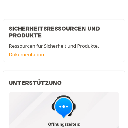
SICHERHEITSRESSOURCEN UND
PRODUKTE
Ressourcen für Sicherheit und Produkte.
Dokumentation
UNTERSTÜTZUNG
Öffnungszeiten: