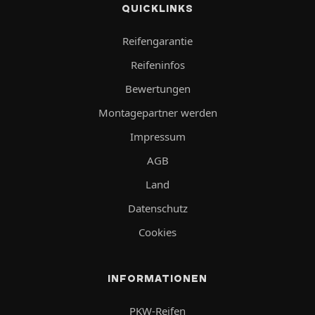
QUICKLINKS
Reifengarantie
Reifeninfos
Bewertungen
Montagepartner werden
Impressum
AGB
Land
Datenschutz
Cookies
INFORMATIONEN
PKW-Reifen