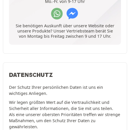
Mo.-Fr. von 9-17 Uhr
Sie benötigen Auskunft über unsere Website oder
unsere Produkte? Unser Vertriebsteam berät Sie
von Montag bis Freitag zwischen 9 und 17 Uhr.
DATENSCHUTZ
Der Schutz Ihrer persönlichen Daten ist uns ein
wichtiges Anliegen.
Wir legen größten Wert auf die Vertraulichkeit und
Sicherheit aller Informationen, die Sie mit uns teilen.
Als eine unserer obersten Prioritäten treffen wir strenge
Maßnahmen, um den Schutz Ihrer Daten zu
gewährleisten.