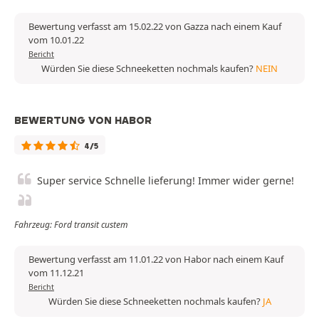
Bewertung verfasst am 15.02.22 von Gazza nach einem Kauf
vom 10.01.22
Bericht
Würden Sie diese Schneeketten nochmals kaufen?
NEIN
BEWERTUNG VON HABOR
4/5
Super service Schnelle lieferung! Immer wider gerne!
Fahrzeug: Ford transit custem
Bewertung verfasst am 11.01.22 von Habor nach einem Kauf
vom 11.12.21
Bericht
Würden Sie diese Schneeketten nochmals kaufen?
JA