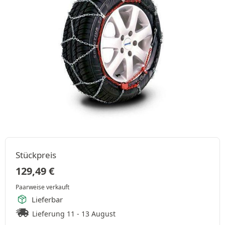
Stückpreis
129,49
€
Paarweise verkauft
Lieferbar
Lieferung 11 - 13 August