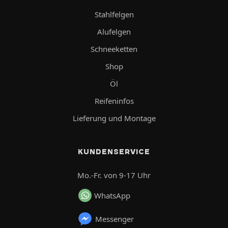
Stahlfelgen
Alufelgen
Schneeketten
Shop
Öl
Reifeninfos
Lieferung und Montage
KUNDENSERVICE
Mo.-Fr. von 9-17 Uhr
WhatsApp
Messenger