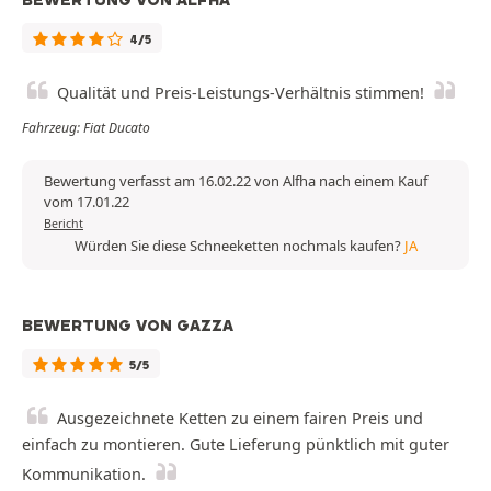
BEWERTUNG VON ALFHA
4/5
Qualität und Preis-Leistungs-Verhältnis stimmen!
Fahrzeug: Fiat Ducato
Bewertung verfasst am 16.02.22 von Alfha nach einem Kauf
vom 17.01.22
Bericht
Würden Sie diese Schneeketten nochmals kaufen?
JA
BEWERTUNG VON GAZZA
5/5
Ausgezeichnete Ketten zu einem fairen Preis und
einfach zu montieren. Gute Lieferung pünktlich mit guter
Kommunikation.