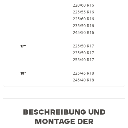
220/60 R16
225/55 R16
225/60 R16
235/50 R16
245/50 R16
225/50 R17
17"
235/50 R17
255/40 R17
225/45 R18
18"
245/40 R18
BESCHREIBUNG UND
MONTAGE DER