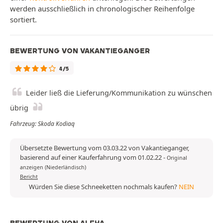
werden ausschließlich in chronologischer Reihenfolge
sortiert.
BEWERTUNG VON VAKANTIEGANGER
4/5
Leider ließ die Lieferung/Kommunikation zu wünschen
übrig
Fahrzeug: Skoda Kodiaq
Übersetzte Bewertung vom 03.03.22 von Vakantieganger,
basierend auf einer Kauferfahrung vom 01.02.22
-
Original
anzeigen (Niederländisch)
Bericht
Würden Sie diese Schneeketten nochmals kaufen?
NEIN