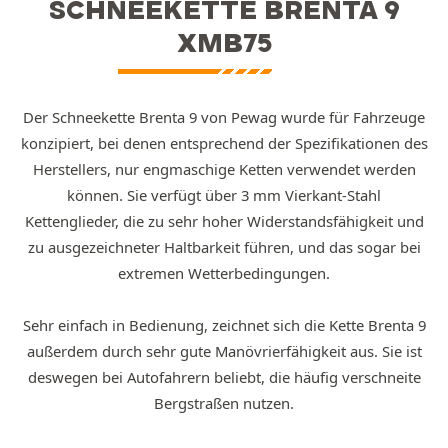
SCHNEEKETTE BRENTA 9
XMB75
Der Schneekette Brenta 9 von Pewag wurde für Fahrzeuge
konzipiert, bei denen entsprechend der Spezifikationen des
Herstellers, nur engmaschige Ketten verwendet werden
können. Sie verfügt über 3 mm Vierkant-Stahl
Kettenglieder, die zu sehr hoher Widerstandsfähigkeit und
zu ausgezeichneter Haltbarkeit führen, und das sogar bei
extremen Wetterbedingungen.
Sehr einfach in Bedienung, zeichnet sich die Kette Brenta 9
außerdem durch sehr gute Manövrierfähigkeit aus. Sie ist
deswegen bei Autofahrern beliebt, die häufig verschneite
Bergstraßen nutzen.