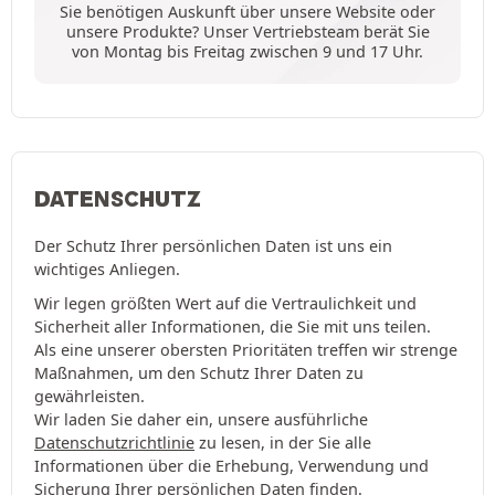
Sie benötigen Auskunft über unsere Website oder
unsere Produkte? Unser Vertriebsteam berät Sie
von Montag bis Freitag zwischen 9 und 17 Uhr.
DATENSCHUTZ
Der Schutz Ihrer persönlichen Daten ist uns ein
wichtiges Anliegen.
Wir legen größten Wert auf die Vertraulichkeit und
Sicherheit aller Informationen, die Sie mit uns teilen.
Als eine unserer obersten Prioritäten treffen wir strenge
Maßnahmen, um den Schutz Ihrer Daten zu
gewährleisten.
Wir laden Sie daher ein, unsere ausführliche
Datenschutzrichtlinie
zu lesen, in der Sie alle
Informationen über die Erhebung, Verwendung und
Sicherung Ihrer persönlichen Daten finden.