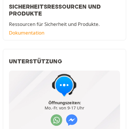
SICHERHEITSRESSOURCEN UND
PRODUKTE
Ressourcen für Sicherheit und Produkte.
Dokumentation
UNTERSTÜTZUNG
Öffnungszeiten:
Mo.-Fr. von 9-17 Uhr