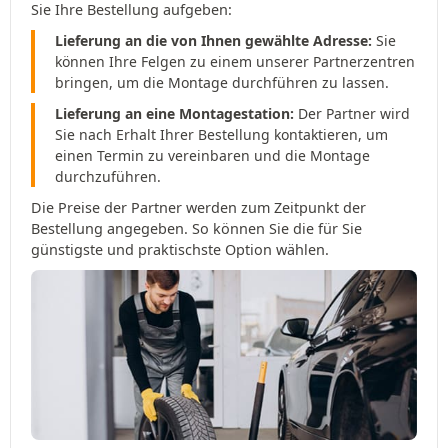
Sie Ihre Bestellung aufgeben:
Lieferung an die von Ihnen gewählte Adresse:
Sie
können Ihre Felgen zu einem unserer Partnerzentren
bringen, um die Montage durchführen zu lassen.
Lieferung an eine Montagestation:
Der Partner wird
Sie nach Erhalt Ihrer Bestellung kontaktieren, um
einen Termin zu vereinbaren und die Montage
durchzuführen.
Die Preise der Partner werden zum Zeitpunkt der
Bestellung angegeben. So können Sie die für Sie
günstigste und praktischste Option wählen.