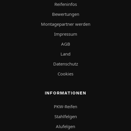
Reifeninfos
Bewertungen
Montagepartner werden
Impressum
AGB
Land
Datenschutz
Cookies
INFORMATIONEN
PKW-Reifen
Stahlfelgen
Alufelgen