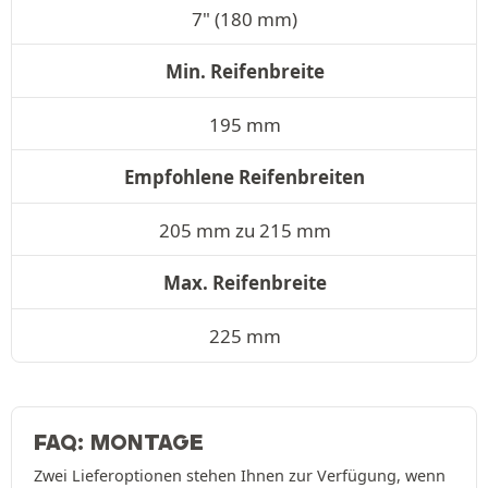
7" (180 mm)
Min. Reifenbreite
195 mm
Empfohlene Reifenbreiten
205 mm zu 215 mm
Max. Reifenbreite
225 mm
FAQ: MONTAGE
Zwei Lieferoptionen stehen Ihnen zur Verfügung, wenn