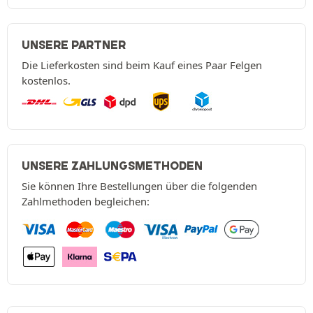
UNSERE PARTNER
Die Lieferkosten sind beim Kauf eines Paar Felgen
kostenlos.
UNSERE ZAHLUNGSMETHODEN
Sie können Ihre Bestellungen über die folgenden
Zahlmethoden begleichen: