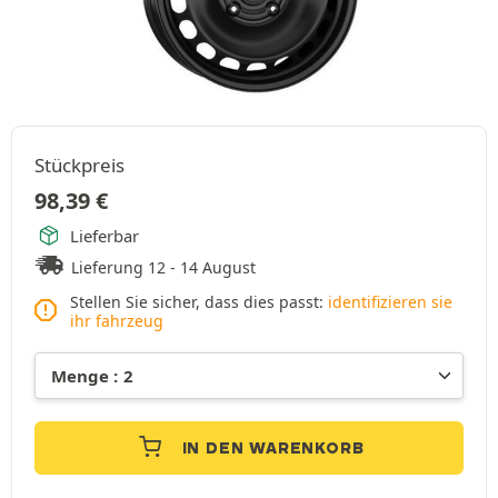
Stückpreis
98,39
€
Lieferbar
Lieferung 12 - 14 August
Stellen Sie sicher, dass dies passt:
identifizieren sie
ihr fahrzeug
IN DEN WARENKORB