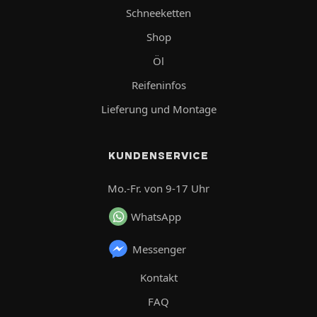
Schneeketten
Shop
Öl
Reifeninfos
Lieferung und Montage
KUNDENSERVICE
Mo.-Fr. von 9-17 Uhr
WhatsApp
Messenger
Kontakt
FAQ