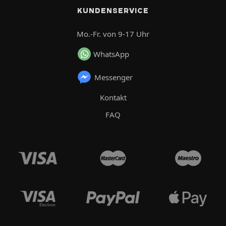
KUNDENSERVICE
Mo.-Fr. von 9-17 Uhr
WhatsApp
Messenger
Kontakt
FAQ