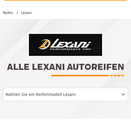
Reifen
Lexani
ALLE LEXANI AUTOREIFEN
Wählen Sie ein Reifenmodell Lexani