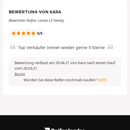
BEWERTUNG VON KARA
Bewerteter Reifen: Lexani LX Twenty
5/5
Top Verkäufer Immer wieder gerne 5 Sterne
Bewertung verfasst am 26.04.21 von Kara nach einem Kauf
vom 26.03.21
Bericht
Würden Sie diese Reifen nochmals kaufen?
NEIN