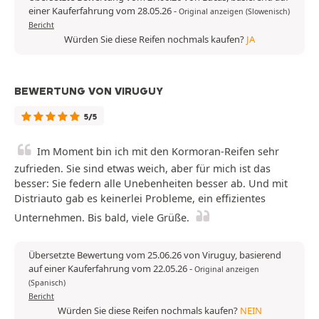
einer Kauferfahrung vom 28.05.26
-
Original anzeigen (Slowenisch)
Bericht
Würden Sie diese Reifen nochmals kaufen?
JA
BEWERTUNG VON VIRUGUY
5/5
Im Moment bin ich mit den Kormoran-Reifen sehr
zufrieden. Sie sind etwas weich, aber für mich ist das
besser: Sie federn alle Unebenheiten besser ab. Und mit
Distriauto gab es keinerlei Probleme, ein effizientes
Unternehmen. Bis bald, viele Grüße.
Übersetzte Bewertung vom 25.06.26 von Viruguy, basierend
auf einer Kauferfahrung vom 22.05.26
-
Original anzeigen
(Spanisch)
Bericht
Würden Sie diese Reifen nochmals kaufen?
NEIN