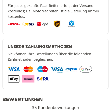
Für jedes gekaufte Paar Reifen erfolgt der Versand
kostenlos; Bei Motorradreifen ist die Lieferung immer
kostenlos.
UNSERE ZAHLUNGSMETHODEN
Sie können Ihre Bestellungen über die folgenden
Zahlmethoden begleichen:
BEWERTUNGEN
35 Kundenbewertungen