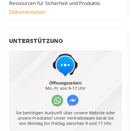
Ressourcen für Sicherheit und Produkte.
Dokumentation
UNTERSTÜTZUNG
Öffnungszeiten:
Mo.-Fr. von 9-17 Uhr
Sie benötigen Auskunft über unsere Website oder
unsere Produkte? Unser Vertriebsteam berät Sie
von Montag bis Freitag zwischen 9 und 17 Uhr.