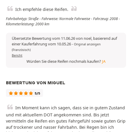
Ich empfehle diese Reifen.
Fahrbahntyp: Straße - Fahrweise: Normale Fahrweise - Fahrzeug: 2008 -
Kilometerleistung: 2000 km
Übersetzte Bewertung vom 11.06.26 von noel, basierend auf
einer Kauferfahrung vom 10.05.26
-
Original anzeigen
(Französisch)
Bericht
Würden Sie diese Reifen nochmals kaufen?
JA
BEWERTUNG VON MIGUEL
5/5
Im Moment kann ich sagen, dass sie in gutem Zustand
und mit aktuellem DOT angekommen sind. Bis jetzt
vermitteln die Reifen ein gutes Fahrgefühl sowie guten Grip
auf trockener und nasser Fahrbahn. Bei Regen bin ich