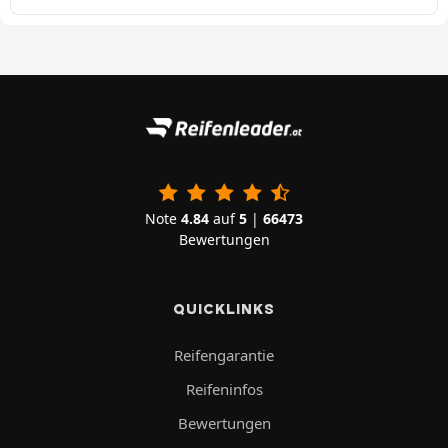
Note
4.84
auf
5
|
66473
Bewertungen
QUICKLINKS
Reifengarantie
Reifeninfos
Bewertungen