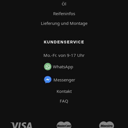
Öl
Reifeninfos
Lieferung und Montage
KUNDENSERVICE
Mo.-Fr. von 9-17 Uhr
WhatsApp
Messenger
Kontakt
FAQ