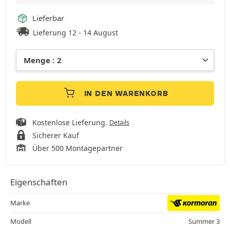
Lieferbar
Lieferung 12 - 14 August
IN DEN WARENKORB
Kostenlose Lieferung.
Details
Sicherer Kauf
Über 500 Montagepartner
Eigenschaften
Marke
Modell
Summer 3