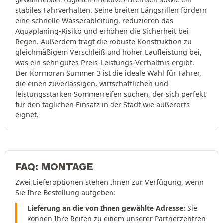
stabiles Fahrverhalten. Seine breiten Längsrillen fördern
eine schnelle Wasserableitung, reduzieren das
Aquaplaning-Risiko und erhöhen die Sicherheit bei
Regen. Außerdem trägt die robuste Konstruktion zu
gleichmäßigem Verschleiß und hoher Laufleistung bei,
was ein sehr gutes Preis-Leistungs-Verhältnis ergibt.
Der Kormoran Summer 3 ist die ideale Wahl für Fahrer,
die einen zuverlässigen, wirtschaftlichen und
leistungsstarken Sommerreifen suchen, der sich perfekt
für den täglichen Einsatz in der Stadt wie außerorts
eignet.
FAQ: MONTAGE
Zwei Lieferoptionen stehen Ihnen zur Verfügung, wenn
Sie Ihre Bestellung aufgeben:
Lieferung an die von Ihnen gewählte Adresse:
Sie
können Ihre Reifen zu einem unserer Partnerzentren