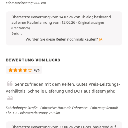
Kilometerleistung: 800 km
Übersetzte Bewertung vom 14.07.26 von Thielor, basierend
auf einer Kauferfahrung vom 12.06.26
-
Original anzeigen
(Französisch)
Bericht
Würden Sie diese Reifen nochmals kaufen?
JA
BEWERTUNG VON LUCAS
4/5
Sehr zufrieden mit dem Reifen. Gutes Preis-Leistungs-
Verhältnis. Schnelle Lieferung und DOT aus diesem Jahr.
Fahrbahntyp: Straße - Fahrweise: Normale Fahrweise - Fahrzeug: Renault
Clio 1.2 - Kilometerleistung: 250 km
Übersetzte Bewertung vom 27.06.26 von Lucas, basierend auf