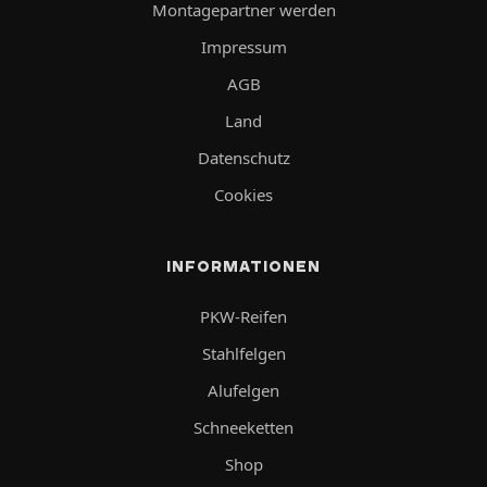
Montagepartner werden
Impressum
AGB
Land
Datenschutz
Cookies
INFORMATIONEN
PKW-Reifen
Stahlfelgen
Alufelgen
Schneeketten
Shop