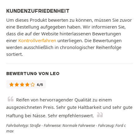
KUNDENZUFRIEDENHEIT
Um dieses Produkt bewerten zu können, müssen Sie zuvor
eine Bestellung aufgegeben haben. Wir informieren Sie,
dass die auf der Website hinterlassenen Bewertungen
einer
Kontrollverfahren
unterliegen. Die Bewertungen
werden ausschließlich in chronologischer Reihenfolge
sortiert.
BEWERTUNG VON LEO
4/5
Reifen von hervorragender Qualität zu einem
ausgezeichneten Preis. Sehr gute Haltbarkeit und sehr gute
Haftung bei Nässe. Sehr empfehlenswert.
Fahrbahntyp: Straße - Fahrweise: Normale Fahrweise - Fahrzeug: Ford c
max