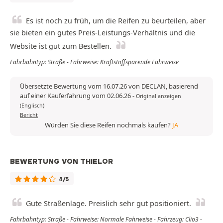
Es ist noch zu früh, um die Reifen zu beurteilen, aber
sie bieten ein gutes Preis-Leistungs-Verhältnis und die
Website ist gut zum Bestellen.
Fahrbahntyp: Straße - Fahrweise: Kraftstoffsparende Fahrweise
Übersetzte Bewertung vom 16.07.26 von DECLAN, basierend
auf einer Kauferfahrung vom 02.06.26
-
Original anzeigen
(Englisch)
Bericht
Würden Sie diese Reifen nochmals kaufen?
JA
BEWERTUNG VON THIELOR
4/5
Gute Straßenlage. Preislich sehr gut positioniert.
Fahrbahntyp: Straße - Fahrweise: Normale Fahrweise - Fahrzeug: Clio3 -