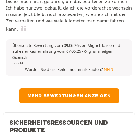
bisher noch nicht gefahren, um das beurteilen zu können.
Ich habe nur zwei gekauft, da ich die Vorderachse wechseln
musste. Jetzt bleibt noch abzuwarten, wie sie sich mit der
Zeit verhalten und wie viele Kilometer man damit fahren
kann.
Übersetzte Bewertung vom 09.06.26 von Miguel, basierend
auf einer Kauferfahrung vom 07.05.26
-
Original anzeigen
(Spanisch)
Bericht
Würden Sie diese Reifen nochmals kaufen?
NEIN
MEHR BEWERTUNGEN ANZEIGEN
SICHERHEITSRESSOURCEN UND
PRODUKTE