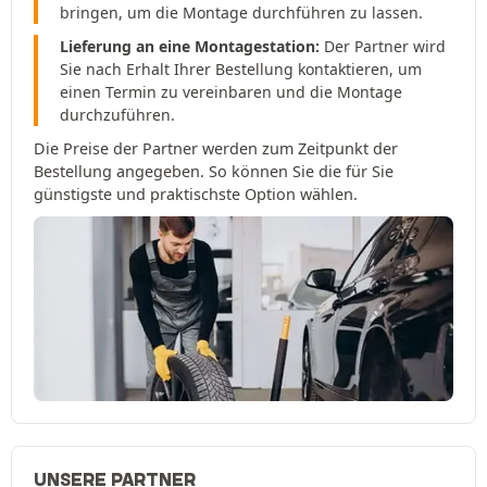
bringen, um die Montage durchführen zu lassen.
Lieferung an eine Montagestation:
Der Partner wird
Sie nach Erhalt Ihrer Bestellung kontaktieren, um
einen Termin zu vereinbaren und die Montage
durchzuführen.
Die Preise der Partner werden zum Zeitpunkt der
Bestellung angegeben. So können Sie die für Sie
günstigste und praktischste Option wählen.
UNSERE PARTNER