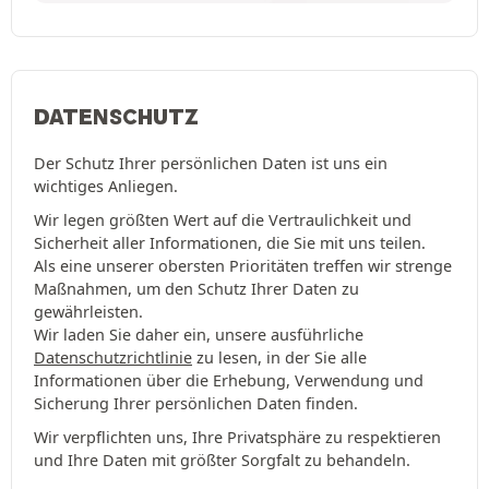
DATENSCHUTZ
Der Schutz Ihrer persönlichen Daten ist uns ein
wichtiges Anliegen.
Wir legen größten Wert auf die Vertraulichkeit und
Sicherheit aller Informationen, die Sie mit uns teilen.
Als eine unserer obersten Prioritäten treffen wir strenge
Maßnahmen, um den Schutz Ihrer Daten zu
gewährleisten.
Wir laden Sie daher ein, unsere ausführliche
Datenschutzrichtlinie
zu lesen, in der Sie alle
Informationen über die Erhebung, Verwendung und
Sicherung Ihrer persönlichen Daten finden.
Wir verpflichten uns, Ihre Privatsphäre zu respektieren
und Ihre Daten mit größter Sorgfalt zu behandeln.