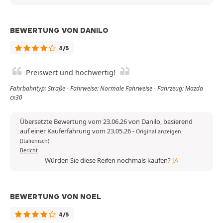
BEWERTUNG VON DANILO
4/5
Preiswert und hochwertig!
Fahrbahntyp: Straße - Fahrweise: Normale Fahrweise - Fahrzeug: Mazda
cx30
Übersetzte Bewertung vom 23.06.26 von Danilo, basierend
auf einer Kauferfahrung vom 23.05.26
-
Original anzeigen
(Italienisch)
Bericht
Würden Sie diese Reifen nochmals kaufen?
JA
BEWERTUNG VON NOEL
4/5