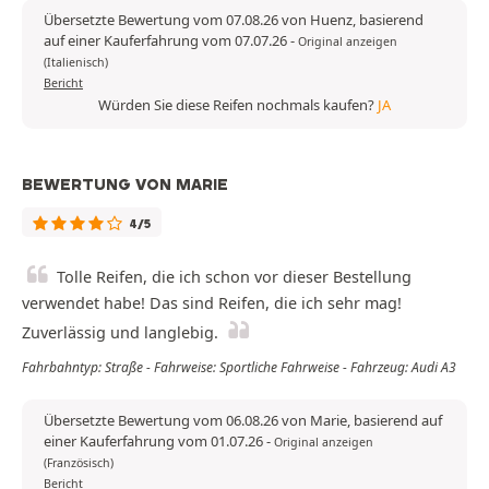
Übersetzte Bewertung vom 07.08.26 von Huenz, basierend
auf einer Kauferfahrung vom 07.07.26
-
Original anzeigen
(Italienisch)
Bericht
Würden Sie diese Reifen nochmals kaufen?
JA
BEWERTUNG VON MARIE
4/5
Tolle Reifen, die ich schon vor dieser Bestellung
verwendet habe! Das sind Reifen, die ich sehr mag!
Zuverlässig und langlebig.
Fahrbahntyp: Straße - Fahrweise: Sportliche Fahrweise - Fahrzeug: Audi A3
Übersetzte Bewertung vom 06.08.26 von Marie, basierend auf
einer Kauferfahrung vom 01.07.26
-
Original anzeigen
(Französisch)
Bericht