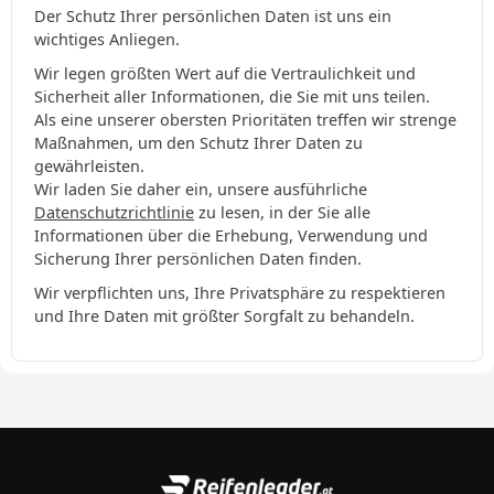
Der Schutz Ihrer persönlichen Daten ist uns ein
wichtiges Anliegen.
Wir legen größten Wert auf die Vertraulichkeit und
Sicherheit aller Informationen, die Sie mit uns teilen.
Als eine unserer obersten Prioritäten treffen wir strenge
Maßnahmen, um den Schutz Ihrer Daten zu
gewährleisten.
Wir laden Sie daher ein, unsere ausführliche
Datenschutzrichtlinie
zu lesen, in der Sie alle
Informationen über die Erhebung, Verwendung und
Sicherung Ihrer persönlichen Daten finden.
Wir verpflichten uns, Ihre Privatsphäre zu respektieren
und Ihre Daten mit größter Sorgfalt zu behandeln.