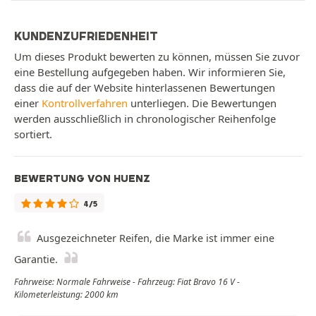
KUNDENZUFRIEDENHEIT
Um dieses Produkt bewerten zu können, müssen Sie zuvor
eine Bestellung aufgegeben haben. Wir informieren Sie,
dass die auf der Website hinterlassenen Bewertungen
einer
Kontrollverfahren
unterliegen. Die Bewertungen
werden ausschließlich in chronologischer Reihenfolge
sortiert.
BEWERTUNG VON HUENZ
4/5
Ausgezeichneter Reifen, die Marke ist immer eine
Garantie.
Fahrweise: Normale Fahrweise - Fahrzeug: Fiat Bravo 16 V -
Kilometerleistung: 2000 km